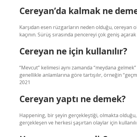
Cereyan’da kalmak ne dem
Karşıdan esen rüzgarların neden olduğu, cereyan 
kaçının. Sürüş sırasında pencereyi çok geniş açara
Cereyan ne için kullanılır?
“Mevcut” kelimesi aynı zamanda “meydana gelmek” k
genellikle anlamlarına göre tartışılır, örneğin “ge
2021
Cereyan yaptı ne demek?
Happening, bir şeyin gerçekleştiği, olmakta olduğu, 
gerçekleşen ve herkesi şaşırtan olaylar için kullanılı