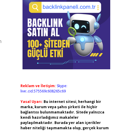
n
Reklam ve İletişim:
Skype:
live:.cid.575569c608265c69
Yasal Uyarı:
Bu internet sitesi, herhangi bir
marka, kurum veya şahıs şirketi ile hiçbir
bağlantısı bulunmamaktadır. Sitede yalnızca
kendi hazırladığımız makaleler
paylaşılmaktadır. Burada yer alan içerikler
haber niteliği taşımamakta olup, gerçek kurum