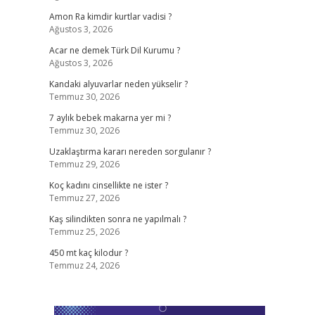
Amon Ra kimdir kurtlar vadisi ?
Ağustos 3, 2026
Acar ne demek Türk Dil Kurumu ?
Ağustos 3, 2026
Kandaki alyuvarlar neden yükselir ?
Temmuz 30, 2026
7 aylık bebek makarna yer mi ?
Temmuz 30, 2026
Uzaklaştırma kararı nereden sorgulanır ?
Temmuz 29, 2026
Koç kadını cinsellikte ne ister ?
Temmuz 27, 2026
Kaş silindikten sonra ne yapılmalı ?
Temmuz 25, 2026
450 mt kaç kilodur ?
Temmuz 24, 2026