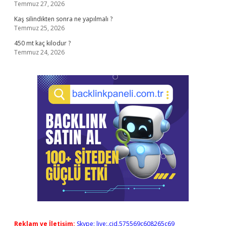
Temmuz 27, 2026
Kaş silindikten sonra ne yapılmalı ?
Temmuz 25, 2026
450 mt kaç kilodur ?
Temmuz 24, 2026
Reklam ve İletişim:
Skype: live:.cid.575569c608265c69