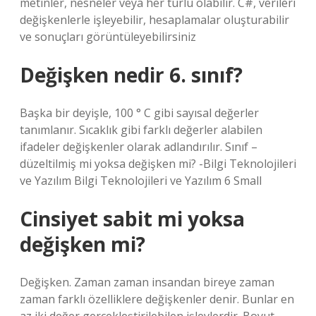
metinler, nesneler veya her türlü olabilir. C#, verileri
değişkenlerle işleyebilir, hesaplamalar oluşturabilir
ve sonuçları görüntüleyebilirsiniz
Değişken nedir 6. sınıf?
Başka bir deyişle, 100 ° C gibi sayısal değerler
tanımlanır. Sıcaklık gibi farklı değerler alabilen
ifadeler değişkenler olarak adlandırılır. Sınıf –
düzeltilmiş mi yoksa değişken mi? -Bilgi Teknolojileri
ve Yazılım Bilgi Teknolojileri ve Yazılım 6 Small
Cinsiyet sabit mi yoksa
değişken mi?
Değişken. Zaman zaman insandan bireye zaman
zaman farklı özelliklere değişkenler denir. Bunlar en