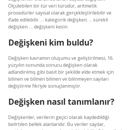
Ölçülebilen bir tür veri türüdür, aritmetik
prosedürler sayısal olarak gerçekleştirilebilir ve
ifade edilebilir. … kategorik değişken. … sürekli
değişken. … değişkeni kesin.
Değişkeni kim buldu?
Değişken kavramın oluşumu ve geliştirilmesi, 16.
yüzyılın sonunda sonucu değişken olarak
adlandırılmış gibi basit bir şekilde elde etmek için
bilinen ve bilinen bilinen ve bilinmeyen sayıları
değiştirme fikriyle sonuçlanmıştır.
Değişken nasıl tanımlanır?
Değişkenler, verilerin geçici olarak kaydedildiği
belirtilen bellek alanlarıdır. Bu veriler sayılar,