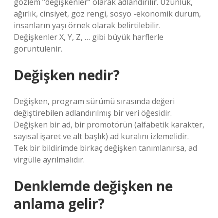
gözlem “değişkenler” olarak adlandırılır. Uzunluk,
ağırlık, cinsiyet, göz rengi, sosyo -ekonomik durum,
insanların yaşı örnek olarak belirtilebilir.
Değişkenler X, Y, Z, … gibi büyük harflerle
görüntülenir.
Değişken nedir?
Değişken, program sürümü sırasında değeri
değiştirebilen adlandırılmış bir veri öğesidir.
Değişken bir ad, bir promotörün (alfabetik karakter,
sayısal işaret ve alt başlık) ad kuralını izlemelidir.
Tek bir bildirimde birkaç değişken tanımlanırsa, ad
virgülle ayrılmalıdır.
Denklemde değişken ne
anlama gelir?