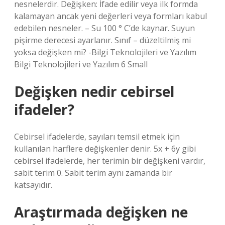
nesnelerdir. Değişken: İfade edilir veya ilk formda
kalamayan ancak yeni değerleri veya formları kabul
edebilen nesneler. – Su 100 ° C’de kaynar. Suyun
pişirme derecesi ayarlanır. Sınıf – düzeltilmiş mi
yoksa değişken mi? -Bilgi Teknolojileri ve Yazılım
Bilgi Teknolojileri ve Yazılım 6 Small
Değişken nedir cebirsel
ifadeler?
Cebirsel ifadelerde, sayıları temsil etmek için
kullanılan harflere değişkenler denir. 5x + 6y gibi
cebirsel ifadelerde, her terimin bir değişkeni vardır,
sabit terim 0. Sabit terim aynı zamanda bir
katsayıdır.
Araştırmada değişken ne