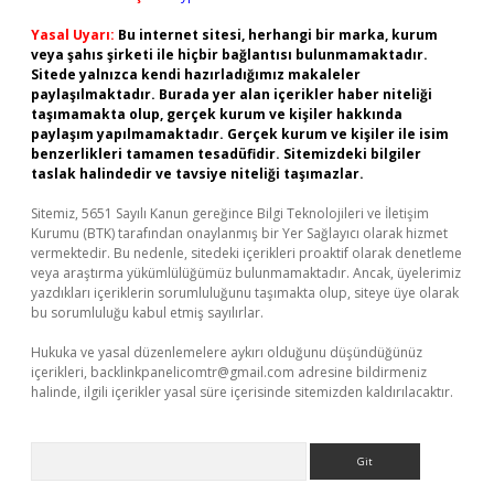
Yasal Uyarı:
Bu internet sitesi, herhangi bir marka, kurum
veya şahıs şirketi ile hiçbir bağlantısı bulunmamaktadır.
Sitede yalnızca kendi hazırladığımız makaleler
paylaşılmaktadır. Burada yer alan içerikler haber niteliği
taşımamakta olup, gerçek kurum ve kişiler hakkında
paylaşım yapılmamaktadır. Gerçek kurum ve kişiler ile isim
benzerlikleri tamamen tesadüfidir. Sitemizdeki bilgiler
taslak halindedir ve tavsiye niteliği taşımazlar.
Sitemiz, 5651 Sayılı Kanun gereğince Bilgi Teknolojileri ve İletişim
Kurumu (BTK) tarafından onaylanmış bir Yer Sağlayıcı olarak hizmet
vermektedir. Bu nedenle, sitedeki içerikleri proaktif olarak denetleme
veya araştırma yükümlülüğümüz bulunmamaktadır. Ancak, üyelerimiz
yazdıkları içeriklerin sorumluluğunu taşımakta olup, siteye üye olarak
bu sorumluluğu kabul etmiş sayılırlar.
Hukuka ve yasal düzenlemelere aykırı olduğunu düşündüğünüz
içerikleri,
backlinkpanelicomtr@gmail.com
adresine bildirmeniz
halinde, ilgili içerikler yasal süre içerisinde sitemizden kaldırılacaktır.
Arama