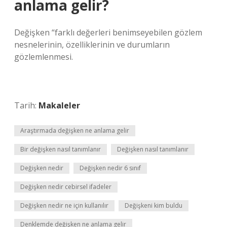
anlama gelir?
Değişken “farklı değerleri benimseyebilen gözlem
nesnelerinin, özelliklerinin ve durumların
gözlemlenmesi.
Tarih:
Makaleler
Araştırmada değişken ne anlama gelir
Bir değişken nasıl tanımlanır
Değişken nasıl tanımlanır
Değişken nedir
Değişken nedir 6 sınıf
Değişken nedir cebirsel ifadeler
Değişken nedir ne için kullanılır
Değişkeni kim buldu
Denklemde değişken ne anlama gelir