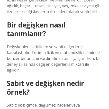
az iki değer gerçekleştirilebilen işlevlerdir. Boyut,
ağırlık, başarı, tutum, cinsiyet, yaş, zeka seviyesi gibi
özellikler değişkenlerin örnekleri olarak verilebilir.
Bir değişken nasıl
tanımlanır?
Değişkenler sık ​​bilinen ve sabit değerlerle
karşılaştırılır. Terimin fizik ve mühendislik biliminde
benzer bir anlamı vardır. Bir sistemi çalıştırırken, bir
deney sırasında değişen değerlerin miktarı ile
ilgilidir.
Sabit ve değişken nedir
örnek?
Sabit: İlk biçimde, değişmez ifadeler veya