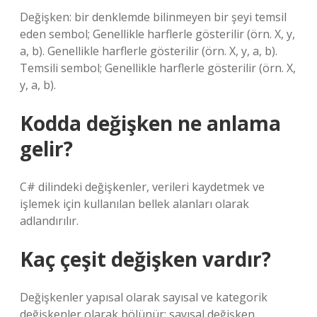
Değişken: bir denklemde bilinmeyen bir şeyi temsil
eden sembol; Genellikle harflerle gösterilir (örn. X, y,
a, b). Genellikle harflerle gösterilir (örn. X, y, a, b).
Temsili sembol; Genellikle harflerle gösterilir (örn. X,
y, a, b).
Kodda değişken ne anlama
gelir?
C# dilindeki değişkenler, verileri kaydetmek ve
işlemek için kullanılan bellek alanları olarak
adlandırılır.
Kaç çeşit değişken vardır?
Değişkenler yapısal olarak sayısal ve kategorik
değişkenler olarak bölünür: sayısal değişken.