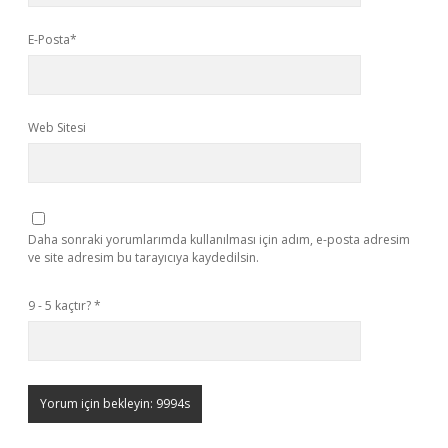
E-Posta*
Web Sitesi
Daha sonraki yorumlarımda kullanılması için adım, e-posta adresim
ve site adresim bu tarayıcıya kaydedilsin.
9 - 5 kaçtır?
*