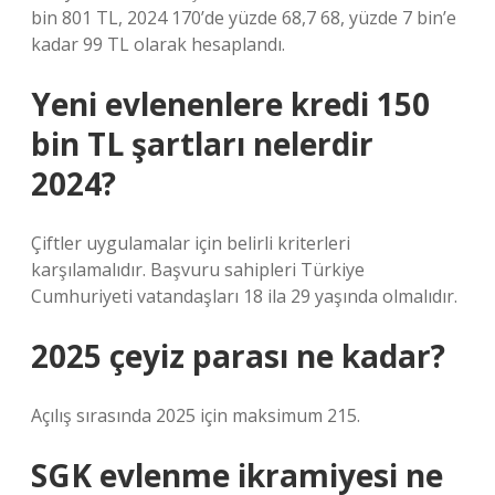
bin 801 TL, 2024 170’de yüzde 68,7 68, yüzde 7 bin’e
kadar 99 TL olarak hesaplandı.
Yeni evlenenlere kredi 150
bin TL şartları nelerdir
2024?
Çiftler uygulamalar için belirli kriterleri
karşılamalıdır. Başvuru sahipleri Türkiye
Cumhuriyeti vatandaşları 18 ila 29 yaşında olmalıdır.
2025 çeyiz parası ne kadar?
Açılış sırasında 2025 için maksimum 215.
SGK evlenme ikramiyesi ne