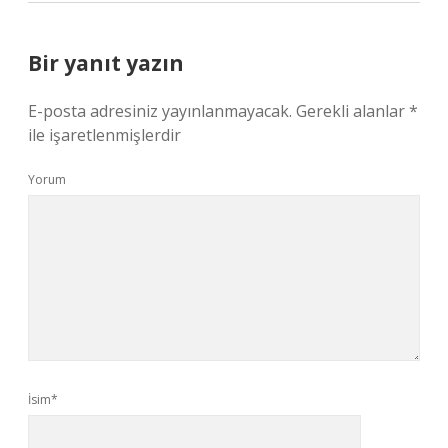
Bir yanıt yazın
E-posta adresiniz yayınlanmayacak.
Gerekli alanlar
*
ile işaretlenmişlerdir
Yorum
İsim*