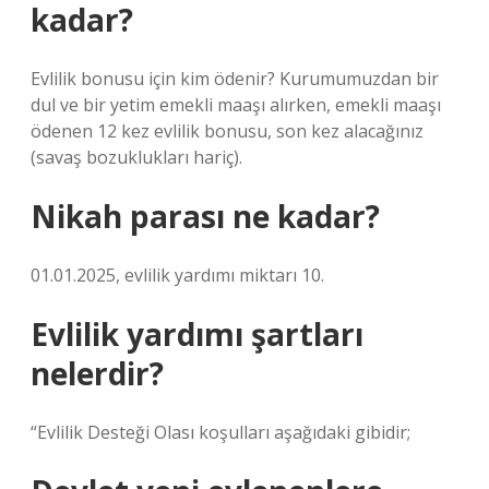
kadar?
Evlilik bonusu için kim ödenir? Kurumumuzdan bir
dul ve bir yetim emekli maaşı alırken, emekli maaşı
ödenen 12 kez evlilik bonusu, son kez alacağınız
(savaş bozuklukları hariç).
Nikah parası ne kadar?
01.01.2025, evlilik yardımı miktarı 10.
Evlilik yardımı şartları
nelerdir?
“Evlilik Desteği Olası koşulları aşağıdaki gibidir;