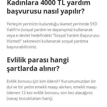
Kadınlara 4000 TL yardım
başvurusu nasıl yapılır?
Yerleşim yerinizin bulunduğu ikamet yerinizde SYD
Vakfı’nı (sosyal yardım ve dayanışma) kullanarak
veya e-devlet hedefindeki “Sosyal Yardım Başvurusu
Hizmeti” sekmesini kullanarak sosyal yardıma
başvurabilirsiniz.
Evlilik parası hangi
şartlarda alınır?
Evlilik bonusu için kim ödenir? Kurumumuzdan bir
dul ve bir yetim emekli maaşı alırken, emekli maaşı
ödenen 12 kez evlilik bonusu, son kez alacağınız
(savaş bozuklukları hariç).