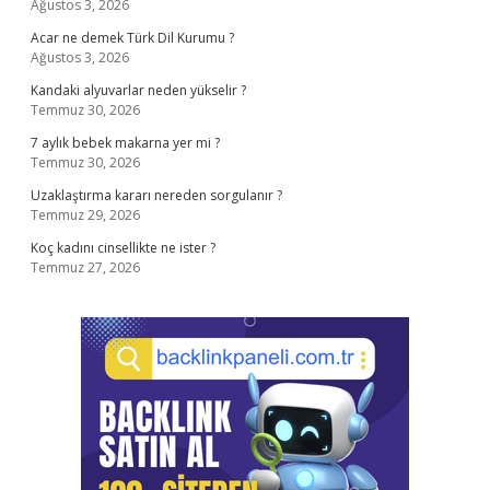
Ağustos 3, 2026
Acar ne demek Türk Dil Kurumu ?
Ağustos 3, 2026
Kandaki alyuvarlar neden yükselir ?
Temmuz 30, 2026
7 aylık bebek makarna yer mi ?
Temmuz 30, 2026
Uzaklaştırma kararı nereden sorgulanır ?
Temmuz 29, 2026
Koç kadını cinsellikte ne ister ?
Temmuz 27, 2026