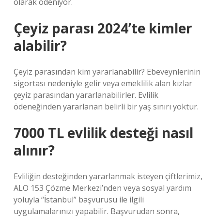
olarak ödeniyor.
Çeyiz parası 2024’te kimler
alabilir?
Çeyiz parasından kim yararlanabilir? Ebeveynlerinin
sigortası nedeniyle gelir veya emeklilik alan kızlar
çeyiz parasından yararlanabilirler. Evlilik
ödeneğinden yararlanan belirli bir yaş sınırı yoktur.
7000 TL evlilik desteği nasıl
alınır?
Evliliğin desteğinden yararlanmak isteyen çiftlerimiz,
ALO 153 Çözme Merkezi’nden veya sosyal yardım
yoluyla “İstanbul” başvurusu ile ilgili
uygulamalarınızı yapabilir. Başvurudan sonra,