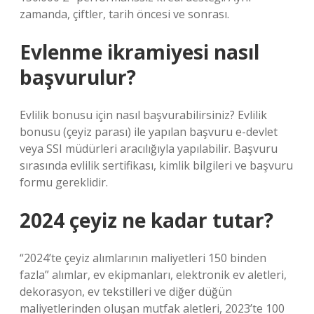
zamanda, çiftler, tarih öncesi ve sonrası.
Evlenme ikramiyesi nasıl
başvurulur?
Evlilik bonusu için nasıl başvurabilirsiniz? Evlilik
bonusu (çeyiz parası) ile yapılan başvuru e-devlet
veya SSI müdürleri aracılığıyla yapılabilir. Başvuru
sırasında evlilik sertifikası, kimlik bilgileri ve başvuru
formu gereklidir.
2024 çeyiz ne kadar tutar?
“2024’te çeyiz alımlarının maliyetleri 150 binden
fazla” alımlar, ev ekipmanları, elektronik ev aletleri,
dekorasyon, ev tekstilleri ve diğer düğün
maliyetlerinden oluşan mutfak aletleri, 2023’te 100