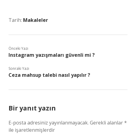
Tarih:
Makaleler
Önceki Yazı
Instagram yazışmaları güvenli mi ?
Sonraki Yazı
Ceza mahsup talebi nasıl yapılır ?
Bir yanıt yazın
E-posta adresiniz yayınlanmayacak.
Gerekli alanlar
*
ile işaretlenmişlerdir