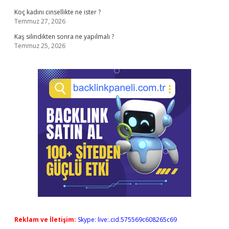
Koç kadını cinsellikte ne ister ?
Temmuz 27, 2026
Kaş silindikten sonra ne yapılmalı ?
Temmuz 25, 2026
Reklam ve İletişim:
Skype: live:.cid.575569c608265c69