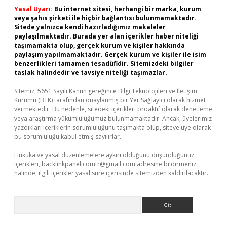
Yasal Uyarı:
Bu internet sitesi, herhangi bir marka, kurum
veya şahıs şirketi ile hiçbir bağlantısı bulunmamaktadır.
Sitede yalnızca kendi hazırladığımız makaleler
paylaşılmaktadır. Burada yer alan içerikler haber niteliği
taşımamakta olup, gerçek kurum ve kişiler hakkında
paylaşım yapılmamaktadır. Gerçek kurum ve kişiler ile isim
benzerlikleri tamamen tesadüfidir. Sitemizdeki bilgiler
taslak halindedir ve tavsiye niteliği taşımazlar.
Sitemiz, 5651 Sayılı Kanun gereğince Bilgi Teknolojileri ve İletişim
Kurumu (BTK) tarafından onaylanmış bir Yer Sağlayıcı olarak hizmet
vermektedir. Bu nedenle, sitedeki içerikleri proaktif olarak denetleme
veya araştırma yükümlülüğümüz bulunmamaktadır. Ancak, üyelerimiz
yazdıkları içeriklerin sorumluluğunu taşımakta olup, siteye üye olarak
bu sorumluluğu kabul etmiş sayılırlar.
Hukuka ve yasal düzenlemelere aykırı olduğunu düşündüğünüz
içerikleri,
backlinkpanelicomtr@gmail.com
adresine bildirmeniz
halinde, ilgili içerikler yasal süre içerisinde sitemizden kaldırılacaktır.
Arama