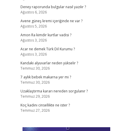
Deney raporunda bulgular nasıl yazılır ?
Ağustos 6, 2026
Avene güneş kremi içeriğinde ne var ?
Ağustos 5, 2026
Amon Ra kimdir kurtlar vadisi ?
Ağustos 3, 2026
Acar ne demek Türk Dil Kurumu ?
Ağustos 3, 2026
Kandaki alyuvarlar neden yükselir ?
Temmuz 30, 2026
7 aylık bebek makarna yer mi ?
Temmuz 30, 2026
Uzaklaştırma kararı nereden sorgulanır ?
Temmuz 29, 2026
Koç kadını cinsellikte ne ister ?
Temmuz 27, 2026