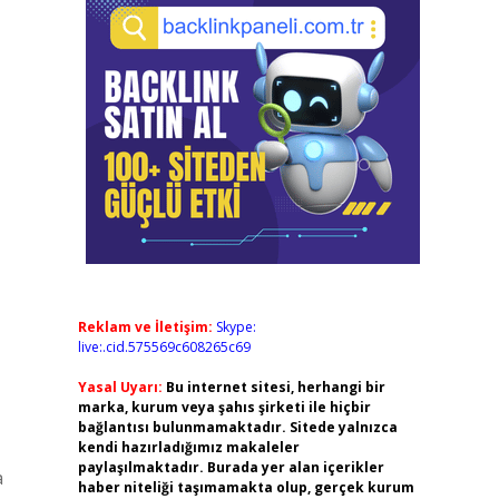
Reklam ve İletişim:
Skype:
live:.cid.575569c608265c69
Yasal Uyarı:
Bu internet sitesi, herhangi bir
marka, kurum veya şahıs şirketi ile hiçbir
bağlantısı bulunmamaktadır. Sitede yalnızca
kendi hazırladığımız makaleler
paylaşılmaktadır. Burada yer alan içerikler
a
haber niteliği taşımamakta olup, gerçek kurum