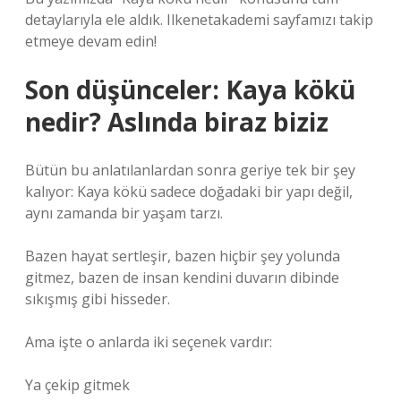
detaylarıyla ele aldık. Ilkenetakademi sayfamızı takip
etmeye devam edin!
Son düşünceler: Kaya kökü
nedir? Aslında biraz biziz
Bütün bu anlatılanlardan sonra geriye tek bir şey
kalıyor: Kaya kökü sadece doğadaki bir yapı değil,
aynı zamanda bir yaşam tarzı.
Bazen hayat sertleşir, bazen hiçbir şey yolunda
gitmez, bazen de insan kendini duvarın dibinde
sıkışmış gibi hisseder.
Ama işte o anlarda iki seçenek vardır:
Ya çekip gitmek