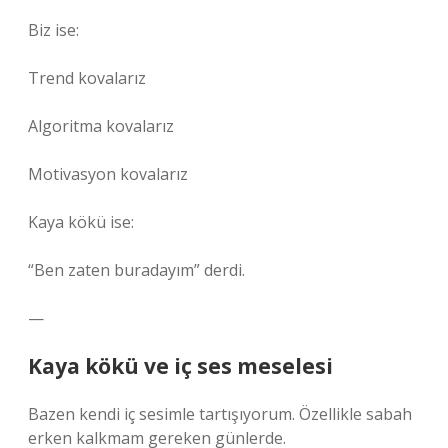
Biz ise:
Trend kovalarız
Algoritma kovalarız
Motivasyon kovalarız
Kaya kökü ise:
“Ben zaten buradayım” derdi.
—
Kaya kökü ve iç ses meselesi
Bazen kendi iç sesimle tartışıyorum. Özellikle sabah
erken kalkmam gereken günlerde.