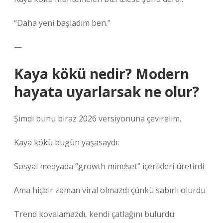
“Daha yeni başladım ben.”
—
Kaya kökü nedir? Modern
hayata uyarlarsak ne olur?
Şimdi bunu biraz 2026 versiyonuna çevirelim.
Kaya kökü bugün yaşasaydı:
Sosyal medyada “growth mindset” içerikleri üretirdi
Ama hiçbir zaman viral olmazdı çünkü sabırlı olurdu
Trend kovalamazdı, kendi çatlağını bulurdu