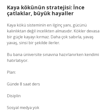
Kaya kökünün stratejisi: İnce
çatlaklar, büyük hayaller
Kaya kökü sisteminin en ilginç yanı, gücünü
kalınlıktan değil incelikten almasıdır. Kökler devasa
bir güçle kayayı kırmaz. Daha çok sabırla, yavaş
yavaş, sinsi bir şekilde ilerler.
Bu bana üniversite sınavına hazırlanırken kendimi
hatırlatıyor.
Plan:
Günde 8 saat ders
Disiplin
Sosyal medya yok