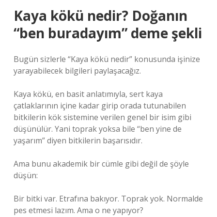
Kaya kökü nedir? Doğanın
“ben buradayım” deme şekli
Bugün sizlerle “Kaya kökü nedir” konusunda işinize
yarayabilecek bilgileri paylaşacağız.
Kaya kökü, en basit anlatımıyla, sert kaya
çatlaklarının içine kadar girip orada tutunabilen
bitkilerin kök sistemine verilen genel bir isim gibi
düşünülür. Yani toprak yoksa bile “ben yine de
yaşarım” diyen bitkilerin başarısıdır.
Ama bunu akademik bir cümle gibi değil de şöyle
düşün:
Bir bitki var. Etrafına bakıyor. Toprak yok. Normalde
pes etmesi lazım. Ama o ne yapıyor?