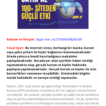
Reklam ve İletişim:
Skype: live:.cid.575569c608265c69
Yasal Uyarı:
Bu internet sitesi, herhangi bir marka, kurum
veya şahıs şirketi ile hiçbir bağlantısı bulunmamaktadır.
Sitede yalnızca kendi hazırladığımız makaleler
paylaşılmaktadır. Burada yer alan içerikler haber niteliği
taşımamakta olup, gerçek kurum ve kişiler hakkında
paylaşım yapılmamaktadır. Gerçek kurum ve kişiler ile isim
benzerlikleri tamamen tesadüfidir. Sitemizdeki bilgiler
taslak halindedir ve tavsiye niteliği taşımazlar.
Sitemiz, 5651 Sayılı Kanun gereğince Bilgi Teknolojileri ve İletişim
Kurumu (BTK) tarafından onaylanmış bir Yer Sağlayıcı olarak hizmet
vermektedir. Bu nedenle, sitedeki içerikleri proaktif olarak denetleme
veya araştırma yükümlülüğümüz bulunmamaktadır. Ancak, üyelerimiz
yazdıkları içeriklerin sorumluluğunu taşımakta olup, siteye üye olarak