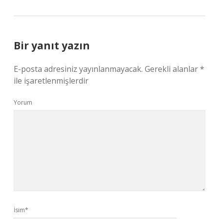
Bir yanıt yazın
E-posta adresiniz yayınlanmayacak.
Gerekli alanlar
*
ile işaretlenmişlerdir
Yorum
İsim*