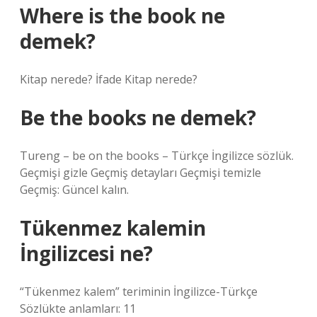
Where is the book ne
demek?
Kitap nerede? İfade Kitap nerede?
Be the books ne demek?
Tureng – be on the books – Türkçe İngilizce sözlük.
Geçmişi gizle Geçmiş detayları Geçmişi temizle
Geçmiş: Güncel kalın.
Tükenmez kalemin
İngilizcesi ne?
“Tükenmez kalem” teriminin İngilizce-Türkçe
Sözlükte anlamları: 11