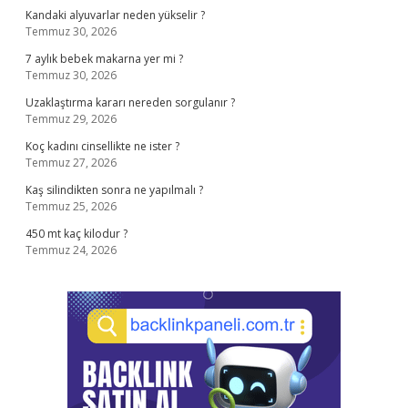
Kandaki alyuvarlar neden yükselir ?
Temmuz 30, 2026
7 aylık bebek makarna yer mi ?
Temmuz 30, 2026
Uzaklaştırma kararı nereden sorgulanır ?
Temmuz 29, 2026
Koç kadını cinsellikte ne ister ?
Temmuz 27, 2026
Kaş silindikten sonra ne yapılmalı ?
Temmuz 25, 2026
450 mt kaç kilodur ?
Temmuz 24, 2026