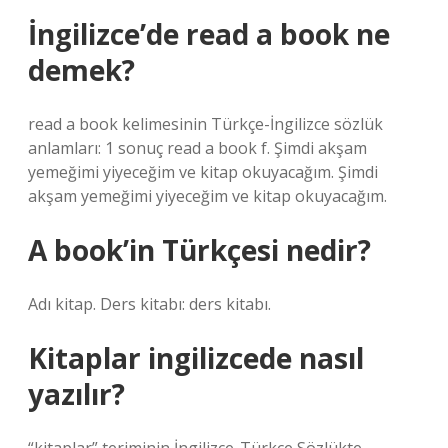
İngilizce’de read a book ne
demek?
read a book kelimesinin Türkçe-İngilizce sözlük
anlamları: 1 sonuç read a book f. Şimdi akşam
yemeğimi yiyeceğim ve kitap okuyacağım. Şimdi
akşam yemeğimi yiyeceğim ve kitap okuyacağım.
A book’in Türkçesi nedir?
Adı kitap. Ders kitabı: ders kitabı.
Kitaplar ingilizcede nasıl
yazılır?