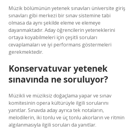
Müzik bölümünün yetenek sınavları üniversite giriş
sınavları gibi merkezi bir sınav sistemine tabi
olmasa da aynı şekilde eleme ve elemeye
dayanmaktadır. Aday öğrencilerin yeteneklerini
ortaya koyabilmeleri için çeşitli soruları
cevaplamaları ve iyi performans göstermeleri
gerekmektedir.
Konservatuvar yetenek
sınavında ne soruluyor?
Müzikli ve müziksiz doğaçlama yapar ve sınav
komitesinin opera kültürüyle ilgili sorularını
yanıtlar. Sınavda aday ayrıca tek notaların,
melodilerin, iki tonlu ve üç tonlu akorların ve ritmin
algılanmasıyla ilgili soruları da yanıtlar.