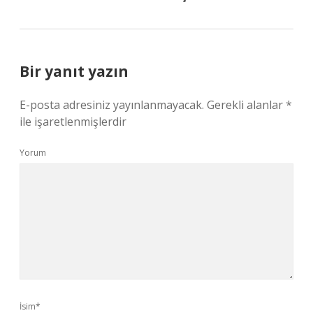
Bir yanıt yazın
E-posta adresiniz yayınlanmayacak.
Gerekli alanlar
*
ile işaretlenmişlerdir
Yorum
İsim*