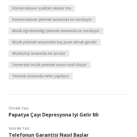
Konservatuvar uzaktan okunur mu
Konservatuvar yetenek sınavında ne soruluyor
Müzik öğretmenliği yetenek sınavında ne soruluyor
Müzik yetenek sınavından kaç puan almak gerekir
Müzikoloji sınavında ne sorulur
Üniversite müzik yetenek sınavı nasıl oluyor
Yetenek sınavında neler yapılıyor
Önceki Yazı
Papatya Çayı Depresyona Iyi Gelir Mi
Sonraki Yazı
Telefonun Garantisi Nasıl Başlar