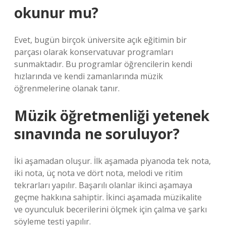
okunur mu?
Evet, bugün birçok üniversite açık eğitimin bir
parçası olarak konservatuvar programları
sunmaktadır. Bu programlar öğrencilerin kendi
hızlarında ve kendi zamanlarında müzik
öğrenmelerine olanak tanır.
Müzik öğretmenliği yetenek
sınavında ne soruluyor?
İki aşamadan oluşur. İlk aşamada piyanoda tek nota,
iki nota, üç nota ve dört nota, melodi ve ritim
tekrarları yapılır. Başarılı olanlar ikinci aşamaya
geçme hakkına sahiptir. İkinci aşamada müzikalite
ve oyunculuk becerilerini ölçmek için çalma ve şarkı
söyleme testi yapılır.