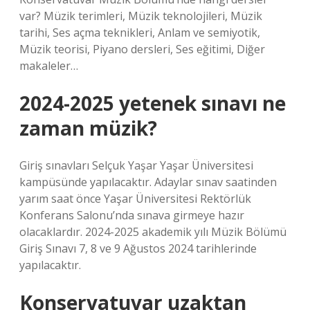
var? Müzik terimleri, Müzik teknolojileri, Müzik
tarihi, Ses açma teknikleri, Anlam ve semiyotik,
Müzik teorisi, Piyano dersleri, Ses eğitimi, Diğer
makaleler…
2024-2025 yetenek sınavı ne
zaman müzik?
Giriş sınavları Selçuk Yaşar Yaşar Üniversitesi
kampüsünde yapılacaktır. Adaylar sınav saatinden
yarım saat önce Yaşar Üniversitesi Rektörlük
Konferans Salonu’nda sınava girmeye hazır
olacaklardır. 2024-2025 akademik yılı Müzik Bölümü
Giriş Sınavı 7, 8 ve 9 Ağustos 2024 tarihlerinde
yapılacaktır.
Konservatuvar uzaktan