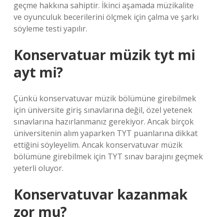
geçme hakkına sahiptir. İkinci aşamada müzikalite
ve oyunculuk becerilerini ölçmek için çalma ve şarkı
söyleme testi yapılır.
Konservatuar müzik tyt mi
ayt mi?
Çünkü konservatuvar müzik bölümüne girebilmek
için üniversite giriş sınavlarına değil, özel yetenek
sınavlarına hazırlanmanız gerekiyor. Ancak birçok
üniversitenin alım yaparken TYT puanlarına dikkat
ettiğini söyleyelim. Ancak konservatuvar müzik
bölümüne girebilmek için TYT sınav barajını geçmek
yeterli oluyor.
Konservatuvar kazanmak
zor mu?