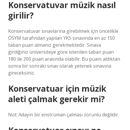
Konservatuvar müzik nasıl
girilir?
Konservatuvar sınavlarına girebilmek için öncelikle
ÖSYM tarafından yapılan YKS sınavında en az 150
taban puan almanız gerekmektedir. Sınava
girdiğiniz üniversiteye göre istenilen taban puan
180 ile 200 puan arasında olabilir. Bu puanı aldıktan
sonra bir sonraki sınav olarak yetenek sınavına
gireceksiniz.
Konservatuar için müzik
aleti çalmak gerekir mi?
Not: Adayın bir enstrüman çalması zorunlu değildir.