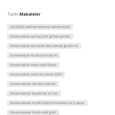
Tarih:
Makaleler
20242025 yetenek sınavı ne zaman müzik
Konservatuar için kaç bine girmek gerekir
Konservatuar için müzik aleti çalmak gerekir mi
Konservatuar müzik tyt mi ayt mi
Konservatuar sınavı nasıl oluyor
Konservatuar sınavı ne zaman 2024
Konservatuvar dersleri nelerdir
Konservatuvar kazanmak zor mu
Konservatuvar müzik bölümü mezunları ne iş yapar
Konservatuvar müzik nasıl girilir