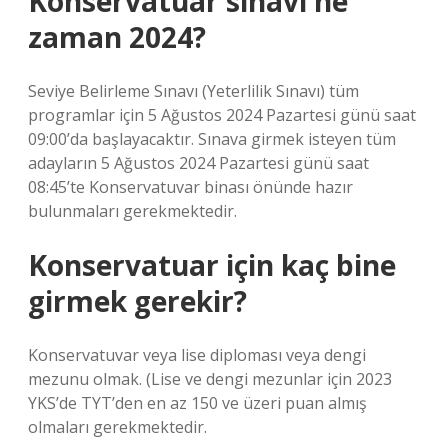
Konservatuar sınavı ne
zaman 2024?
Seviye Belirleme Sınavı (Yeterlilik Sınavı) tüm
programlar için 5 Ağustos 2024 Pazartesi günü saat
09:00’da başlayacaktır. Sınava girmek isteyen tüm
adayların 5 Ağustos 2024 Pazartesi günü saat
08:45’te Konservatuvar binası önünde hazır
bulunmaları gerekmektedir.
Konservatuar için kaç bine
girmek gerekir?
Konservatuvar veya lise diploması veya dengi
mezunu olmak. (Lise ve dengi mezunlar için 2023
YKS’de TYT’den en az 150 ve üzeri puan almış
olmaları gerekmektedir.