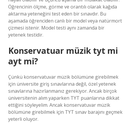
Öğrencinin ölçme, görme ve orantılı olarak kağıda
aktarma yeteneğini test eden bir sınavdır. Bu
aşamada öğrenciden canlı bir model veya natürmort
çizmesi istenir. Model testi aynı zamanda bir
yetenek testidir.
Konservatuar müzik tyt mi
ayt mi?
Çünkü konservatuvar müzik bölümüne girebilmek
için üniversite giriş sınavlarına değil, özel yetenek
sınavlarına hazırlanmanız gerekiyor. Ancak birçok
üniversitenin alım yaparken TYT puanlarına dikkat
ettiğini söyleyelim. Ancak konservatuvar müzik
bölümüne girebilmek için TYT sınav barajını geçmek
yeterli oluyor.