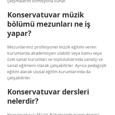
çalışmalarını komisyona sunar.
Konservatuvar müzik
bölümü mezunları ne iş
yapar?
Mezunlarımız profesyonel müzik eğitimi veren
kurumlarda akademisyen olabilir veya kamu veya
özel sanat kurumları ve topluluklarında sanatçı ve
sanat eğitmeni olarak çalışabilirler. Ayrıca pedagojik
eğitim alarak ulusal eğitim kurumlarında da
çalışabilirler.
Konservatuvar dersleri
nelerdir?
Konservatuvar Müzik Bölümü’nde hangi dersler