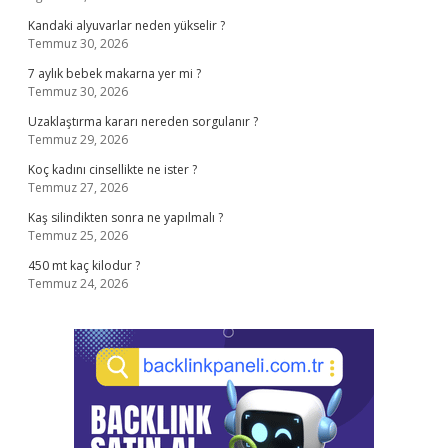
Kandaki alyuvarlar neden yükselir ?
Temmuz 30, 2026
7 aylık bebek makarna yer mi ?
Temmuz 30, 2026
Uzaklaştırma kararı nereden sorgulanır ?
Temmuz 29, 2026
Koç kadını cinsellikte ne ister ?
Temmuz 27, 2026
Kaş silindikten sonra ne yapılmalı ?
Temmuz 25, 2026
450 mt kaç kilodur ?
Temmuz 24, 2026