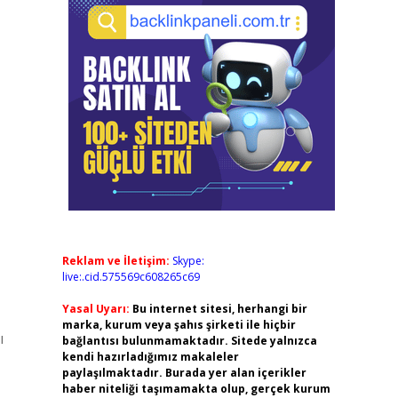
Reklam ve İletişim:
Skype:
live:.cid.575569c608265c69
Yasal Uyarı:
Bu internet sitesi, herhangi bir
marka, kurum veya şahıs şirketi ile hiçbir
ı
bağlantısı bulunmamaktadır. Sitede yalnızca
kendi hazırladığımız makaleler
paylaşılmaktadır. Burada yer alan içerikler
haber niteliği taşımamakta olup, gerçek kurum