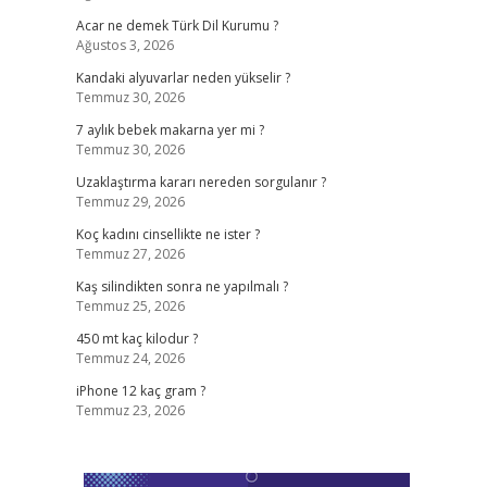
Acar ne demek Türk Dil Kurumu ?
Ağustos 3, 2026
Kandaki alyuvarlar neden yükselir ?
Temmuz 30, 2026
7 aylık bebek makarna yer mi ?
Temmuz 30, 2026
Uzaklaştırma kararı nereden sorgulanır ?
Temmuz 29, 2026
Koç kadını cinsellikte ne ister ?
Temmuz 27, 2026
Kaş silindikten sonra ne yapılmalı ?
Temmuz 25, 2026
450 mt kaç kilodur ?
Temmuz 24, 2026
iPhone 12 kaç gram ?
Temmuz 23, 2026