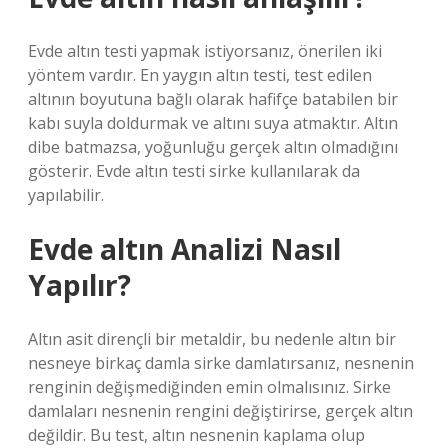
Evde altın testi yapmak istiyorsanız, önerilen iki
yöntem vardır. En yaygın altın testi, test edilen
altının boyutuna bağlı olarak hafifçe batabilen bir
kabı suyla doldurmak ve altını suya atmaktır. Altın
dibe batmazsa, yoğunluğu gerçek altın olmadığını
gösterir. Evde altın testi sirke kullanılarak da
yapılabilir.
Evde altın Analizi Nasıl
Yapılır?
Altın asit dirençli bir metaldir, bu nedenle altın bir
nesneye birkaç damla sirke damlatırsanız, nesnenin
renginin değişmediğinden emin olmalısınız. Sirke
damlaları nesnenin rengini değiştirirse, gerçek altın
değildir. Bu test, altın nesnenin kaplama olup