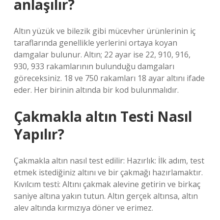
anlaşılır?
Altın yüzük ve bilezik gibi mücevher ürünlerinin iç
taraflarında genellikle yerlerini ortaya koyan
damgalar bulunur. Altın; 22 ayar ise 22, 910, 916,
930, 933 rakamlarının bulunduğu damgaları
göreceksiniz. 18 ve 750 rakamları 18 ayar altını ifade
eder. Her birinin altında bir kod bulunmalıdır.
Çakmakla altın Testi Nasıl
Yapılır?
Çakmakla altın nasıl test edilir: Hazırlık: İlk adım, test
etmek istediğiniz altını ve bir çakmağı hazırlamaktır.
Kıvılcım testi: Altını çakmak alevine getirin ve birkaç
saniye altına yakın tutun. Altın gerçek altınsa, altın
alev altında kırmızıya döner ve erimez.