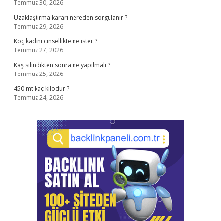
Temmuz 30, 2026
Uzaklaştırma kararı nereden sorgulanır ?
Temmuz 29, 2026
Koç kadını cinsellikte ne ister ?
Temmuz 27, 2026
Kaş silindikten sonra ne yapılmalı ?
Temmuz 25, 2026
450 mt kaç kilodur ?
Temmuz 24, 2026