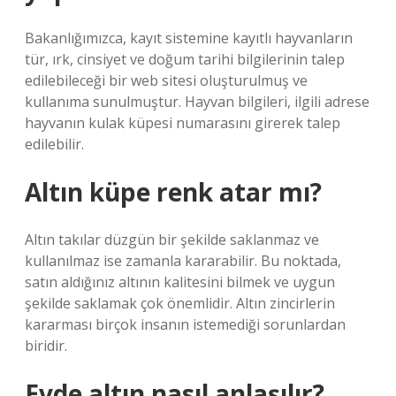
Bakanlığımızca, kayıt sistemine kayıtlı hayvanların
tür, ırk, cinsiyet ve doğum tarihi bilgilerinin talep
edilebileceği bir web sitesi oluşturulmuş ve
kullanıma sunulmuştur. Hayvan bilgileri, ilgili adrese
hayvanın kulak küpesi numarasını girerek talep
edilebilir.
Altın küpe renk atar mı?
Altın takılar düzgün bir şekilde saklanmaz ve
kullanılmaz ise zamanla kararabilir. Bu noktada,
satın aldığınız altının kalitesini bilmek ve uygun
şekilde saklamak çok önemlidir. Altın zincirlerin
kararması birçok insanın istemediği sorunlardan
biridir.
Evde altın nasıl anlaşılır?