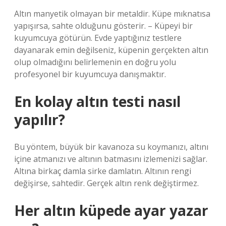
Altın manyetik olmayan bir metaldir. Küpe mıknatısa
yapışırsa, sahte olduğunu gösterir. – Küpeyi bir
kuyumcuya götürün. Evde yaptığınız testlere
dayanarak emin değilseniz, küpenin gerçekten altın
olup olmadığını belirlemenin en doğru yolu
profesyonel bir kuyumcuya danışmaktır.
En kolay altın testi nasıl
yapılır?
Bu yöntem, büyük bir kavanoza su koymanızı, altını
içine atmanızı ve altının batmasını izlemenizi sağlar.
Altına birkaç damla sirke damlatın. Altının rengi
değişirse, sahtedir. Gerçek altın renk değiştirmez.
Her altın küpede ayar yazar