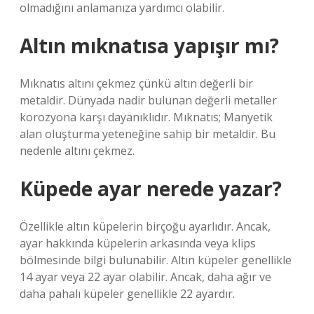
olmadığını anlamanıza yardımcı olabilir.
Altın mıknatısa yapışır mı?
Mıknatıs altını çekmez çünkü altın değerli bir
metaldir. Dünyada nadir bulunan değerli metaller
korozyona karşı dayanıklıdır. Mıknatıs; Manyetik
alan oluşturma yeteneğine sahip bir metaldir. Bu
nedenle altını çekmez.
Küpede ayar nerede yazar?
Özellikle altın küpelerin birçoğu ayarlıdır. Ancak,
ayar hakkında küpelerin arkasında veya klips
bölmesinde bilgi bulunabilir. Altın küpeler genellikle
14 ayar veya 22 ayar olabilir. Ancak, daha ağır ve
daha pahalı küpeler genellikle 22 ayardır.