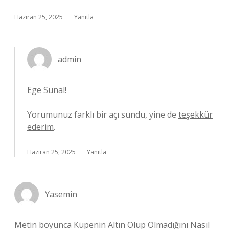
Haziran 25, 2025
Yanıtla
admin
Ege Sunal!
Yorumunuz farklı bir açı sundu, yine de
teşekkür
ederim
.
Haziran 25, 2025
Yanıtla
Yasemin
Metin boyunca Küpenin Altın Olup Olmadığını Nasıl