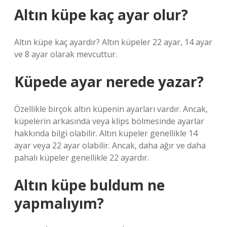
Altın küpe kaç ayar olur?
Altın küpe kaç ayardır? Altın küpeler 22 ayar, 14 ayar
ve 8 ayar olarak mevcuttur.
Küpede ayar nerede yazar?
Özellikle birçok altın küpenin ayarları vardır. Ancak,
küpelerin arkasında veya klips bölmesinde ayarlar
hakkında bilgi olabilir. Altın küpeler genellikle 14
ayar veya 22 ayar olabilir. Ancak, daha ağır ve daha
pahalı küpeler genellikle 22 ayardır.
Altın küpe buldum ne
yapmalıyım?