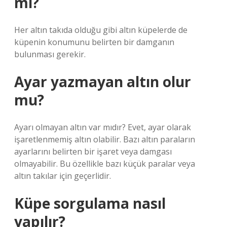
mı?
Her altın takıda olduğu gibi altın küpelerde de
küpenin konumunu belirten bir damganın
bulunması gerekir.
Ayar yazmayan altın olur
mu?
Ayarı olmayan altın var mıdır? Evet, ayar olarak
işaretlenmemiş altın olabilir. Bazı altın paraların
ayarlarını belirten bir işaret veya damgası
olmayabilir. Bu özellikle bazı küçük paralar veya
altın takılar için geçerlidir.
Küpe sorgulama nasıl
yapılır?