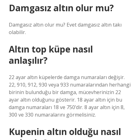
Damgasız altın olur mu?
Damgasız altın olur mu? Evet damgasız altın takı
olabilir.
Altın top küpe nasıl
anlaşılır?
22 ayar altın küpelerde damga numaraları değişir.
22, 910, 912, 930 veya 933 numaralarından herhangi
birinin bulunduğu bir damga, mücevherinizin 22
ayar altın olduğunu gösterir. 18 ayar altın için bu
damga numaraları 18 ve 750’dir. 8 ayar altın için 8,
300 ve 330 numaralarını görmelisiniz.
Kupenin altın olduğu nasıl