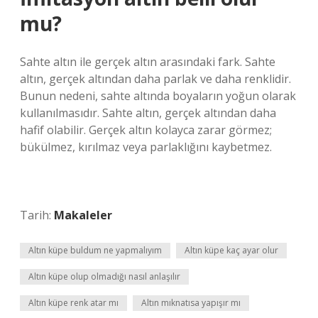
mu?
Sahte altın ile gerçek altın arasındaki fark. Sahte
altın, gerçek altından daha parlak ve daha renklidir.
Bunun nedeni, sahte altında boyaların yoğun olarak
kullanılmasıdır. Sahte altın, gerçek altından daha
hafif olabilir. Gerçek altın kolayca zarar görmez;
bükülmez, kırılmaz veya parlaklığını kaybetmez.
Tarih:
Makaleler
Altın küpe buldum ne yapmalıyım
Altın küpe kaç ayar olur
Altın küpe olup olmadığı nasıl anlaşılır
Altın küpe renk atar mı
Altın mıknatısa yapışır mı