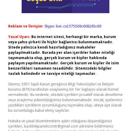
Reklam ve İletişim:
Skype: live:.cid.575569c608265c69
Yasal Uyarı:
Bu internet sitesi, herhangi bir marka, kurum
veya şahıs şirketi ile hiçbir bağlantısı bulunmamaktadır.
Sitede yalnızca kendi hazırladığımız makaleler
paylaşılmaktadır. Burada yer alan içerikler haber niteliği
taşımamakta olup, gerçek kurum ve kişiler hakkında
paylaşım yapılmamaktadır. Gerçek kurum ve kişiler ile isim
benzerlikleri tamamen tesadüfidir. Sitemizdeki bilgiler
taslak halindedir ve tavsiye niteliği taşımazlar.
Sitemiz, 5651 Sayılı Kanun gereğince Bilgi Teknolojileri ve İletişim
Kurumu (BTK) tarafından onaylanmış bir Yer Sağlayıcı olarak hizmet
vermektedir. Bu nedenle, sitedeki içerikleri proaktif olarak denetleme
veya araştırma yükümlülüğümüz bulunmamaktadır. Ancak, üyelerimiz
yazdıkları içeriklerin sorumluluğunu taşımakta olup, siteye üye olarak
bu sorumluluğu kabul etmiş sayılırlar.
Hukuka ve yasal düzenlemelere aykırı olduğunu düşündüğünüz
içerikleri,
backlinkpanelicomtr@gmail.com
adresine bildirmeniz