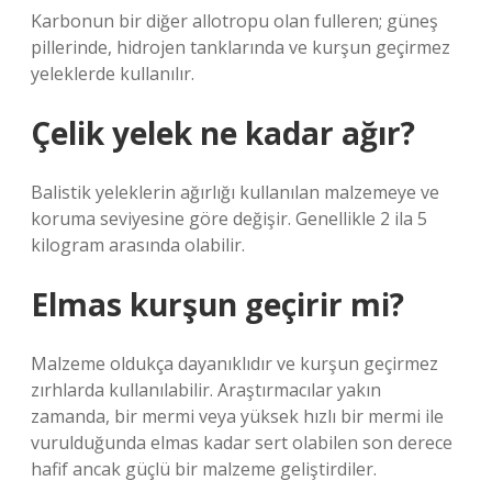
Karbonun bir diğer allotropu olan fulleren; güneş
pillerinde, hidrojen tanklarında ve kurşun geçirmez
yeleklerde kullanılır.
Çelik yelek ne kadar ağır?
Balistik yeleklerin ağırlığı kullanılan malzemeye ve
koruma seviyesine göre değişir. Genellikle 2 ila 5
kilogram arasında olabilir.
Elmas kurşun geçirir mi?
Malzeme oldukça dayanıklıdır ve kurşun geçirmez
zırhlarda kullanılabilir. Araştırmacılar yakın
zamanda, bir mermi veya yüksek hızlı bir mermi ile
vurulduğunda elmas kadar sert olabilen son derece
hafif ancak güçlü bir malzeme geliştirdiler.