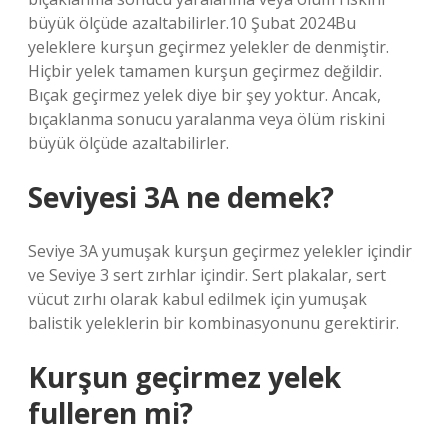
büyük ölçüde azaltabilirler.10 Şubat 2024Bu
yeleklere kurşun geçirmez yelekler de denmiştir.
Hiçbir yelek tamamen kurşun geçirmez değildir.
Bıçak geçirmez yelek diye bir şey yoktur. Ancak,
bıçaklanma sonucu yaralanma veya ölüm riskini
büyük ölçüde azaltabilirler.
Seviyesi 3A ne demek?
Seviye 3A yumuşak kurşun geçirmez yelekler içindir
ve Seviye 3 sert zırhlar içindir. Sert plakalar, sert
vücut zırhı olarak kabul edilmek için yumuşak
balistik yeleklerin bir kombinasyonunu gerektirir.
Kurşun geçirmez yelek
fulleren mi?