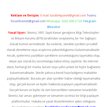
Reklam ve İletişim:
E-mail:
backlinkpaneli@gmail.com
Teams:
forumhizmeti@gmail.com
Whatsapp: 0262 606 0 726
Telegram:
@karabul
Yasal Uyarı:
Sitemiz, 5651 Sayılı Kanun gereğince Bilgi Teknolojileri
ve İletişim Kurumu (BTK) tarafından onaylanmış bir Yer Sağlayıcı
olarak hizmet vermektedir. Bu nedenle, sitedeki içerikleri proaktif
olarak denetleme veya araştırma yükümlülüğümüz bulunmamaktadır.
Ancak, üyelerimiz yazdıkları içeriklerin sorumluluğunu taşımakta olup,
siteye üye olarak bu sorumluluğu kabul etmiş sayılırlar. Bu internet
sitesi, herhangi bir marka, kurum veya şahıs şirketi ile hiçbir bağlantısı
bulunmamaktadır. Sitede yalnızca kendi hazırladığımız makaleler
paylaşılmaktadır. Burada yer alan içerikler haber niteliği taşımamakta
olup, gerçek kurum ve kişiler hakkında paylaşım yapılmamaktadır.
Gerçek kurum ve kişiler ile isim benzerlikleri tamamen tesadüfidir.
Sitemiz, kar amacı gütmeyen ve tamamen ücretsiz bir bilgi paylaşım
platformudur. Hukuka ve yasal düzenlemelere aykırı olduğunu