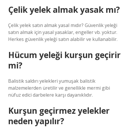
Çelik yelek almak yasak mı?
Çelik yelek satın almak yasal mıdır? Güvenlik yeleği
satın almak için yasal yasaklar, engeller vb. yoktur.
Herkes güvenlik yeleği satın alabilir ve kullanabilir.
Hücum yeleği kurşun geçirir
mi?
Balistik saldırı yelekleri yumuşak balistik
malzemelerden üretilir ve genellikle mermi gibi
nüfuz edici darbelere karşı dayanıklıdır.
Kurşun geçirmez yelekler
neden yapılır?