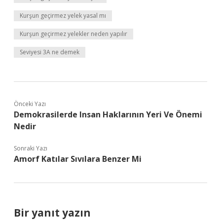
Kurşun geçirmez yelek yasal mı
Kurşun geçirmez yelekler neden yapılır
Seviyesi 3A ne demek
Önceki Yazı
Demokrasilerde Insan Haklarının Yeri Ve Önemi
Nedir
Sonraki Yazı
Amorf Katılar Sıvılara Benzer Mi
Bir yanıt yazın