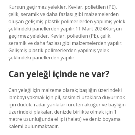
Kurşun geçirmez yelekler, Kevlar, polietilen (PE),
çelik, seramik ve daha fazlası gibi malzemelerden
oluşan gelişmiş plastik polimerlerden yapılmış yelek
şeklindeki panellerden yapılır.11 Mart 2024Kurşun
geçirmez yelekler, Kevlar, polietilen (PE), çelik,
seramik ve daha fazlası gibi malzemelerden yapılır.
Gelişmiş plastik polimerlerden yapılmış yelek
şeklindeki panellerden yapılır.
Can yeleği içinde ne var?
Can yeleği için malzeme olarak; başlığın üzerindeki
lambayı yakmak için pil, sesimizi uzaklara duyurmak
için düdük, radar yankıları üreten akciğer ve başlığın
üzerindeki plakalar, denizde birlikte olmak için 1
metre uzunluğunda el ipi (halatı) ve deniz boyama
kalemi bulunmaktadır.