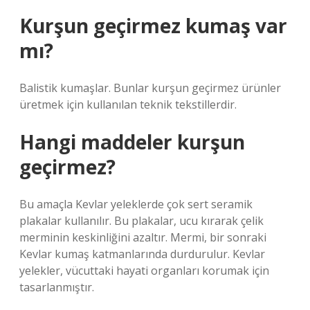
Kurşun geçirmez kumaş var
mı?
Balistik kumaşlar. Bunlar kurşun geçirmez ürünler
üretmek için kullanılan teknik tekstillerdir.
Hangi maddeler kurşun
geçirmez?
Bu amaçla Kevlar yeleklerde çok sert seramik
plakalar kullanılır. Bu plakalar, ucu kırarak çelik
merminin keskinliğini azaltır. Mermi, bir sonraki
Kevlar kumaş katmanlarında durdurulur. Kevlar
yelekler, vücuttaki hayati organları korumak için
tasarlanmıştır.