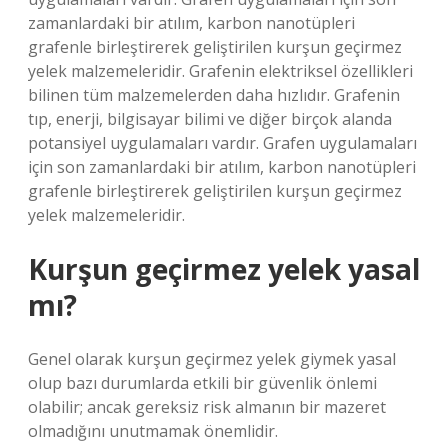
zamanlardaki bir atılım, karbon nanotüpleri
grafenle birleştirerek geliştirilen kurşun geçirmez
yelek malzemeleridir. Grafenin elektriksel özellikleri
bilinen tüm malzemelerden daha hızlıdır. Grafenin
tıp, enerji, bilgisayar bilimi ve diğer birçok alanda
potansiyel uygulamaları vardır. Grafen uygulamaları
için son zamanlardaki bir atılım, karbon nanotüpleri
grafenle birleştirerek geliştirilen kurşun geçirmez
yelek malzemeleridir.
Kurşun geçirmez yelek yasal
mı?
Genel olarak kurşun geçirmez yelek giymek yasal
olup bazı durumlarda etkili bir güvenlik önlemi
olabilir; ancak gereksiz risk almanın bir mazeret
olmadığını unutmamak önemlidir.