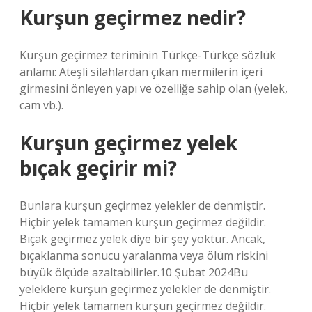
Kurşun geçirmez nedir?
Kurşun geçirmez teriminin Türkçe-Türkçe sözlük
anlamı: Ateşli silahlardan çıkan mermilerin içeri
girmesini önleyen yapı ve özelliğe sahip olan (yelek,
cam vb.).
Kurşun geçirmez yelek
bıçak geçirir mi?
Bunlara kurşun geçirmez yelekler de denmiştir.
Hiçbir yelek tamamen kurşun geçirmez değildir.
Bıçak geçirmez yelek diye bir şey yoktur. Ancak,
bıçaklanma sonucu yaralanma veya ölüm riskini
büyük ölçüde azaltabilirler.10 Şubat 2024Bu
yeleklere kurşun geçirmez yelekler de denmiştir.
Hiçbir yelek tamamen kurşun geçirmez değildir.