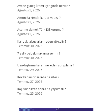
Avene güneş kremi içeriğinde ne var ?
Ağustos 5, 2026
Amon Ra kimdir kurtlar vadisi ?
Ağustos 3, 2026
Acar ne demek Türk Dil Kurumu ?
Ağustos 3, 2026
Kandaki alyuvarlar neden yükselir ?
Temmuz 30, 2026
7 aylık bebek makarna yer mi ?
Temmuz 30, 2026
Uzaklaştırma kararı nereden sorgulanır ?
Temmuz 29, 2026
Koç kadını cinsellikte ne ister ?
Temmuz 27, 2026
Kaş silindikten sonra ne yapılmalı ?
Temmuz 25, 2026