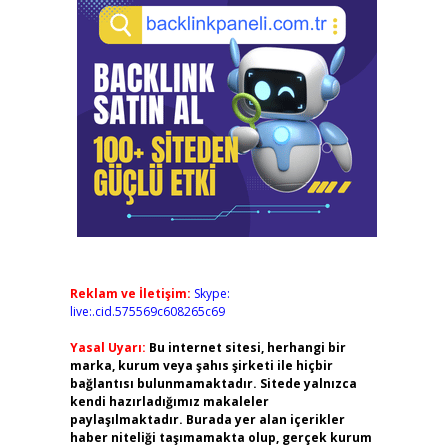
Reklam ve İletişim:
Skype:
live:.cid.575569c608265c69
Yasal Uyarı:
Bu internet sitesi, herhangi bir
marka, kurum veya şahıs şirketi ile hiçbir
bağlantısı bulunmamaktadır. Sitede yalnızca
kendi hazırladığımız makaleler
paylaşılmaktadır. Burada yer alan içerikler
haber niteliği taşımamakta olup, gerçek kurum