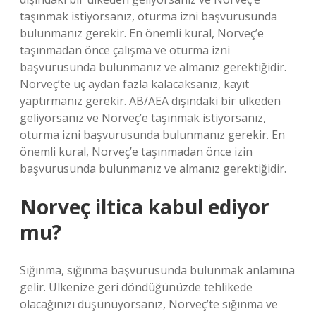
taşınmak istiyorsanız, oturma izni başvurusunda
bulunmanız gerekir. En önemli kural, Norveç’e
taşınmadan önce çalışma ve oturma izni
başvurusunda bulunmanız ve almanız gerektiğidir.
Norveç’te üç aydan fazla kalacaksanız, kayıt
yaptırmanız gerekir. AB/AEA dışındaki bir ülkeden
geliyorsanız ve Norveç’e taşınmak istiyorsanız,
oturma izni başvurusunda bulunmanız gerekir. En
önemli kural, Norveç’e taşınmadan önce izin
başvurusunda bulunmanız ve almanız gerektiğidir.
Norveç iltica kabul ediyor
mu?
Sığınma, sığınma başvurusunda bulunmak anlamına
gelir. Ülkenize geri döndüğünüzde tehlikede
olacağınızı düşünüyorsanız, Norveç’te sığınma ve