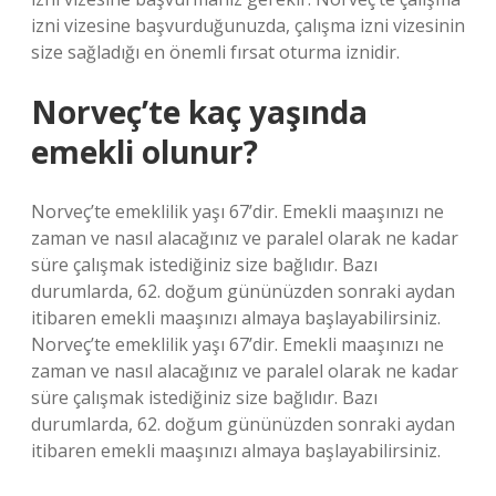
izni vizesine başvurduğunuzda, çalışma izni vizesinin
size sağladığı en önemli fırsat oturma iznidir.
Norveç’te kaç yaşında
emekli olunur?
Norveç’te emeklilik yaşı 67’dir. Emekli maaşınızı ne
zaman ve nasıl alacağınız ve paralel olarak ne kadar
süre çalışmak istediğiniz size bağlıdır. Bazı
durumlarda, 62. doğum gününüzden sonraki aydan
itibaren emekli maaşınızı almaya başlayabilirsiniz.
Norveç’te emeklilik yaşı 67’dir. Emekli maaşınızı ne
zaman ve nasıl alacağınız ve paralel olarak ne kadar
süre çalışmak istediğiniz size bağlıdır. Bazı
durumlarda, 62. doğum gününüzden sonraki aydan
itibaren emekli maaşınızı almaya başlayabilirsiniz.