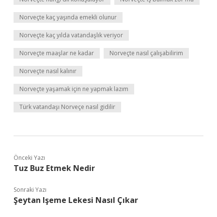
Norveçte kaç yaşında emekli olunur
Norveçte kaç yılda vatandaşlık veriyor
Norveçte maaşlar ne kadar
Norveçte nasıl çalışabilirim
Norveçte nasıl kalınır
Norveçte yaşamak için ne yapmak lazım
Türk vatandaşı Norveçe nasıl gidilir
Önceki Yazı
Tuz Buz Etmek Nedir
Sonraki Yazı
Şeytan Işeme Lekesi Nasıl Çıkar