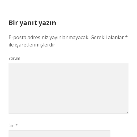
Bir yanıt yazın
E-posta adresiniz yayınlanmayacak.
Gerekli alanlar
*
ile işaretlenmişlerdir
Yorum
İsim*