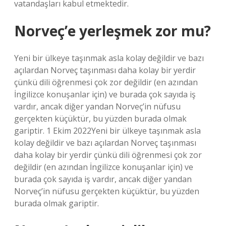
vatandaşları kabul etmektedir.
Norveç’e yerleşmek zor mu?
Yeni bir ülkeye taşınmak asla kolay değildir ve bazı
açılardan Norveç taşınması daha kolay bir yerdir
çünkü dili öğrenmesi çok zor değildir (en azından
İngilizce konuşanlar için) ve burada çok sayıda iş
vardır, ancak diğer yandan Norveç’in nüfusu
gerçekten küçüktür, bu yüzden burada olmak
gariptir. 1 Ekim 2022Yeni bir ülkeye taşınmak asla
kolay değildir ve bazı açılardan Norveç taşınması
daha kolay bir yerdir çünkü dili öğrenmesi çok zor
değildir (en azından İngilizce konuşanlar için) ve
burada çok sayıda iş vardır, ancak diğer yandan
Norveç’in nüfusu gerçekten küçüktür, bu yüzden
burada olmak gariptir.