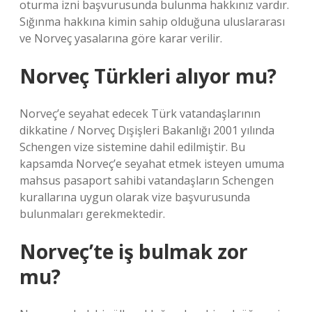
oturma izni başvurusunda bulunma hakkınız vardır.
Sığınma hakkına kimin sahip olduğuna uluslararası
ve Norveç yasalarına göre karar verilir.
Norveç Türkleri alıyor mu?
Norveç’e seyahat edecek Türk vatandaşlarının
dikkatine / Norveç Dışişleri Bakanlığı 2001 yılında
Schengen vize sistemine dahil edilmiştir. Bu
kapsamda Norveç’e seyahat etmek isteyen umuma
mahsus pasaport sahibi vatandaşların Schengen
kurallarına uygun olarak vize başvurusunda
bulunmaları gerekmektedir.
Norveç’te iş bulmak zor
mu?