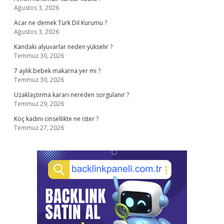
Ağustos 3, 2026
Acar ne demek Türk Dil Kurumu ?
Ağustos 3, 2026
Kandaki alyuvarlar neden yükselir ?
Temmuz 30, 2026
7 aylık bebek makarna yer mi ?
Temmuz 30, 2026
Uzaklaştırma kararı nereden sorgulanır ?
Temmuz 29, 2026
Koç kadını cinsellikte ne ister ?
Temmuz 27, 2026