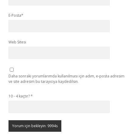
E-Posta*
Web Sitesi
Daha sonraki yorumlarımda kullanılması için adım, e-posta adresim
ve site adresim bu tarayıcıya kaydedilsin.
10 - 4 kaçtır?
*