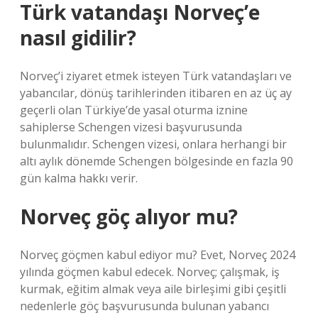
Türk vatandaşı Norveç’e
nasıl gidilir?
Norveç’i ziyaret etmek isteyen Türk vatandaşları ve
yabancılar, dönüş tarihlerinden itibaren en az üç ay
geçerli olan Türkiye’de yasal oturma iznine
sahiplerse Schengen vizesi başvurusunda
bulunmalıdır. Schengen vizesi, onlara herhangi bir
altı aylık dönemde Schengen bölgesinde en fazla 90
gün kalma hakkı verir.
Norveç göç alıyor mu?
Norveç göçmen kabul ediyor mu? Evet, Norveç 2024
yılında göçmen kabul edecek. Norveç; çalışmak, iş
kurmak, eğitim almak veya aile birleşimi gibi çeşitli
nedenlerle göç başvurusunda bulunan yabancı