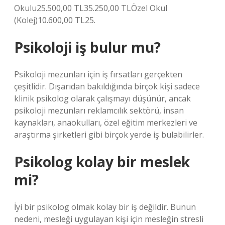
Okulu25.500,00 TL35.250,00 TLÖzel Okul
(Kolej)10.600,00 TL25.
Psikoloji iş bulur mu?
Psikoloji mezunları için iş fırsatları gerçekten
çeşitlidir. Dışarıdan bakıldığında birçok kişi sadece
klinik psikolog olarak çalışmayı düşünür, ancak
psikoloji mezunları reklamcılık sektörü, insan
kaynakları, anaokulları, özel eğitim merkezleri ve
araştırma şirketleri gibi birçok yerde iş bulabilirler.
Psikolog kolay bir meslek
mi?
İyi bir psikolog olmak kolay bir iş değildir. Bunun
nedeni, mesleği uygulayan kişi için mesleğin stresli