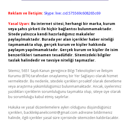
Reklam ve İletişim:
Skype: live:.cid.575569c608265c69
Yasal Uyarı:
Bu internet sitesi, herhangi bir marka, kurum
veya şahıs şirketi ile hiçbir bağlantısı bulunmamaktadır.
Sitede yalnızca kendi hazırladığımız makaleler
paylaşılmaktadır. Burada yer alan içerikler haber niteliği
taşımamakta olup, gerçek kurum ve kişiler hakkında
paylaşım yapılmamaktadır. Gerçek kurum ve kişiler ile isim
benzerlikleri tamamen tesadüfidir. Sitemizdeki bilgiler
taslak halindedir ve tavsiye niteliği taşımazlar.
Sitemiz, 5651 Sayılı Kanun gereğince Bilgi Teknolojileri ve İletişim
Kurumu (BTK) tarafından onaylanmış bir Yer Sağlayıcı olarak hizmet
vermektedir. Bu nedenle, sitedeki içerikleri proaktif olarak denetleme
veya araştırma yükümlülüğümüz bulunmamaktadır. Ancak, üyelerimiz
yazdıkları içeriklerin sorumluluğunu taşımakta olup, siteye üye olarak
bu sorumluluğu kabul etmiş sayılırlar.
Hukuka ve yasal düzenlemelere aykırı olduğunu düşündüğünüz
içerikleri,
backlinkpanelicomtr@gmail.com
adresine bildirmeniz
halinde, ilgili içerikler yasal süre içerisinde sitemizden kaldırılacaktır.