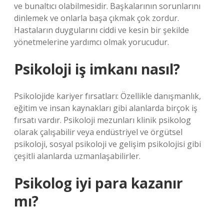
ve bunaltıcı olabilmesidir. Başkalarının sorunlarını
dinlemek ve onlarla başa çıkmak çok zordur.
Hastaların duygularını ciddi ve kesin bir şekilde
yönetmelerine yardımcı olmak yorucudur.
Psikoloji iş imkanı nasıl?
Psikolojide kariyer fırsatları: Özellikle danışmanlık,
eğitim ve insan kaynakları gibi alanlarda birçok iş
fırsatı vardır. Psikoloji mezunları klinik psikolog
olarak çalışabilir veya endüstriyel ve örgütsel
psikoloji, sosyal psikoloji ve gelişim psikolojisi gibi
çeşitli alanlarda uzmanlaşabilirler.
Psikolog iyi para kazanır
mı?