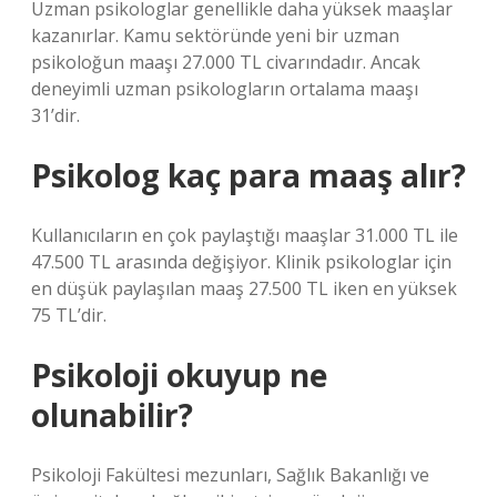
Uzman psikologlar genellikle daha yüksek maaşlar
kazanırlar. Kamu sektöründe yeni bir uzman
psikoloğun maaşı 27.000 TL civarındadır. Ancak
deneyimli uzman psikologların ortalama maaşı
31’dir.
Psikolog kaç para maaş alır?
Kullanıcıların en çok paylaştığı maaşlar 31.000 TL ile
47.500 TL arasında değişiyor. Klinik psikologlar için
en düşük paylaşılan maaş 27.500 TL iken en yüksek
75 TL’dir.
Psikoloji okuyup ne
olunabilir?
Psikoloji Fakültesi mezunları, Sağlık Bakanlığı ve