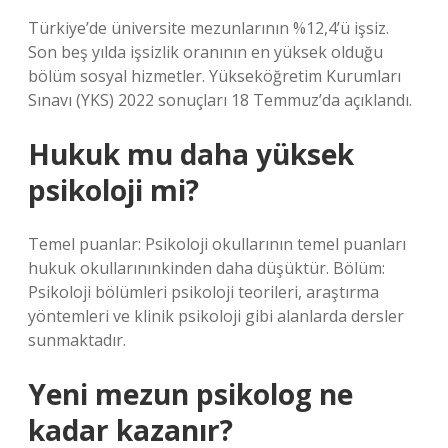
Türkiye’de üniversite mezunlarının %12,4’ü işsiz.
Son beş yılda işsizlik oranının en yüksek olduğu
bölüm sosyal hizmetler. Yükseköğretim Kurumları
Sınavı (YKS) 2022 sonuçları 18 Temmuz’da açıklandı.
Hukuk mu daha yüksek
psikoloji mi?
Temel puanlar: Psikoloji okullarının temel puanları
hukuk okullarınınkinden daha düşüktür. Bölüm:
Psikoloji bölümleri psikoloji teorileri, araştırma
yöntemleri ve klinik psikoloji gibi alanlarda dersler
sunmaktadır.
Yeni mezun psikolog ne
kadar kazanır?