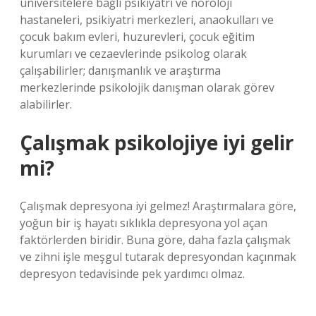
üniversitelere bağlı psikiyatri ve nöroloji
hastaneleri, psikiyatri merkezleri, anaokulları ve
çocuk bakım evleri, huzurevleri, çocuk eğitim
kurumları ve cezaevlerinde psikolog olarak
çalışabilirler; danışmanlık ve araştırma
merkezlerinde psikolojik danışman olarak görev
alabilirler.
Çalışmak psikolojiye iyi gelir
mi?
Çalışmak depresyona iyi gelmez! Araştırmalara göre,
yoğun bir iş hayatı sıklıkla depresyona yol açan
faktörlerden biridir. Buna göre, daha fazla çalışmak
ve zihni işle meşgul tutarak depresyondan kaçınmak
depresyon tedavisinde pek yardımcı olmaz.