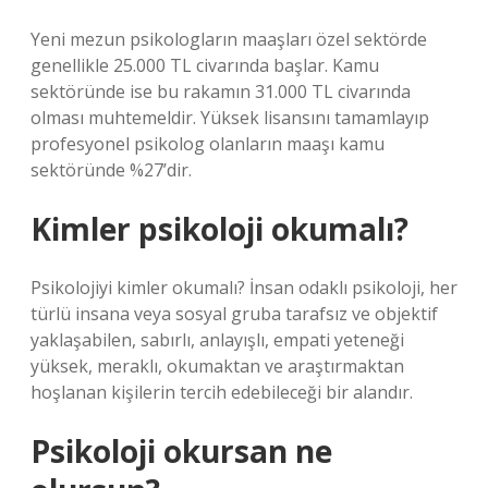
Yeni mezun psikologların maaşları özel sektörde
genellikle 25.000 TL civarında başlar. Kamu
sektöründe ise bu rakamın 31.000 TL civarında
olması muhtemeldir. Yüksek lisansını tamamlayıp
profesyonel psikolog olanların maaşı kamu
sektöründe %27’dir.
Kimler psikoloji okumalı?
Psikolojiyi kimler okumalı? İnsan odaklı psikoloji, her
türlü insana veya sosyal gruba tarafsız ve objektif
yaklaşabilen, sabırlı, anlayışlı, empati yeteneği
yüksek, meraklı, okumaktan ve araştırmaktan
hoşlanan kişilerin tercih edebileceği bir alandır.
Psikoloji okursan ne