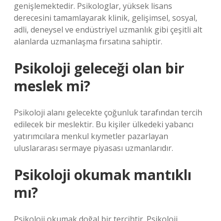
genişlemektedir. Psikologlar, yüksek lisans
derecesini tamamlayarak klinik, gelişimsel, sosyal,
adli, deneysel ve endüstriyel uzmanlık gibi çeşitli alt
alanlarda uzmanlaşma fırsatına sahiptir.
Psikoloji geleceği olan bir
meslek mi?
Psikoloji alanı gelecekte çoğunluk tarafından tercih
edilecek bir meslektir. Bu kişiler ülkedeki yabancı
yatırımcılara menkul kıymetler pazarlayan
uluslararası sermaye piyasası uzmanlarıdır.
Psikoloji okumak mantıklı
mı?
Psikoloji okumak doğal bir tercihtir. Psikoloji