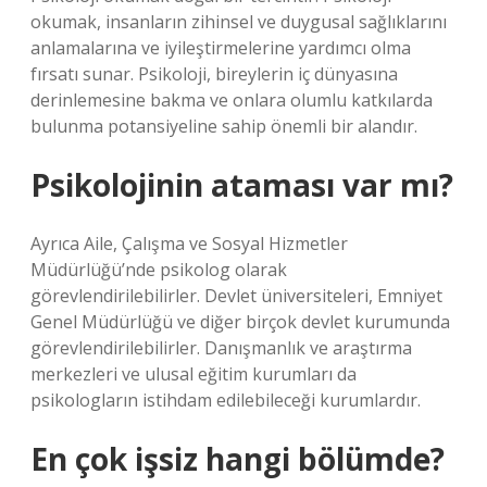
okumak, insanların zihinsel ve duygusal sağlıklarını
anlamalarına ve iyileştirmelerine yardımcı olma
fırsatı sunar. Psikoloji, bireylerin iç dünyasına
derinlemesine bakma ve onlara olumlu katkılarda
bulunma potansiyeline sahip önemli bir alandır.
Psikolojinin ataması var mı?
Ayrıca Aile, Çalışma ve Sosyal Hizmetler
Müdürlüğü’nde psikolog olarak
görevlendirilebilirler. Devlet üniversiteleri, Emniyet
Genel Müdürlüğü ve diğer birçok devlet kurumunda
görevlendirilebilirler. Danışmanlık ve araştırma
merkezleri ve ulusal eğitim kurumları da
psikologların istihdam edilebileceği kurumlardır.
En çok işsiz hangi bölümde?