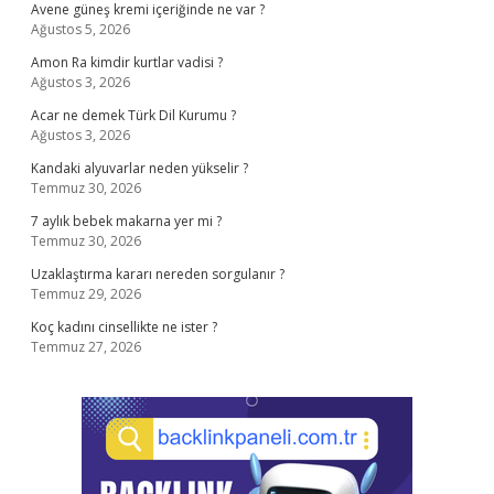
Avene güneş kremi içeriğinde ne var ?
Ağustos 5, 2026
Amon Ra kimdir kurtlar vadisi ?
Ağustos 3, 2026
Acar ne demek Türk Dil Kurumu ?
Ağustos 3, 2026
Kandaki alyuvarlar neden yükselir ?
Temmuz 30, 2026
7 aylık bebek makarna yer mi ?
Temmuz 30, 2026
Uzaklaştırma kararı nereden sorgulanır ?
Temmuz 29, 2026
Koç kadını cinsellikte ne ister ?
Temmuz 27, 2026