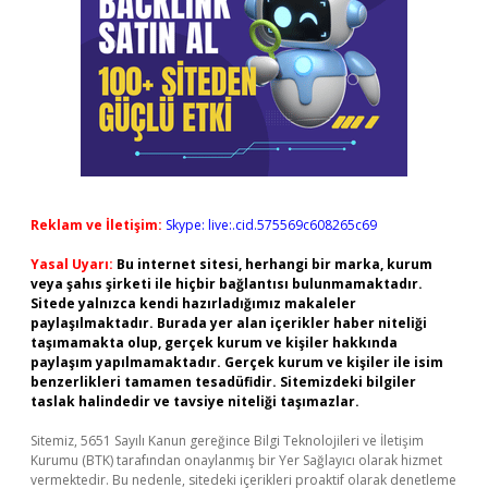
Reklam ve İletişim:
Skype: live:.cid.575569c608265c69
Yasal Uyarı:
Bu internet sitesi, herhangi bir marka, kurum
veya şahıs şirketi ile hiçbir bağlantısı bulunmamaktadır.
Sitede yalnızca kendi hazırladığımız makaleler
paylaşılmaktadır. Burada yer alan içerikler haber niteliği
taşımamakta olup, gerçek kurum ve kişiler hakkında
paylaşım yapılmamaktadır. Gerçek kurum ve kişiler ile isim
benzerlikleri tamamen tesadüfidir. Sitemizdeki bilgiler
taslak halindedir ve tavsiye niteliği taşımazlar.
Sitemiz, 5651 Sayılı Kanun gereğince Bilgi Teknolojileri ve İletişim
Kurumu (BTK) tarafından onaylanmış bir Yer Sağlayıcı olarak hizmet
vermektedir. Bu nedenle, sitedeki içerikleri proaktif olarak denetleme