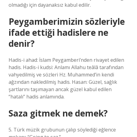
olmadığı için dayanaksız kabul edilir.
Peygamberimizin sözleriyle
ifade ettiği hadislere ne
denir?
Hadis-i ahad: İslam Peygamberi’nden rivayet edilen
hadis. Hadis-i kudsi: Anlamı Allahu teâlâ tarafından
vahyedilmiş ve sözleri Hz. Muhammed’in kendi
ağzından nakledilmiş hadis. Hasan: Güzel, sağlık
şartlarını taşımayan ancak güzel kabul edilen
“hatalı” hadis anlamında.
Saza gitmek ne demek?
5. Türk müzik grubunun çalıp söylediği eğlence