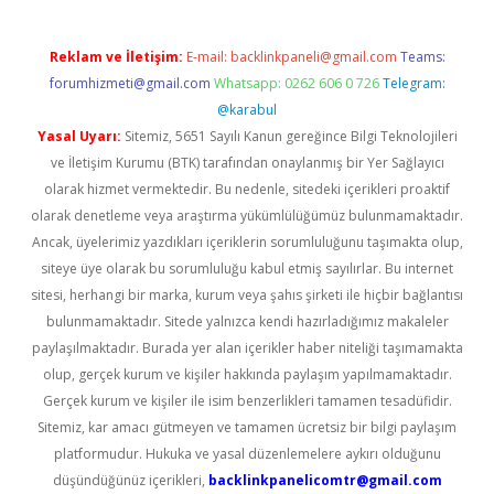
Reklam ve İletişim:
E-mail:
backlinkpaneli@gmail.com
Teams:
forumhizmeti@gmail.com
Whatsapp: 0262 606 0 726
Telegram:
@karabul
Yasal Uyarı:
Sitemiz, 5651 Sayılı Kanun gereğince Bilgi Teknolojileri
ve İletişim Kurumu (BTK) tarafından onaylanmış bir Yer Sağlayıcı
olarak hizmet vermektedir. Bu nedenle, sitedeki içerikleri proaktif
olarak denetleme veya araştırma yükümlülüğümüz bulunmamaktadır.
Ancak, üyelerimiz yazdıkları içeriklerin sorumluluğunu taşımakta olup,
siteye üye olarak bu sorumluluğu kabul etmiş sayılırlar. Bu internet
sitesi, herhangi bir marka, kurum veya şahıs şirketi ile hiçbir bağlantısı
bulunmamaktadır. Sitede yalnızca kendi hazırladığımız makaleler
paylaşılmaktadır. Burada yer alan içerikler haber niteliği taşımamakta
olup, gerçek kurum ve kişiler hakkında paylaşım yapılmamaktadır.
Gerçek kurum ve kişiler ile isim benzerlikleri tamamen tesadüfidir.
Sitemiz, kar amacı gütmeyen ve tamamen ücretsiz bir bilgi paylaşım
platformudur. Hukuka ve yasal düzenlemelere aykırı olduğunu
düşündüğünüz içerikleri,
backlinkpanelicomtr@gmail.com