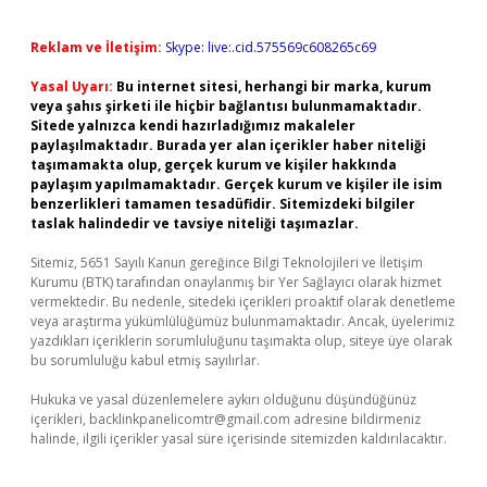
Reklam ve İletişim:
Skype: live:.cid.575569c608265c69
Yasal Uyarı:
Bu internet sitesi, herhangi bir marka, kurum
veya şahıs şirketi ile hiçbir bağlantısı bulunmamaktadır.
Sitede yalnızca kendi hazırladığımız makaleler
paylaşılmaktadır. Burada yer alan içerikler haber niteliği
taşımamakta olup, gerçek kurum ve kişiler hakkında
paylaşım yapılmamaktadır. Gerçek kurum ve kişiler ile isim
benzerlikleri tamamen tesadüfidir. Sitemizdeki bilgiler
taslak halindedir ve tavsiye niteliği taşımazlar.
Sitemiz, 5651 Sayılı Kanun gereğince Bilgi Teknolojileri ve İletişim
Kurumu (BTK) tarafından onaylanmış bir Yer Sağlayıcı olarak hizmet
vermektedir. Bu nedenle, sitedeki içerikleri proaktif olarak denetleme
veya araştırma yükümlülüğümüz bulunmamaktadır. Ancak, üyelerimiz
yazdıkları içeriklerin sorumluluğunu taşımakta olup, siteye üye olarak
bu sorumluluğu kabul etmiş sayılırlar.
Hukuka ve yasal düzenlemelere aykırı olduğunu düşündüğünüz
içerikleri,
backlinkpanelicomtr@gmail.com
adresine bildirmeniz
halinde, ilgili içerikler yasal süre içerisinde sitemizden kaldırılacaktır.