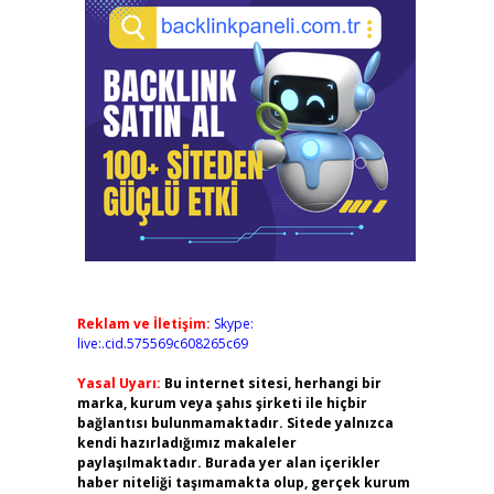
Reklam ve İletişim:
Skype:
live:.cid.575569c608265c69
Yasal Uyarı:
Bu internet sitesi, herhangi bir
marka, kurum veya şahıs şirketi ile hiçbir
bağlantısı bulunmamaktadır. Sitede yalnızca
kendi hazırladığımız makaleler
paylaşılmaktadır. Burada yer alan içerikler
haber niteliği taşımamakta olup, gerçek kurum