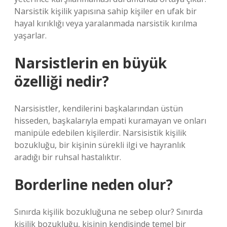
Narsistik kişilik yapısına sahip kişiler en ufak bir
hayal kırıklığı veya yaralanmada narsistik kırılma
yaşarlar.
Narsistlerin en büyük
özelliği nedir?
Narsisistler, kendilerini başkalarından üstün
hisseden, başkalarıyla empati kuramayan ve onları
manipüle edebilen kişilerdir. Narsisistik kişilik
bozukluğu, bir kişinin sürekli ilgi ve hayranlık
aradığı bir ruhsal hastalıktır.
Borderline neden olur?
Sınırda kişilik bozukluğuna ne sebep olur? Sınırda
kişilik bozukluğu, kişinin kendisinde temel bir