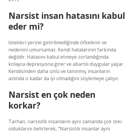
Narsist insan hatasını kabul
eder mi?
İstekleri yerine getirilmediğinde öfkelenir ve
nedenini umursamaz. Kendi hatalarının farkında
değildir. Hatasını kabul etmeye zorlandığında
kolayca depresyona girer ve abartılı duygular yaşar.
Kendisinden daha ünlü ve tanınmış insanların
aslında o kadar da iyi olmadığını söylemeye çalışır.
Narsist en çok neden
korkar?
Tarhan, narsistik insanların aynı zamanda çok zeki
olduklarını belirterek, “Narsistik insanlar aynı