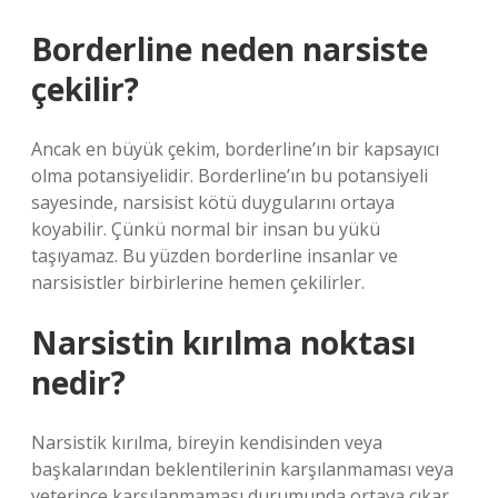
Borderline neden narsiste
çekilir?
Ancak en büyük çekim, borderline’ın bir kapsayıcı
olma potansiyelidir. Borderline’ın bu potansiyeli
sayesinde, narsisist kötü duygularını ortaya
koyabilir. Çünkü normal bir insan bu yükü
taşıyamaz. Bu yüzden borderline insanlar ve
narsisistler birbirlerine hemen çekilirler.
Narsistin kırılma noktası
nedir?
Narsistik kırılma, bireyin kendisinden veya
başkalarından beklentilerinin karşılanmaması veya
yeterince karşılanmaması durumunda ortaya çıkar.