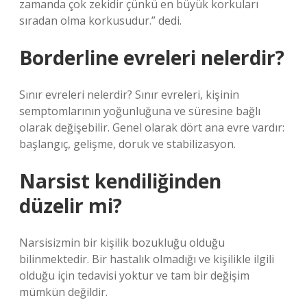
zamanda çok zekidir çünkü en büyük korkuları
sıradan olma korkusudur.” dedi.
Borderline evreleri nelerdir?
Sınır evreleri nelerdir? Sınır evreleri, kişinin
semptomlarının yoğunluğuna ve süresine bağlı
olarak değişebilir. Genel olarak dört ana evre vardır:
başlangıç, gelişme, doruk ve stabilizasyon.
Narsist kendiliğinden
düzelir mi?
Narsisizmin bir kişilik bozukluğu olduğu
bilinmektedir. Bir hastalık olmadığı ve kişilikle ilgili
olduğu için tedavisi yoktur ve tam bir değişim
mümkün değildir.