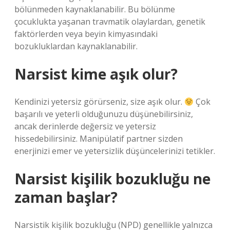
bölünmeden kaynaklanabilir. Bu bölünme
çocuklukta yaşanan travmatik olaylardan, genetik
faktörlerden veya beyin kimyasındaki
bozukluklardan kaynaklanabilir.
Narsist kime aşık olur?
Kendinizi yetersiz görürseniz, size aşık olur.
Çok
başarılı ve yeterli olduğunuzu düşünebilirsiniz,
ancak derinlerde değersiz ve yetersiz
hissedebilirsiniz. Manipülatif partner sizden
enerjinizi emer ve yetersizlik düşüncelerinizi tetikler.
Narsist kişilik bozukluğu ne
zaman başlar?
Narsistik kişilik bozukluğu (NPD) genellikle yalnızca