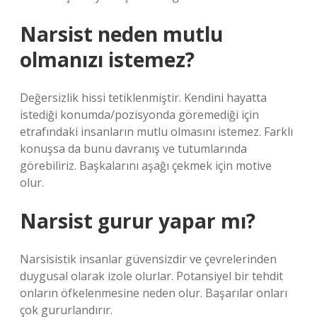
Narsist neden mutlu
olmanızı istemez?
Değersizlik hissi tetiklenmiştir. Kendini hayatta
istediği konumda/pozisyonda göremediği için
etrafındaki insanların mutlu olmasını istemez. Farklı
konuşsa da bunu davranış ve tutumlarında
görebiliriz. Başkalarını aşağı çekmek için motive
olur.
Narsist gurur yapar mı?
Narsisistik insanlar güvensizdir ve çevrelerinden
duygusal olarak izole olurlar. Potansiyel bir tehdit
onların öfkelenmesine neden olur. Başarılar onları
çok gururlandırır.