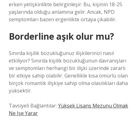
erken yetişkinlikte belirginleşir. Bu, kişinin 18-25
yaşlarında olduğu anlamına gelir. Ancak, NPD
semptomları bazen ergenlikte ortaya çıkabilir.
Borderline aşık olur mu?
Sınırda kişilik bozukluğunuz ilişkilerinizi nasıl
etkiliyor? Sınırda kişilik bozukluğunun davranışları
ve semptomları herhangi bir ilişki üzerinde zararlı
bir etkiye sahip olabilir. Genellikle kısa ömürlü olan
birçok romantik ilişkiye sahip olma olasılıkları daha
yüksektir.
Tavsiyeli Bağlantılar:
Yüksek Lisans Mezunu Olmak
Ne Işe Yarar