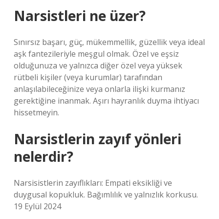
Narsistleri ne üzer?
Sınırsız başarı, güç, mükemmellik, güzellik veya ideal
aşk fantezileriyle meşgul olmak. Özel ve eşsiz
olduğunuza ve yalnızca diğer özel veya yüksek
rütbeli kişiler (veya kurumlar) tarafından
anlaşılabileceğinize veya onlarla ilişki kurmanız
gerektiğine inanmak. Aşırı hayranlık duyma ihtiyacı
hissetmeyin.
Narsistlerin zayıf yönleri
nelerdir?
Narsisistlerin zayıflıkları: Empati eksikliği ve
duygusal kopukluk. Bağımlılık ve yalnızlık korkusu.
19 Eylül 2024