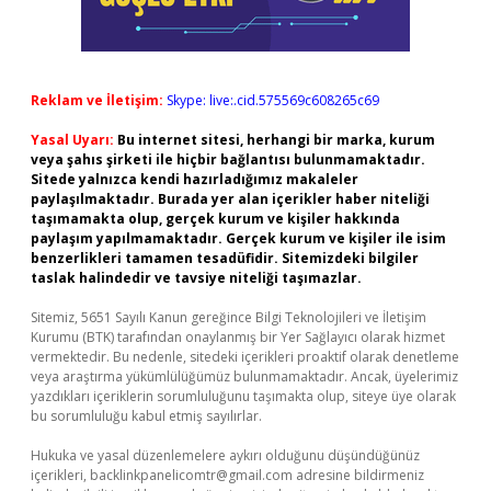
Reklam ve İletişim:
Skype: live:.cid.575569c608265c69
Yasal Uyarı:
Bu internet sitesi, herhangi bir marka, kurum
veya şahıs şirketi ile hiçbir bağlantısı bulunmamaktadır.
Sitede yalnızca kendi hazırladığımız makaleler
paylaşılmaktadır. Burada yer alan içerikler haber niteliği
taşımamakta olup, gerçek kurum ve kişiler hakkında
paylaşım yapılmamaktadır. Gerçek kurum ve kişiler ile isim
benzerlikleri tamamen tesadüfidir. Sitemizdeki bilgiler
taslak halindedir ve tavsiye niteliği taşımazlar.
Sitemiz, 5651 Sayılı Kanun gereğince Bilgi Teknolojileri ve İletişim
Kurumu (BTK) tarafından onaylanmış bir Yer Sağlayıcı olarak hizmet
vermektedir. Bu nedenle, sitedeki içerikleri proaktif olarak denetleme
veya araştırma yükümlülüğümüz bulunmamaktadır. Ancak, üyelerimiz
yazdıkları içeriklerin sorumluluğunu taşımakta olup, siteye üye olarak
bu sorumluluğu kabul etmiş sayılırlar.
Hukuka ve yasal düzenlemelere aykırı olduğunu düşündüğünüz
içerikleri,
backlinkpanelicomtr@gmail.com
adresine bildirmeniz