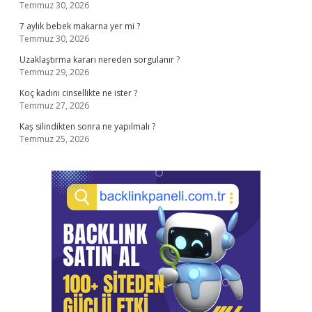
Temmuz 30, 2026
7 aylık bebek makarna yer mi ?
Temmuz 30, 2026
Uzaklaştırma kararı nereden sorgulanır ?
Temmuz 29, 2026
Koç kadını cinsellikte ne ister ?
Temmuz 27, 2026
Kaş silindikten sonra ne yapılmalı ?
Temmuz 25, 2026