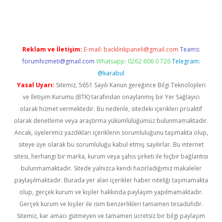
ncel giriş
Reklam ve İletişim:
E-mail:
backlinkpaneli@gmail.com
Teams:
forumhizmeti@gmail.com
Whatsapp: 0262 606 0 726
Telegram:
@karabul
Yasal Uyarı:
Sitemiz, 5651 Sayılı Kanun gereğince Bilgi Teknolojileri
ve İletişim Kurumu (BTK) tarafından onaylanmış bir Yer Sağlayıcı
olarak hizmet vermektedir. Bu nedenle, sitedeki içerikleri proaktif
olarak denetleme veya araştırma yükümlülüğümüz bulunmamaktadır.
Ancak, üyelerimiz yazdıkları içeriklerin sorumluluğunu taşımakta olup,
siteye üye olarak bu sorumluluğu kabul etmiş sayılırlar. Bu internet
sitesi, herhangi bir marka, kurum veya şahıs şirketi ile hiçbir bağlantısı
bulunmamaktadır. Sitede yalnızca kendi hazırladığımız makaleler
paylaşılmaktadır. Burada yer alan içerikler haber niteliği taşımamakta
olup, gerçek kurum ve kişiler hakkında paylaşım yapılmamaktadır.
Gerçek kurum ve kişiler ile isim benzerlikleri tamamen tesadüfidir.
Sitemiz, kar amacı gütmeyen ve tamamen ücretsiz bir bilgi paylaşım