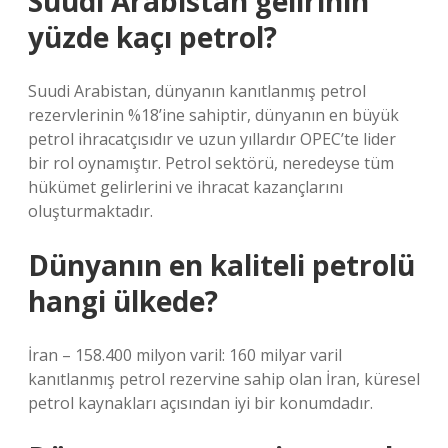
Suudi Arabistan gelirinin
yüzde kaçı petrol?
Suudi Arabistan, dünyanın kanıtlanmış petrol
rezervlerinin %18’ine sahiptir, dünyanın en büyük
petrol ihracatçısıdır ve uzun yıllardır OPEC’te lider
bir rol oynamıştır. Petrol sektörü, neredeyse tüm
hükümet gelirlerini ve ihracat kazançlarını
oluşturmaktadır.
Dünyanın en kaliteli petrolü
hangi ülkede?
İran – 158.400 milyon varil: 160 milyar varil
kanıtlanmış petrol rezervine sahip olan İran, küresel
petrol kaynakları açısından iyi bir konumdadır.