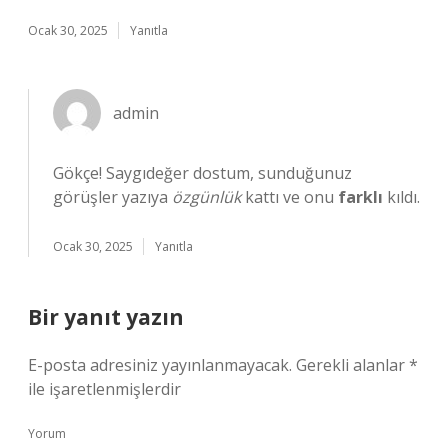
Ocak 30, 2025
Yanıtla
admin
Gökçe! Saygıdeğer dostum, sunduğunuz
görüşler yazıya
özgünlük
kattı ve onu
farklı
kıldı.
Ocak 30, 2025
Yanıtla
Bir yanıt yazın
E-posta adresiniz yayınlanmayacak.
Gerekli alanlar
*
ile işaretlenmişlerdir
Yorum