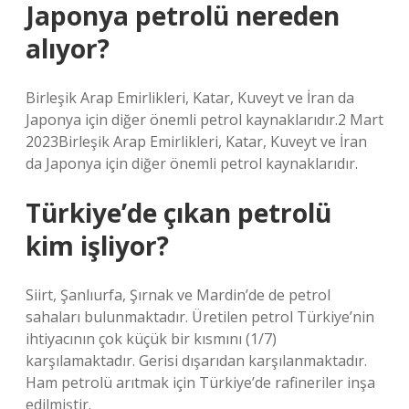
Japonya petrolü nereden
alıyor?
Birleşik Arap Emirlikleri, Katar, Kuveyt ve İran da
Japonya için diğer önemli petrol kaynaklarıdır.2 Mart
2023Birleşik Arap Emirlikleri, Katar, Kuveyt ve İran
da Japonya için diğer önemli petrol kaynaklarıdır.
Türkiye’de çıkan petrolü
kim işliyor?
Siirt, Şanlıurfa, Şırnak ve Mardin’de de petrol
sahaları bulunmaktadır. Üretilen petrol Türkiye’nin
ihtiyacının çok küçük bir kısmını (1/7)
karşılamaktadır. Gerisi dışarıdan karşılanmaktadır.
Ham petrolü arıtmak için Türkiye’de rafineriler inşa
edilmiştir.