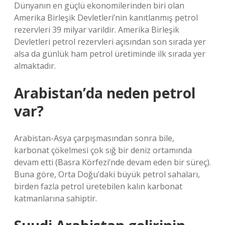
Dünyanın en güçlü ekonomilerinden biri olan
Amerika Birleşik Devletleri’nin kanıtlanmış petrol
rezervleri 39 milyar varildir. Amerika Birleşik
Devletleri petrol rezervleri açısından son sırada yer
alsa da günlük ham petrol üretiminde ilk sırada yer
almaktadır.
Arabistan’da neden petrol
var?
Arabistan-Asya çarpışmasından sonra bile,
karbonat çökelmesi çok sığ bir deniz ortamında
devam etti (Basra Körfezi’nde devam eden bir süreç).
Buna göre, Orta Doğu’daki büyük petrol sahaları,
birden fazla petrol üretebilen kalın karbonat
katmanlarına sahiptir.