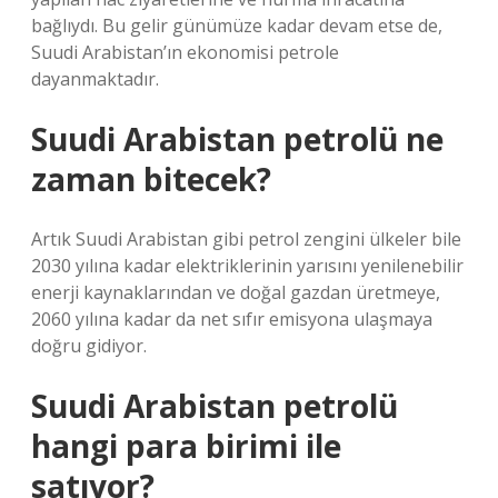
bağlıydı. Bu gelir günümüze kadar devam etse de,
Suudi Arabistan’ın ekonomisi petrole
dayanmaktadır.
Suudi Arabistan petrolü ne
zaman bitecek?
Artık Suudi Arabistan gibi petrol zengini ülkeler bile
2030 yılına kadar elektriklerinin yarısını yenilenebilir
enerji kaynaklarından ve doğal gazdan üretmeye,
2060 yılına kadar da net sıfır emisyona ulaşmaya
doğru gidiyor.
Suudi Arabistan petrolü
hangi para birimi ile
satıyor?