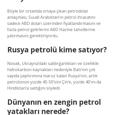
Böyle bir ortamda ortaya çıkan petrodolar
anlaşması, Suudi Arabistan’ın petrol ihracatını
sadece ABD doları üzerinden fiyatlandırmasını ve
fazla petrol gelirlerini ABD Hazine tahvillerine
yatırmasını gerektiriyordu.
Rusya petrolü kime satıyor?
Novak, Ukrayna’daki saldırganlıkları ve özellikle
hidrokarbon kaynakları nedeniyle Batı’nın çok
sayıda yaptırımına maruz kalan Rusya’nın, artık
petrolünün yüzde 45-50’sini Çin’e, yüzde 40’ını da
Hindistan’a sattığını söyledi.
Dünyanın en zengin petrol
yatakları nerede?