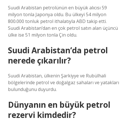
Suudi Arabistan petrolünün en büyük alıcısı 59
milyon tonla Japonya oldu. Bu ülkeyi 54 milyon
800.000 tonluk petrol ithalatıyla ABD takip etti.
Suudi Arabistan’dan en çok petrol satın alan üçüncü
ülke ise 51 milyon tonla Çin oldu.
Suudi Arabistan’da petrol
nerede çıkarılır?
Suudi Arabistan, ülkenin Şarkiyye ve Rubülhali
bölgelerinde petrol ve doğalgaz sahaları ve yatakları
bulunduğunu duyurdu.
Dünyanın en büyük petrol
rezervi kimdedir?