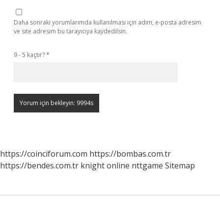
Daha sonraki yorumlarımda kullanılması için adım, e-posta adresim
ve site adresim bu tarayıcıya kaydedilsin.
9 - 5 kaçtır?
*
https://coinciforum.com
https://bombas.com.tr
https://bendes.com.tr
knight online
nttgame
Sitemap