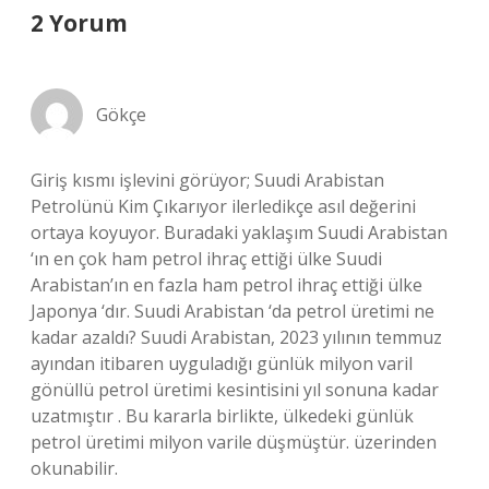
2 Yorum
Gökçe
Giriş kısmı işlevini görüyor; Suudi Arabistan
Petrolünü Kim Çıkarıyor ilerledikçe asıl değerini
ortaya koyuyor. Buradaki yaklaşım Suudi Arabistan
‘ın en çok ham petrol ihraç ettiği ülke Suudi
Arabistan’ın en fazla ham petrol ihraç ettiği ülke
Japonya ‘dır. Suudi Arabistan ‘da petrol üretimi ne
kadar azaldı? Suudi Arabistan, 2023 yılının temmuz
ayından itibaren uyguladığı günlük milyon varil
gönüllü petrol üretimi kesintisini yıl sonuna kadar
uzatmıştır . Bu kararla birlikte, ülkedeki günlük
petrol üretimi milyon varile düşmüştür. üzerinden
okunabilir.