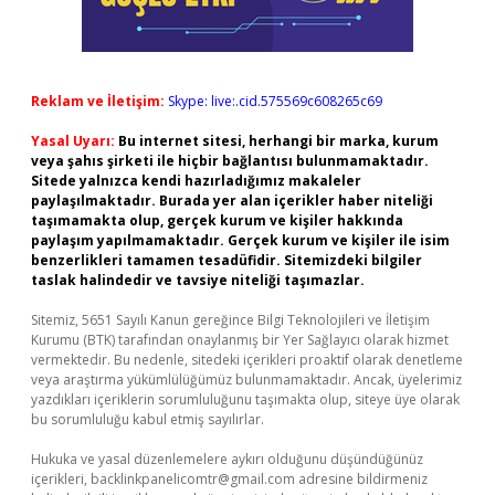
Reklam ve İletişim:
Skype: live:.cid.575569c608265c69
Yasal Uyarı:
Bu internet sitesi, herhangi bir marka, kurum
veya şahıs şirketi ile hiçbir bağlantısı bulunmamaktadır.
Sitede yalnızca kendi hazırladığımız makaleler
paylaşılmaktadır. Burada yer alan içerikler haber niteliği
taşımamakta olup, gerçek kurum ve kişiler hakkında
paylaşım yapılmamaktadır. Gerçek kurum ve kişiler ile isim
benzerlikleri tamamen tesadüfidir. Sitemizdeki bilgiler
taslak halindedir ve tavsiye niteliği taşımazlar.
Sitemiz, 5651 Sayılı Kanun gereğince Bilgi Teknolojileri ve İletişim
Kurumu (BTK) tarafından onaylanmış bir Yer Sağlayıcı olarak hizmet
vermektedir. Bu nedenle, sitedeki içerikleri proaktif olarak denetleme
veya araştırma yükümlülüğümüz bulunmamaktadır. Ancak, üyelerimiz
yazdıkları içeriklerin sorumluluğunu taşımakta olup, siteye üye olarak
bu sorumluluğu kabul etmiş sayılırlar.
Hukuka ve yasal düzenlemelere aykırı olduğunu düşündüğünüz
içerikleri,
backlinkpanelicomtr@gmail.com
adresine bildirmeniz