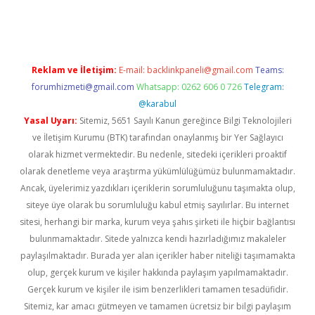
üncel giriş
Reklam ve İletişim:
E-mail:
backlinkpaneli@gmail.com
Teams:
forumhizmeti@gmail.com
Whatsapp: 0262 606 0 726
Telegram:
@karabul
Yasal Uyarı:
Sitemiz, 5651 Sayılı Kanun gereğince Bilgi Teknolojileri
ve İletişim Kurumu (BTK) tarafından onaylanmış bir Yer Sağlayıcı
olarak hizmet vermektedir. Bu nedenle, sitedeki içerikleri proaktif
olarak denetleme veya araştırma yükümlülüğümüz bulunmamaktadır.
Ancak, üyelerimiz yazdıkları içeriklerin sorumluluğunu taşımakta olup,
siteye üye olarak bu sorumluluğu kabul etmiş sayılırlar. Bu internet
sitesi, herhangi bir marka, kurum veya şahıs şirketi ile hiçbir bağlantısı
bulunmamaktadır. Sitede yalnızca kendi hazırladığımız makaleler
paylaşılmaktadır. Burada yer alan içerikler haber niteliği taşımamakta
olup, gerçek kurum ve kişiler hakkında paylaşım yapılmamaktadır.
Gerçek kurum ve kişiler ile isim benzerlikleri tamamen tesadüfidir.
Sitemiz, kar amacı gütmeyen ve tamamen ücretsiz bir bilgi paylaşım