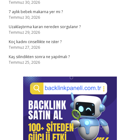
Temmuz 30, 2026
7 aylık bebek makarna yer mi ?
Temmuz 30, 2026
Uzaklaştırma kararı nereden sorgulanır ?
Temmuz 29, 2026
Koç kadını cinsellikte ne ister ?
Temmuz 27, 2026
Kaş silindikten sonra ne yapılmalı ?
Temmuz 25, 2026