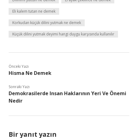
Eli kalem tutan ne demek
Korkudan küçük dilini yutmak ne demek
Küçük dilini yutmak deyimi hangi duygu karşısında kullanılır
Önceki Yazı
Hisma Ne Demek
Sonraki Yazı
Demokrasilerde Insan Haklarının Yeri Ve Önemi
Nedir
Bir yanıt yazın