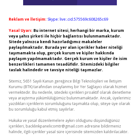
Reklam ve İletişim:
Skype: live:.cid.575569c608265c69
Yasal Uyarı:
Bu internet sitesi, herhangi bir marka, kurum
veya şahıs şirketi ile hiçbir bağlantısı bulunmamaktadır.
Sitede yalnızca kendi hazırladığımız makaleler
paylaşılmaktadır. Burada yer alan içerikler haber niteliği
taşımamakta olup, gerçek kurum ve kişiler hakkında
paylaşım yapılmamaktadır. Gerçek kurum ve kişiler ile isim
benzerlikleri tamamen tesadüfidir. Sitemizdeki bilgiler
taslak halindedir ve tavsiye niteliği taşımazlar.
Sitemiz, 5651 Sayılı Kanun gereğince Bilgi Teknolojileri ve İletişim
Kurumu (BTK) tarafından onaylanmış bir Yer Sağlayıcı olarak hizmet
vermektedir. Bu nedenle, sitedeki içerikleri proaktif olarak denetleme
veya araştırma yükümlülüğümüz bulunmamaktadır. Ancak, üyelerimiz
yazdıkları içeriklerin sorumluluğunu taşımakta olup, siteye üye olarak
bu sorumluluğu kabul etmiş sayılırlar.
Hukuka ve yasal düzenlemelere aykırı olduğunu düşündüğünüz
içerikleri,
backlinkpanelicomtr@gmail.com
adresine bildirmeniz
halinde, ilgili içerikler yasal süre içerisinde sitemizden kaldırılacaktır.