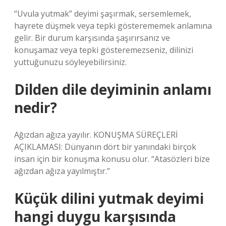
“Uvula yutmak” deyimi şaşırmak, sersemlemek,
hayrete düşmek veya tepki gösterememek anlamına
gelir. Bir durum karşısında şaşırırsanız ve
konuşamaz veya tepki gösteremezseniz, dilinizi
yuttuğunuzu söyleyebilirsiniz.
Dilden dile deyiminin anlamı
nedir?
Ağızdan ağıza yayılır. KONUŞMA SÜREÇLERİ
AÇIKLAMASI: Dünyanın dört bir yanındaki birçok
insan için bir konuşma konusu olur. “Atasözleri bize
ağızdan ağıza yayılmıştır.”
Küçük dilini yutmak deyimi
hangi duygu karşısında