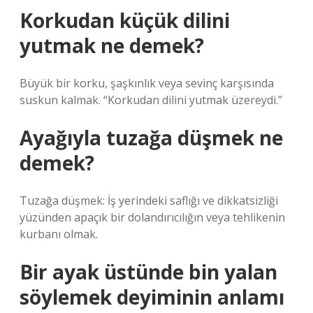
Korkudan küçük dilini
yutmak ne demek?
Büyük bir korku, şaşkınlık veya sevinç karşısında
suskun kalmak. “Korkudan dilini yutmak üzereydi.”
Ayağıyla tuzağa düşmek ne
demek?
Tuzağa düşmek: İş yerindeki saflığı ve dikkatsizliği
yüzünden apaçık bir dolandırıcılığın veya tehlikenin
kurbanı olmak.
Bir ayak üstünde bin yalan
söylemek deyiminin anlamı