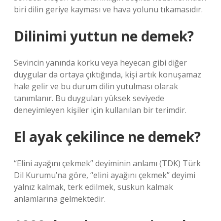
biri dilin geriye kayması ve hava yolunu tıkamasıdır.
Dilinimi yuttun ne demek?
Sevincin yanında korku veya heyecan gibi diğer
duygular da ortaya çıktığında, kişi artık konuşamaz
hale gelir ve bu durum dilin yutulması olarak
tanımlanır. Bu duyguları yüksek seviyede
deneyimleyen kişiler için kullanılan bir terimdir.
El ayak çekilince ne demek?
“Elini ayağını çekmek” deyiminin anlamı (TDK) Türk
Dil Kurumu’na göre, “elini ayağını çekmek” deyimi
yalnız kalmak, terk edilmek, suskun kalmak
anlamlarına gelmektedir.