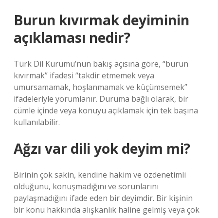
Burun kıvırmak deyiminin
açıklaması nedir?
Türk Dil Kurumu’nun bakış açısına göre, “burun
kıvırmak” ifadesi “takdir etmemek veya
umursamamak, hoşlanmamak ve küçümsemek”
ifadeleriyle yorumlanır. Duruma bağlı olarak, bir
cümle içinde veya konuyu açıklamak için tek başına
kullanılabilir.
Ağzı var dili yok deyim mi?
Birinin çok sakin, kendine hakim ve özdenetimli
olduğunu, konuşmadığını ve sorunlarını
paylaşmadığını ifade eden bir deyimdir. Bir kişinin
bir konu hakkında alışkanlık haline gelmiş veya çok