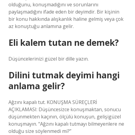
olduğunu, konuşmadığını ve sorunlarını
paylaşmadığını ifade eden bir deyimdir. Bir kişinin
bir konu hakkında alışkanlık haline gelmiş veya çok
az konuştuğu anlamına gelir.
Eli kalem tutan ne demek?
Düşüncelerinizi güzel bir dille yazın.
Dilini tutmak deyimi hangi
anlama gelir?
Ağzını kapalı tut. KONUŞMA SÜREÇLERİ
AÇIKLAMASI: Düşüncesizce konuşmaktan, sonucu
düşünmekten kaçının, ölçülü konuşun, gelişigüzel
konuşmayın. “Ağzını kapalı tutmayı bilmeyenlere ne
olduğu size söylenmedi mi?”