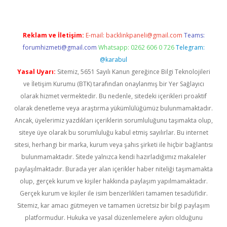
Reklam ve İletişim:
E-mail:
backlinkpaneli@gmail.com
Teams:
forumhizmeti@gmail.com
Whatsapp: 0262 606 0 726
Telegram:
@karabul
Yasal Uyarı:
Sitemiz, 5651 Sayılı Kanun gereğince Bilgi Teknolojileri
ve İletişim Kurumu (BTK) tarafından onaylanmış bir Yer Sağlayıcı
olarak hizmet vermektedir. Bu nedenle, sitedeki içerikleri proaktif
olarak denetleme veya araştırma yükümlülüğümüz bulunmamaktadır.
Ancak, üyelerimiz yazdıkları içeriklerin sorumluluğunu taşımakta olup,
siteye üye olarak bu sorumluluğu kabul etmiş sayılırlar. Bu internet
sitesi, herhangi bir marka, kurum veya şahıs şirketi ile hiçbir bağlantısı
bulunmamaktadır. Sitede yalnızca kendi hazırladığımız makaleler
paylaşılmaktadır. Burada yer alan içerikler haber niteliği taşımamakta
olup, gerçek kurum ve kişiler hakkında paylaşım yapılmamaktadır.
Gerçek kurum ve kişiler ile isim benzerlikleri tamamen tesadüfidir.
Sitemiz, kar amacı gütmeyen ve tamamen ücretsiz bir bilgi paylaşım
platformudur. Hukuka ve yasal düzenlemelere aykırı olduğunu