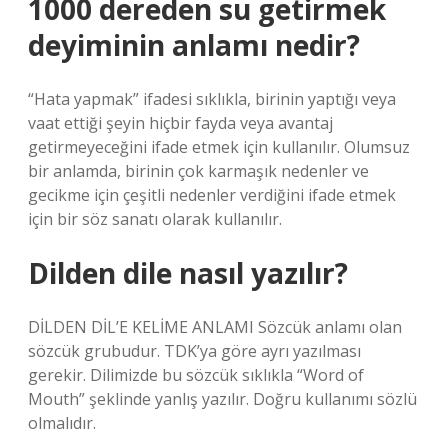
1000 dereden su getirmek
deyiminin anlamı nedir?
“Hata yapmak” ifadesi sıklıkla, birinin yaptığı veya
vaat ettiği şeyin hiçbir fayda veya avantaj
getirmeyeceğini ifade etmek için kullanılır. Olumsuz
bir anlamda, birinin çok karmaşık nedenler ve
gecikme için çeşitli nedenler verdiğini ifade etmek
için bir söz sanatı olarak kullanılır.
Dilden dile nasıl yazılır?
DİLDEN DİL’E KELİME ANLAMI Sözcük anlamı olan
sözcük grubudur. TDK’ya göre ayrı yazılması
gerekir. Dilimizde bu sözcük sıklıkla “Word of
Mouth” şeklinde yanlış yazılır. Doğru kullanımı sözlü
olmalıdır.