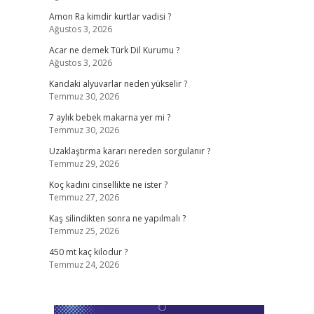
Amon Ra kimdir kurtlar vadisi ?
Ağustos 3, 2026
Acar ne demek Türk Dil Kurumu ?
Ağustos 3, 2026
Kandaki alyuvarlar neden yükselir ?
Temmuz 30, 2026
7 aylık bebek makarna yer mi ?
Temmuz 30, 2026
Uzaklaştırma kararı nereden sorgulanır ?
Temmuz 29, 2026
Koç kadını cinsellikte ne ister ?
Temmuz 27, 2026
Kaş silindikten sonra ne yapılmalı ?
Temmuz 25, 2026
450 mt kaç kilodur ?
Temmuz 24, 2026