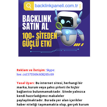
Reklam ve İletişim:
Skype:
live:.cid.575569c608265c69
Yasal Uyarı:
Bu internet sitesi, herhangi bir
marka, kurum veya şahıs şirketi ile hiçbir
bağlantısı bulunmamaktadır. Sitede yalnızca
kendi hazırladığımız makaleler
paylaşılmaktadır. Burada yer alan içerikler
haber niteliği taşımamakta olup, gerçek kurum