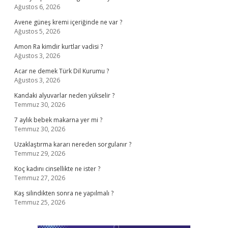
Ağustos 6, 2026
Avene güneş kremi içeriğinde ne var ?
Ağustos 5, 2026
Amon Ra kimdir kurtlar vadisi ?
Ağustos 3, 2026
Acar ne demek Türk Dil Kurumu ?
Ağustos 3, 2026
Kandaki alyuvarlar neden yükselir ?
Temmuz 30, 2026
7 aylık bebek makarna yer mi ?
Temmuz 30, 2026
Uzaklaştırma kararı nereden sorgulanır ?
Temmuz 29, 2026
Koç kadını cinsellikte ne ister ?
Temmuz 27, 2026
Kaş silindikten sonra ne yapılmalı ?
Temmuz 25, 2026