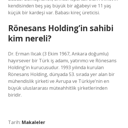
kendisinden beş yaş büyük bir ağabeyi ve 11 yaş
küçük bir kardeşi var. Babası kireç üreticisi.
Rönesans Holding’in sahibi
kim nereli?
Dr. Erman Ilıcak (3 Ekim 1967, Ankara doğumlu)
hayırsever bir Türk iş adamı, yatırımcı ve Rönesans
Holding’in kurucusudur. 1993 yılında kurulan
Rönesans Holding, dünyada 53. sırada yer alan bir
mühendislik şirketi ve Avrupa ve Türkiye’nin en
büyük uluslararası müteahhitlik şirketlerinden
biridir.
Tarih:
Makaleler