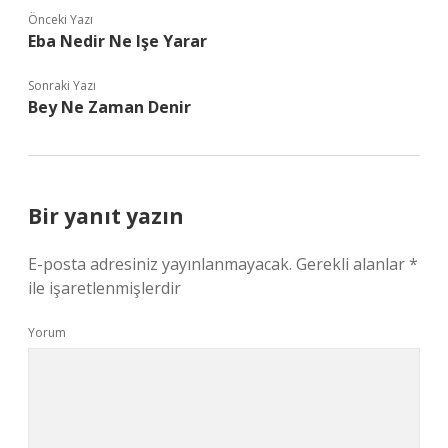
Önceki Yazı
Eba Nedir Ne Işe Yarar
Sonraki Yazı
Bey Ne Zaman Denir
Bir yanıt yazın
E-posta adresiniz yayınlanmayacak.
Gerekli alanlar
*
ile işaretlenmişlerdir
Yorum