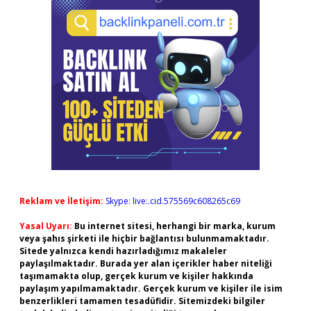
Reklam ve İletişim:
Skype: live:.cid.575569c608265c69
Yasal Uyarı:
Bu internet sitesi, herhangi bir marka, kurum
veya şahıs şirketi ile hiçbir bağlantısı bulunmamaktadır.
Sitede yalnızca kendi hazırladığımız makaleler
paylaşılmaktadır. Burada yer alan içerikler haber niteliği
taşımamakta olup, gerçek kurum ve kişiler hakkında
paylaşım yapılmamaktadır. Gerçek kurum ve kişiler ile isim
benzerlikleri tamamen tesadüfidir. Sitemizdeki bilgiler