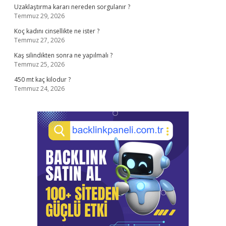
Uzaklaştırma kararı nereden sorgulanır ?
Temmuz 29, 2026
Koç kadını cinsellikte ne ister ?
Temmuz 27, 2026
Kaş silindikten sonra ne yapılmalı ?
Temmuz 25, 2026
450 mt kaç kilodur ?
Temmuz 24, 2026