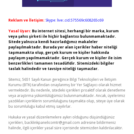
Reklam ve İletişim:
Skype: live:.cid.575569c608265c69
Yasal Uyarı:
Bu internet sitesi, herhangi bir marka, kurum
veya şahıs şirketi ile hiçbir bağlantısı bulunmamaktadır.
Sitede yalnızca kendi hazırladığımız makaleler
paylaşılmaktadır. Burada yer alan içerikler haber niteliği
taşımamakta olup, gerçek kurum ve kişiler hakkında
paylaşım yapılmamaktadır. Gerçek kurum ve kişiler ile isim
benzerlikleri tamamen tesadüfidir. Sitemizdeki bilgiler
taslak halindedir ve tavsiye niteliği taşımazlar.
Sitemiz, 5651 Sayılı Kanun gereğince Bilgi Teknolojileri ve İletişim
Kurumu (BTK) tarafından onaylanmış bir Yer Sağlayıcı olarak hizmet
vermektedir. Bu nedenle, sitedeki içerikleri proaktif olarak denetleme
veya araştırma yükümlülüğümüz bulunmamaktadır. Ancak, üyelerimiz
yazdıkları içeriklerin sorumluluğunu taşımakta olup, siteye üye olarak
bu sorumluluğu kabul etmiş sayılırlar.
Hukuka ve yasal düzenlemelere aykırı olduğunu düşündüğünüz
içerikleri,
backlinkpanelicomtr@gmail.com
adresine bildirmeniz
halinde, ilgili içerikler yasal süre içerisinde sitemizden kaldırılacaktır.