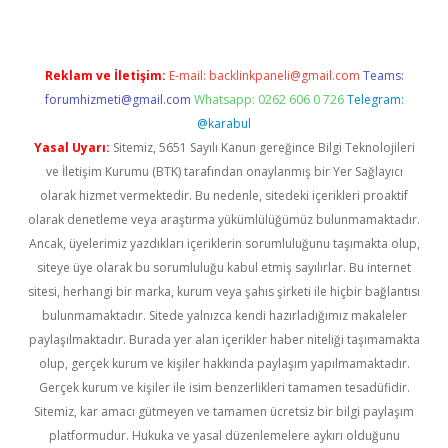
Reklam ve İletişim:
E-mail:
backlinkpaneli@gmail.com
Teams:
forumhizmeti@gmail.com
Whatsapp: 0262 606 0 726
Telegram:
@karabul
Yasal Uyarı:
Sitemiz, 5651 Sayılı Kanun gereğince Bilgi Teknolojileri
ve İletişim Kurumu (BTK) tarafından onaylanmış bir Yer Sağlayıcı
olarak hizmet vermektedir. Bu nedenle, sitedeki içerikleri proaktif
olarak denetleme veya araştırma yükümlülüğümüz bulunmamaktadır.
Ancak, üyelerimiz yazdıkları içeriklerin sorumluluğunu taşımakta olup,
siteye üye olarak bu sorumluluğu kabul etmiş sayılırlar. Bu internet
sitesi, herhangi bir marka, kurum veya şahıs şirketi ile hiçbir bağlantısı
bulunmamaktadır. Sitede yalnızca kendi hazırladığımız makaleler
paylaşılmaktadır. Burada yer alan içerikler haber niteliği taşımamakta
olup, gerçek kurum ve kişiler hakkında paylaşım yapılmamaktadır.
Gerçek kurum ve kişiler ile isim benzerlikleri tamamen tesadüfidir.
Sitemiz, kar amacı gütmeyen ve tamamen ücretsiz bir bilgi paylaşım
platformudur. Hukuka ve yasal düzenlemelere aykırı olduğunu