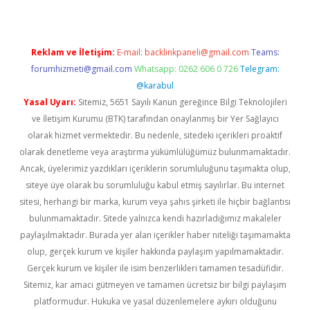
Reklam ve İletişim:
E-mail:
backlinkpaneli@gmail.com
Teams:
forumhizmeti@gmail.com
Whatsapp: 0262 606 0 726
Telegram:
@karabul
Yasal Uyarı:
Sitemiz, 5651 Sayılı Kanun gereğince Bilgi Teknolojileri
ve İletişim Kurumu (BTK) tarafından onaylanmış bir Yer Sağlayıcı
olarak hizmet vermektedir. Bu nedenle, sitedeki içerikleri proaktif
olarak denetleme veya araştırma yükümlülüğümüz bulunmamaktadır.
Ancak, üyelerimiz yazdıkları içeriklerin sorumluluğunu taşımakta olup,
siteye üye olarak bu sorumluluğu kabul etmiş sayılırlar. Bu internet
sitesi, herhangi bir marka, kurum veya şahıs şirketi ile hiçbir bağlantısı
bulunmamaktadır. Sitede yalnızca kendi hazırladığımız makaleler
paylaşılmaktadır. Burada yer alan içerikler haber niteliği taşımamakta
olup, gerçek kurum ve kişiler hakkında paylaşım yapılmamaktadır.
Gerçek kurum ve kişiler ile isim benzerlikleri tamamen tesadüfidir.
Sitemiz, kar amacı gütmeyen ve tamamen ücretsiz bir bilgi paylaşım
platformudur. Hukuka ve yasal düzenlemelere aykırı olduğunu