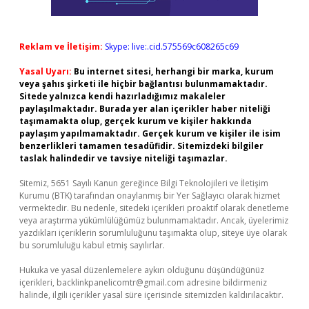
Reklam ve İletişim:
Skype: live:.cid.575569c608265c69
Yasal Uyarı:
Bu internet sitesi, herhangi bir marka, kurum
veya şahıs şirketi ile hiçbir bağlantısı bulunmamaktadır.
Sitede yalnızca kendi hazırladığımız makaleler
paylaşılmaktadır. Burada yer alan içerikler haber niteliği
taşımamakta olup, gerçek kurum ve kişiler hakkında
paylaşım yapılmamaktadır. Gerçek kurum ve kişiler ile isim
benzerlikleri tamamen tesadüfidir. Sitemizdeki bilgiler
taslak halindedir ve tavsiye niteliği taşımazlar.
Sitemiz, 5651 Sayılı Kanun gereğince Bilgi Teknolojileri ve İletişim
Kurumu (BTK) tarafından onaylanmış bir Yer Sağlayıcı olarak hizmet
vermektedir. Bu nedenle, sitedeki içerikleri proaktif olarak denetleme
veya araştırma yükümlülüğümüz bulunmamaktadır. Ancak, üyelerimiz
yazdıkları içeriklerin sorumluluğunu taşımakta olup, siteye üye olarak
bu sorumluluğu kabul etmiş sayılırlar.
Hukuka ve yasal düzenlemelere aykırı olduğunu düşündüğünüz
içerikleri,
backlinkpanelicomtr@gmail.com
adresine bildirmeniz
halinde, ilgili içerikler yasal süre içerisinde sitemizden kaldırılacaktır.