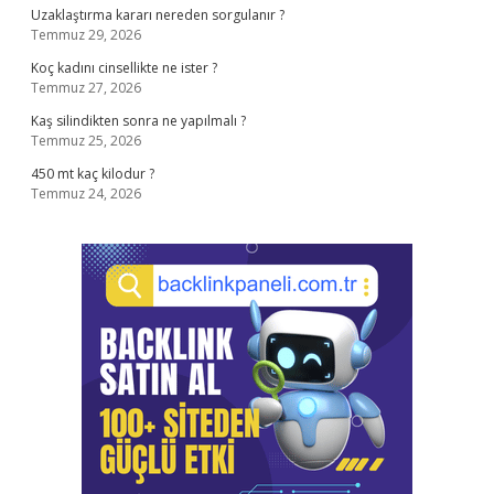
Uzaklaştırma kararı nereden sorgulanır ?
Temmuz 29, 2026
Koç kadını cinsellikte ne ister ?
Temmuz 27, 2026
Kaş silindikten sonra ne yapılmalı ?
Temmuz 25, 2026
450 mt kaç kilodur ?
Temmuz 24, 2026