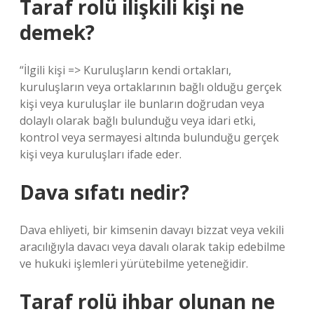
Taraf rolü ilişkili kişi ne
demek?
“İlgili kişi => Kuruluşların kendi ortakları,
kuruluşların veya ortaklarının bağlı olduğu gerçek
kişi veya kuruluşlar ile bunların doğrudan veya
dolaylı olarak bağlı bulunduğu veya idari etki,
kontrol veya sermayesi altında bulunduğu gerçek
kişi veya kuruluşları ifade eder.
Dava sıfatı nedir?
Dava ehliyeti, bir kimsenin davayı bizzat veya vekili
aracılığıyla davacı veya davalı olarak takip edebilme
ve hukuki işlemleri yürütebilme yeteneğidir.
Taraf rolü ihbar olunan ne