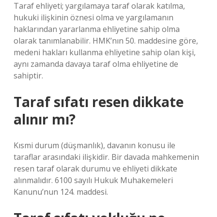
Taraf ehliyeti; yargılamaya taraf olarak katılma,
hukuki ilişkinin öznesi olma ve yargılamanın
haklarından yararlanma ehliyetine sahip olma
olarak tanımlanabilir. HMK’nın 50. maddesine göre,
medeni hakları kullanma ehliyetine sahip olan kişi,
aynı zamanda davaya taraf olma ehliyetine de
sahiptir.
Taraf sıfatı resen dikkate
alınır mı?
Kısmi durum (düşmanlık), davanın konusu ile
taraflar arasındaki ilişkidir. Bir davada mahkemenin
resen taraf olarak durumu ve ehliyeti dikkate
alınmalıdır. 6100 sayılı Hukuk Muhakemeleri
Kanunu’nun 124. maddesi.