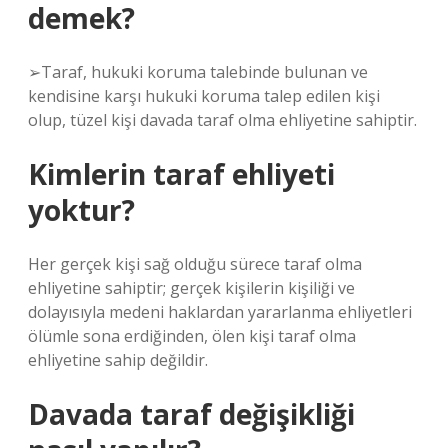
demek?
➢Taraf, hukuki koruma talebinde bulunan ve
kendisine karşı hukuki koruma talep edilen kişi
olup, tüzel kişi davada taraf olma ehliyetine sahiptir.
Kimlerin taraf ehliyeti
yoktur?
Her gerçek kişi sağ olduğu sürece taraf olma
ehliyetine sahiptir; gerçek kişilerin kişiliği ve
dolayısıyla medeni haklardan yararlanma ehliyetleri
ölümle sona erdiğinden, ölen kişi taraf olma
ehliyetine sahip değildir.
Davada taraf değişikliği