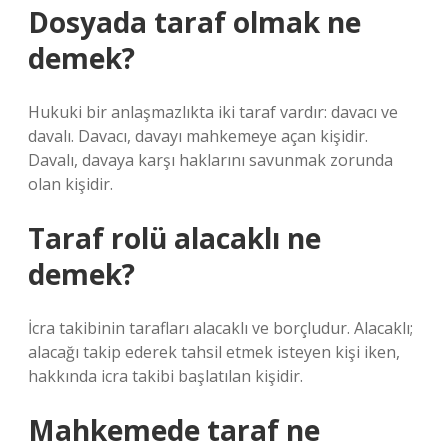
Dosyada taraf olmak ne
demek?
Hukuki bir anlaşmazlıkta iki taraf vardır: davacı ve
davalı. Davacı, davayı mahkemeye açan kişidir.
Davalı, davaya karşı haklarını savunmak zorunda
olan kişidir.
Taraf rolü alacaklı ne
demek?
İcra takibinin tarafları alacaklı ve borçludur. Alacaklı;
alacağı takip ederek tahsil etmek isteyen kişi iken,
hakkında icra takibi başlatılan kişidir.
Mahkemede taraf ne