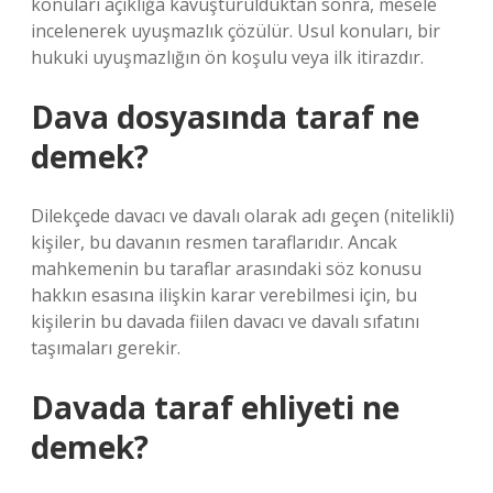
konuları açıklığa kavuşturulduktan sonra, mesele
incelenerek uyuşmazlık çözülür. Usul konuları, bir
hukuki uyuşmazlığın ön koşulu veya ilk itirazdır.
Dava dosyasında taraf ne
demek?
Dilekçede davacı ve davalı olarak adı geçen (nitelikli)
kişiler, bu davanın resmen taraflarıdır. Ancak
mahkemenin bu taraflar arasındaki söz konusu
hakkın esasına ilişkin karar verebilmesi için, bu
kişilerin bu davada fiilen davacı ve davalı sıfatını
taşımaları gerekir.
Davada taraf ehliyeti ne
demek?