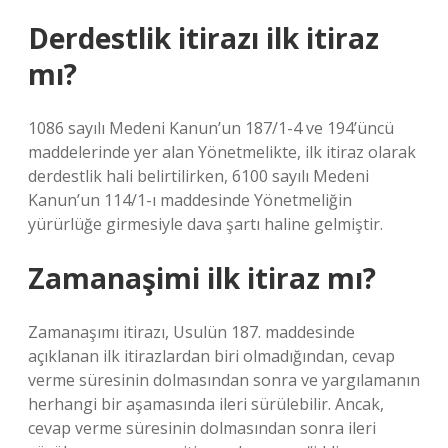
Derdestlik itirazı ilk itiraz
mı?
1086 sayılı Medeni Kanun’un 187/1-4 ve 194’üncü
maddelerinde yer alan Yönetmelikte, ilk itiraz olarak
derdestlik hali belirtilirken, 6100 sayılı Medeni
Kanun’un 114/1-ı maddesinde Yönetmeliğin
yürürlüğe girmesiyle dava şartı haline gelmiştir.
Zamanaşimi ilk itiraz mı?
Zamanaşımı itirazı, Usulün 187. maddesinde
açıklanan ilk itirazlardan biri olmadığından, cevap
verme süresinin dolmasından sonra ve yargılamanın
herhangi bir aşamasında ileri sürülebilir. Ancak,
cevap verme süresinin dolmasından sonra ileri