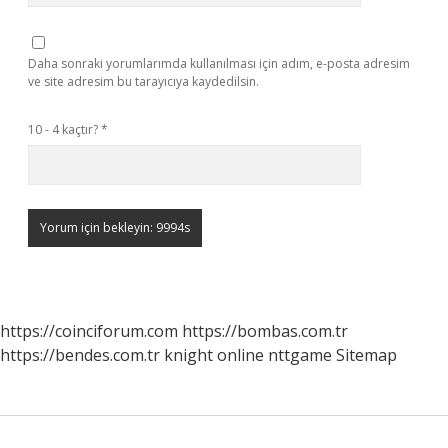
Daha sonraki yorumlarımda kullanılması için adım, e-posta adresim
ve site adresim bu tarayıcıya kaydedilsin.
10 - 4 kaçtır?
*
https://coinciforum.com
https://bombas.com.tr
https://bendes.com.tr
knight online
nttgame
Sitemap