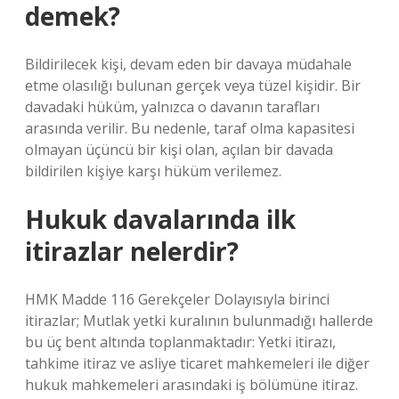
demek?
Bildirilecek kişi, devam eden bir davaya müdahale
etme olasılığı bulunan gerçek veya tüzel kişidir. Bir
davadaki hüküm, yalnızca o davanın tarafları
arasında verilir. Bu nedenle, taraf olma kapasitesi
olmayan üçüncü bir kişi olan, açılan bir davada
bildirilen kişiye karşı hüküm verilemez.
Hukuk davalarında ilk
itirazlar nelerdir?
HMK Madde 116 Gerekçeler Dolayısıyla birinci
itirazlar; Mutlak yetki kuralının bulunmadığı hallerde
bu üç bent altında toplanmaktadır: Yetki itirazı,
tahkime itiraz ve asliye ticaret mahkemeleri ile diğer
hukuk mahkemeleri arasındaki iş bölümüne itiraz.