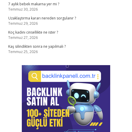
7 aylık bebek makarna yer mi ?
Temmuz 30, 2026
Uzaklaştırma kararı nereden sorgulanır ?
Temmuz 29, 2026
Koç kadını cinsellikte ne ister ?
Temmuz 27, 2026
Kaş silindikten sonra ne yapılmalı ?
Temmuz 25, 2026