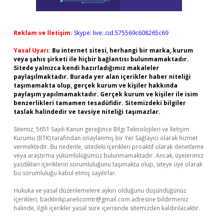
Reklam ve İletişim:
Skype: live:.cid.575569c608265c69
Yasal Uyarı:
Bu internet sitesi, herhangi bir marka, kurum
veya şahıs şirketi ile hiçbir bağlantısı bulunmamaktadır.
Sitede yalnızca kendi hazırladığımız makaleler
paylaşılmaktadır. Burada yer alan içerikler haber niteliği
taşımamakta olup, gerçek kurum ve kişiler hakkında
paylaşım yapılmamaktadır. Gerçek kurum ve kişiler ile isim
benzerlikleri tamamen tesadüfidir. Sitemizdeki bilgiler
taslak halindedir ve tavsiye niteliği taşımazlar.
Sitemiz, 5651 Sayılı Kanun gereğince Bilgi Teknolojileri ve İletişim
Kurumu (BTK) tarafından onaylanmış bir Yer Sağlayıcı olarak hizmet
vermektedir. Bu nedenle, sitedeki içerikleri proaktif olarak denetleme
veya araştırma yükümlülüğümüz bulunmamaktadır. Ancak, üyelerimiz
yazdıkları içeriklerin sorumluluğunu taşımakta olup, siteye üye olarak
bu sorumluluğu kabul etmiş sayılırlar.
Hukuka ve yasal düzenlemelere aykırı olduğunu düşündüğünüz
içerikleri,
backlinkpanelicomtr@gmail.com
adresine bildirmeniz
halinde, ilgili içerikler yasal süre içerisinde sitemizden kaldırılacaktır.