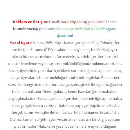
Reklam ve İletişim:
E-mail:
backlinkpaneli@gmail.com
Teams:
forumhizmeti@gmail.com
Whatsapp: 0262 606 0 726
Telegram:
@karabul
Yasal Uyarı:
Sitemiz, 5651 Sayılı Kanun gereğince Bilgi Teknolojileri
ve İletişim Kurumu (BTK) tarafından onaylanmış bir Yer Sağlayıcı
olarak hizmet vermektedir. Bu nedenle, sitedeki içerikleri proaktif
olarak denetleme veya araştırma yükümlülüğümüz bulunmamaktadır.
Ancak, üyelerimiz yazdıkları içeriklerin sorumluluğunu taşımakta olup,
siteye üye olarak bu sorumluluğu kabul etmiş sayılırlar. Bu internet
sitesi, herhangi bir marka, kurum veya şahıs şirketi ile hiçbir bağlantısı
bulunmamaktadır. Sitede yalnızca kendi hazırladığımız makaleler
paylaşılmaktadır. Burada yer alan içerikler haber niteliği taşımamakta
olup, gerçek kurum ve kişiler hakkında paylaşım yapılmamaktadır.
Gerçek kurum ve kişiler ile isim benzerlikleri tamamen tesadüfidir.
Sitemiz, kar amacı gütmeyen ve tamamen ücretsiz bir bilgi paylaşım
platformudur. Hukuka ve yasal düzenlemelere aykırı olduğunu