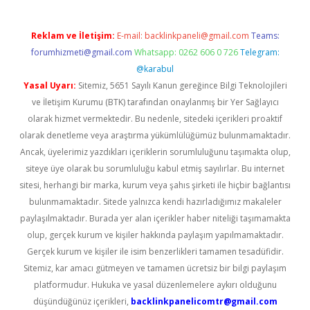
Reklam ve İletişim:
E-mail:
backlinkpaneli@gmail.com
Teams:
forumhizmeti@gmail.com
Whatsapp: 0262 606 0 726
Telegram:
@karabul
Yasal Uyarı:
Sitemiz, 5651 Sayılı Kanun gereğince Bilgi Teknolojileri
ve İletişim Kurumu (BTK) tarafından onaylanmış bir Yer Sağlayıcı
olarak hizmet vermektedir. Bu nedenle, sitedeki içerikleri proaktif
olarak denetleme veya araştırma yükümlülüğümüz bulunmamaktadır.
Ancak, üyelerimiz yazdıkları içeriklerin sorumluluğunu taşımakta olup,
siteye üye olarak bu sorumluluğu kabul etmiş sayılırlar. Bu internet
sitesi, herhangi bir marka, kurum veya şahıs şirketi ile hiçbir bağlantısı
bulunmamaktadır. Sitede yalnızca kendi hazırladığımız makaleler
paylaşılmaktadır. Burada yer alan içerikler haber niteliği taşımamakta
olup, gerçek kurum ve kişiler hakkında paylaşım yapılmamaktadır.
Gerçek kurum ve kişiler ile isim benzerlikleri tamamen tesadüfidir.
Sitemiz, kar amacı gütmeyen ve tamamen ücretsiz bir bilgi paylaşım
platformudur. Hukuka ve yasal düzenlemelere aykırı olduğunu
düşündüğünüz içerikleri,
backlinkpanelicomtr@gmail.com