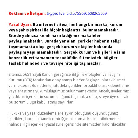
Reklam ve İletişim:
Skype: live:.cid.575569c608265c69
Yasal Uyarı:
Bu internet sitesi, herhangi bir marka, kurum
veya şahıs şirketi ile hiçbir bağlantısı bulunmamaktadır.
Sitede yalnızca kendi hazırladığımız makaleler
paylaşılmaktadır. Burada yer alan içerikler haber niteliği
taşımamakta olup, gerçek kurum ve kişiler hakkında
paylaşım yapılmamaktadır. Gerçek kurum ve kişiler ile isim
benzerlikleri tamamen tesadüfidir. Sitemizdeki bilgiler
taslak halindedir ve tavsiye niteliği taşımazlar.
Sitemiz, 5651 Sayılı Kanun gereğince Bilgi Teknolojileri ve İletişim
Kurumu (BTK) tarafından onaylanmış bir Yer Sağlayıcı olarak hizmet
vermektedir. Bu nedenle, sitedeki içerikleri proaktif olarak denetleme
veya araştırma yükümlülüğümüz bulunmamaktadır. Ancak, üyelerimiz
yazdıkları içeriklerin sorumluluğunu taşımakta olup, siteye üye olarak
bu sorumluluğu kabul etmiş sayılırlar.
Hukuka ve yasal düzenlemelere aykırı olduğunu düşündüğünüz
içerikleri,
backlinkpanelicomtr@gmail.com
adresine bildirmeniz
halinde, ilgili içerikler yasal süre içerisinde sitemizden kaldırılacaktır.