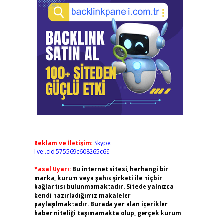
Reklam ve İletişim:
Skype:
live:.cid.575569c608265c69
Yasal Uyarı:
Bu internet sitesi, herhangi bir
marka, kurum veya şahıs şirketi ile hiçbir
bağlantısı bulunmamaktadır. Sitede yalnızca
kendi hazırladığımız makaleler
paylaşılmaktadır. Burada yer alan içerikler
haber niteliği taşımamakta olup, gerçek kurum