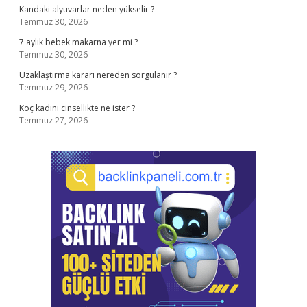
Kandaki alyuvarlar neden yükselir ?
Temmuz 30, 2026
7 aylık bebek makarna yer mi ?
Temmuz 30, 2026
Uzaklaştırma kararı nereden sorgulanır ?
Temmuz 29, 2026
Koç kadını cinsellikte ne ister ?
Temmuz 27, 2026