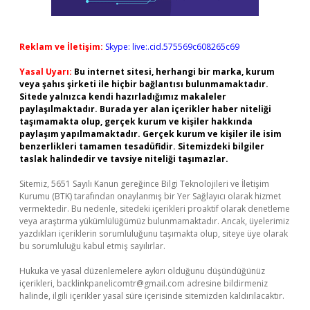
Reklam ve İletişim:
Skype: live:.cid.575569c608265c69
Yasal Uyarı:
Bu internet sitesi, herhangi bir marka, kurum
veya şahıs şirketi ile hiçbir bağlantısı bulunmamaktadır.
Sitede yalnızca kendi hazırladığımız makaleler
paylaşılmaktadır. Burada yer alan içerikler haber niteliği
taşımamakta olup, gerçek kurum ve kişiler hakkında
paylaşım yapılmamaktadır. Gerçek kurum ve kişiler ile isim
benzerlikleri tamamen tesadüfidir. Sitemizdeki bilgiler
taslak halindedir ve tavsiye niteliği taşımazlar.
Sitemiz, 5651 Sayılı Kanun gereğince Bilgi Teknolojileri ve İletişim
Kurumu (BTK) tarafından onaylanmış bir Yer Sağlayıcı olarak hizmet
vermektedir. Bu nedenle, sitedeki içerikleri proaktif olarak denetleme
veya araştırma yükümlülüğümüz bulunmamaktadır. Ancak, üyelerimiz
yazdıkları içeriklerin sorumluluğunu taşımakta olup, siteye üye olarak
bu sorumluluğu kabul etmiş sayılırlar.
Hukuka ve yasal düzenlemelere aykırı olduğunu düşündüğünüz
içerikleri,
backlinkpanelicomtr@gmail.com
adresine bildirmeniz
halinde, ilgili içerikler yasal süre içerisinde sitemizden kaldırılacaktır.