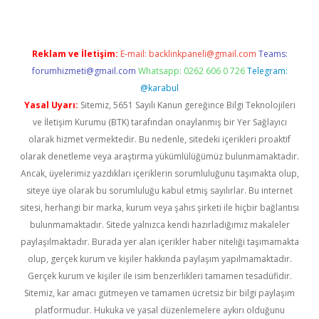
Reklam ve İletişim:
E-mail:
backlinkpaneli@gmail.com
Teams:
forumhizmeti@gmail.com
Whatsapp: 0262 606 0 726
Telegram:
@karabul
Yasal Uyarı:
Sitemiz, 5651 Sayılı Kanun gereğince Bilgi Teknolojileri
ve İletişim Kurumu (BTK) tarafından onaylanmış bir Yer Sağlayıcı
olarak hizmet vermektedir. Bu nedenle, sitedeki içerikleri proaktif
olarak denetleme veya araştırma yükümlülüğümüz bulunmamaktadır.
Ancak, üyelerimiz yazdıkları içeriklerin sorumluluğunu taşımakta olup,
siteye üye olarak bu sorumluluğu kabul etmiş sayılırlar. Bu internet
sitesi, herhangi bir marka, kurum veya şahıs şirketi ile hiçbir bağlantısı
bulunmamaktadır. Sitede yalnızca kendi hazırladığımız makaleler
paylaşılmaktadır. Burada yer alan içerikler haber niteliği taşımamakta
olup, gerçek kurum ve kişiler hakkında paylaşım yapılmamaktadır.
Gerçek kurum ve kişiler ile isim benzerlikleri tamamen tesadüfidir.
Sitemiz, kar amacı gütmeyen ve tamamen ücretsiz bir bilgi paylaşım
platformudur. Hukuka ve yasal düzenlemelere aykırı olduğunu