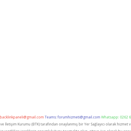
backlinkpaneli@gmail.com
Teams:
forumhizmeti@gmail.com
Whatsapp: 0262 6
i ve İletişim Kurumu (BTK) tarafından onaylanmış bir Yer Sağlayıcı olarak hizmet 