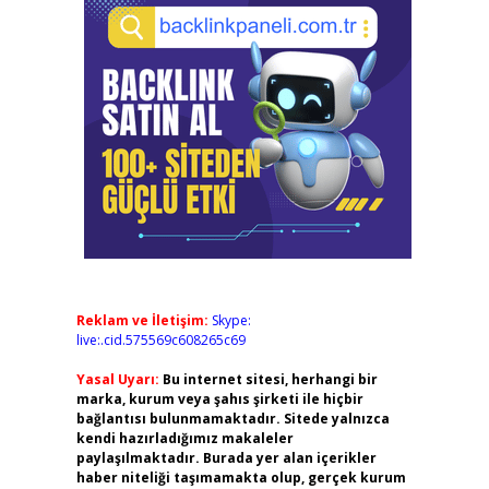
Reklam ve İletişim:
Skype:
live:.cid.575569c608265c69
Yasal Uyarı:
Bu internet sitesi, herhangi bir
marka, kurum veya şahıs şirketi ile hiçbir
bağlantısı bulunmamaktadır. Sitede yalnızca
kendi hazırladığımız makaleler
paylaşılmaktadır. Burada yer alan içerikler
haber niteliği taşımamakta olup, gerçek kurum