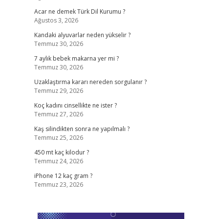
Acar ne demek Türk Dil Kurumu ?
Ağustos 3, 2026
Kandaki alyuvarlar neden yükselir ?
Temmuz 30, 2026
7 aylık bebek makarna yer mi ?
Temmuz 30, 2026
Uzaklaştırma kararı nereden sorgulanır ?
Temmuz 29, 2026
Koç kadını cinsellikte ne ister ?
Temmuz 27, 2026
Kaş silindikten sonra ne yapılmalı ?
Temmuz 25, 2026
450 mt kaç kilodur ?
Temmuz 24, 2026
iPhone 12 kaç gram ?
Temmuz 23, 2026