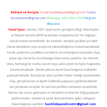
Reklam ve İletişim:
E-mail:
backlinkpaneli@gmail.com
Teams:
forumhizmeti@gmail.com
Whatsapp: 0262 606 0 726
Telegram:
@karabul
Yasal Uyarı:
Sitemiz, 5651 Sayılı Kanun gereğince Bilgi Teknolojileri
ve İletişim Kurumu (BTK) tarafından onaylanmış bir Yer Sağlayıcı
olarak hizmet vermektedir. Bu nedenle, sitedeki içerikleri proaktif
olarak denetleme veya araştırma yükümlülüğümüz bulunmamaktadır.
Ancak, üyelerimiz yazdıkları içeriklerin sorumluluğunu taşımakta olup,
siteye üye olarak bu sorumluluğu kabul etmiş sayılırlar. Bu internet
sitesi, herhangi bir marka, kurum veya şahıs şirketi ile hiçbir bağlantısı
bulunmamaktadır. Sitede yalnızca kendi hazırladığımız makaleler
paylaşılmaktadır. Burada yer alan içerikler haber niteliği taşımamakta
olup, gerçek kurum ve kişiler hakkında paylaşım yapılmamaktadır.
Gerçek kurum ve kişiler ile isim benzerlikleri tamamen tesadüfidir.
Sitemiz, kar amacı gütmeyen ve tamamen ücretsiz bir bilgi paylaşım
platformudur. Hukuka ve yasal düzenlemelere aykırı olduğunu
düşündüğünüz içerikleri,
backlinkpanelicomtr@gmail.com