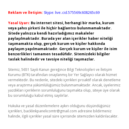
Reklam ve İletişim:
Skype: live:.cid.575569c608265c69
Yasal Uyarı:
Bu internet sitesi, herhangi bir marka, kurum
veya şahıs şirketi ile hiçbir bağlantısı bulunmamaktadır.
Sitede yalnızca kendi hazırladığımız makaleler
paylaşılmaktadır. Burada yer alan içerikler haber niteliği
taşımamakta olup, gerçek kurum ve kişiler hakkında
paylaşım yapılmamaktadır. Gerçek kurum ve kişiler ile isim
benzerlikleri tamamen tesadüfidir. Sitemizdeki bilgiler
taslak halindedir ve tavsiye niteliği taşımazlar.
Sitemiz, 5651 Sayılı Kanun gereğince Bilgi Teknolojileri ve İletişim
Kurumu (BTK) tarafından onaylanmış bir Yer Sağlayıcı olarak hizmet
vermektedir. Bu nedenle, sitedeki içerikleri proaktif olarak denetleme
veya araştırma yükümlülüğümüz bulunmamaktadır. Ancak, üyelerimiz
yazdıkları içeriklerin sorumluluğunu taşımakta olup, siteye üye olarak
bu sorumluluğu kabul etmiş sayılırlar.
Hukuka ve yasal düzenlemelere aykırı olduğunu düşündüğünüz
içerikleri,
backlinkpanelicomtr@gmail.com
adresine bildirmeniz
halinde, ilgili içerikler yasal süre içerisinde sitemizden kaldırılacaktır.