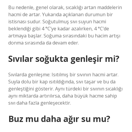
Bu nedenle, genel olarak, sıcaklığı artan maddelerin
hacmi de artar. Yukarıda açıklanan durumun bir
istisnası sudur. Soğutulmuş sıvı suyun hacmi
beklendiği gibi 4 °C’ye kadar azalırken, 4 °C’de
artmaya başlar. Soğuma sırasındaki bu hacim artışı
donma sırasında da devam eder.
Sıvılar soğukta genleşir mi?
Sıvılarda genleşme: Isıtılmış bir sıvının hacmi artar.
Suyla dolu bir kap ısıtıldığında, sıvı taşar ve bu da
genleştiğini gösterir. Aynı türdeki bir sıvının sıcaklığı
aynı miktarda artırılırsa, daha büyük hacme sahip
sıvı daha fazla genleşecektir.
Buz mu daha ağır su mu?