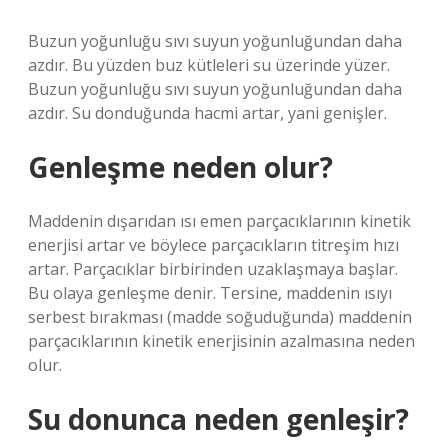
Buzun yoğunluğu sıvı suyun yoğunluğundan daha
azdır. Bu yüzden buz kütleleri su üzerinde yüzer.
Buzun yoğunluğu sıvı suyun yoğunluğundan daha
azdır. Su donduğunda hacmi artar, yani genişler.
Genleşme neden olur?
Maddenin dışarıdan ısı emen parçacıklarının kinetik
enerjisi artar ve böylece parçacıkların titreşim hızı
artar. Parçacıklar birbirinden uzaklaşmaya başlar.
Bu olaya genleşme denir. Tersine, maddenin ısıyı
serbest bırakması (madde soğuduğunda) maddenin
parçacıklarının kinetik enerjisinin azalmasına neden
olur.
Su donunca neden genleşir?