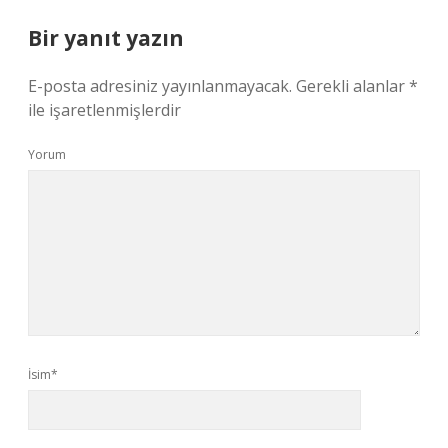
Bir yanıt yazın
E-posta adresiniz yayınlanmayacak.
Gerekli alanlar
*
ile işaretlenmişlerdir
Yorum
İsim*