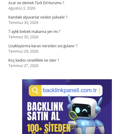
Acar ne demek Türk Dil Kurumu ?
Ağustos 3, 2026
Kandaki alyuvarlar neden yükselir ?
Temmuz 30, 2026
7 aylık bebek makarna yer mi ?
Temmuz 30, 2026
Uzaklaştırma kararı nereden sorgulanır ?
Temmuz 29, 2026
Koç kadını cinsellikte ne ister ?
Temmuz 27, 2026