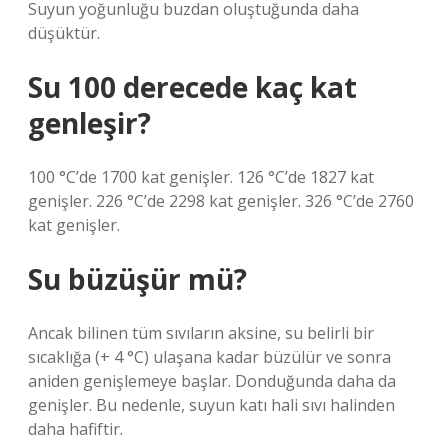
Suyun yoğunluğu buzdan oluştuğunda daha
düşüktür.
Su 100 derecede kaç kat
genleşir?
100 °C’de 1700 kat genişler. 126 °C’de 1827 kat
genişler. 226 °C’de 2298 kat genişler. 326 °C’de 2760
kat genişler.
Su büzüşür mü?
Ancak bilinen tüm sıvıların aksine, su belirli bir
sıcaklığa (+ 4 °C) ulaşana kadar büzülür ve sonra
aniden genişlemeye başlar. Donduğunda daha da
genişler. Bu nedenle, suyun katı hali sıvı halinden
daha hafiftir.