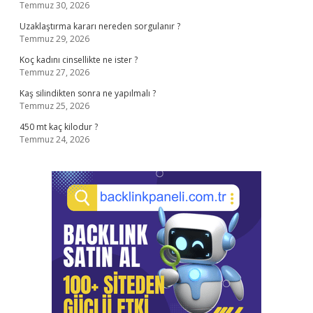
Temmuz 30, 2026
Uzaklaştırma kararı nereden sorgulanır ?
Temmuz 29, 2026
Koç kadını cinsellikte ne ister ?
Temmuz 27, 2026
Kaş silindikten sonra ne yapılmalı ?
Temmuz 25, 2026
450 mt kaç kilodur ?
Temmuz 24, 2026