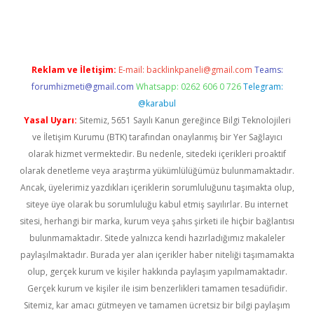
üncel giriş
Reklam ve İletişim:
E-mail:
backlinkpaneli@gmail.com
Teams:
forumhizmeti@gmail.com
Whatsapp: 0262 606 0 726
Telegram:
@karabul
Yasal Uyarı:
Sitemiz, 5651 Sayılı Kanun gereğince Bilgi Teknolojileri
ve İletişim Kurumu (BTK) tarafından onaylanmış bir Yer Sağlayıcı
olarak hizmet vermektedir. Bu nedenle, sitedeki içerikleri proaktif
olarak denetleme veya araştırma yükümlülüğümüz bulunmamaktadır.
Ancak, üyelerimiz yazdıkları içeriklerin sorumluluğunu taşımakta olup,
siteye üye olarak bu sorumluluğu kabul etmiş sayılırlar. Bu internet
sitesi, herhangi bir marka, kurum veya şahıs şirketi ile hiçbir bağlantısı
bulunmamaktadır. Sitede yalnızca kendi hazırladığımız makaleler
paylaşılmaktadır. Burada yer alan içerikler haber niteliği taşımamakta
olup, gerçek kurum ve kişiler hakkında paylaşım yapılmamaktadır.
Gerçek kurum ve kişiler ile isim benzerlikleri tamamen tesadüfidir.
Sitemiz, kar amacı gütmeyen ve tamamen ücretsiz bir bilgi paylaşım