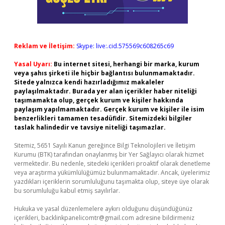
Reklam ve İletişim:
Skype: live:.cid.575569c608265c69
Yasal Uyarı:
Bu internet sitesi, herhangi bir marka, kurum
veya şahıs şirketi ile hiçbir bağlantısı bulunmamaktadır.
Sitede yalnızca kendi hazırladığımız makaleler
paylaşılmaktadır. Burada yer alan içerikler haber niteliği
taşımamakta olup, gerçek kurum ve kişiler hakkında
paylaşım yapılmamaktadır. Gerçek kurum ve kişiler ile isim
benzerlikleri tamamen tesadüfidir. Sitemizdeki bilgiler
taslak halindedir ve tavsiye niteliği taşımazlar.
Sitemiz, 5651 Sayılı Kanun gereğince Bilgi Teknolojileri ve İletişim
Kurumu (BTK) tarafından onaylanmış bir Yer Sağlayıcı olarak hizmet
vermektedir. Bu nedenle, sitedeki içerikleri proaktif olarak denetleme
veya araştırma yükümlülüğümüz bulunmamaktadır. Ancak, üyelerimiz
yazdıkları içeriklerin sorumluluğunu taşımakta olup, siteye üye olarak
bu sorumluluğu kabul etmiş sayılırlar.
Hukuka ve yasal düzenlemelere aykırı olduğunu düşündüğünüz
içerikleri,
backlinkpanelicomtr@gmail.com
adresine bildirmeniz