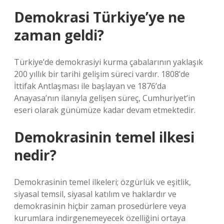
Demokrasi Türkiye’ye ne
zaman geldi?
Türkiye’de demokrasiyi kurma çabalarının yaklaşık
200 yıllık bir tarihi gelişim süreci vardır. 1808’de
İttifak Antlaşması ile başlayan ve 1876’da
Anayasa’nın ilanıyla gelişen süreç, Cumhuriyet’in
eseri olarak günümüze kadar devam etmektedir.
Demokrasinin temel ilkesi
nedir?
Demokrasinin temel ilkeleri; özgürlük ve eşitlik,
siyasal temsil, siyasal katılım ve haklardır ve
demokrasinin hiçbir zaman prosedürlere veya
kurumlara indirgenemeyecek özelliğini ortaya