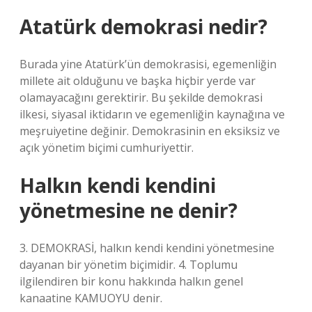
Atatürk demokrasi nedir?
Burada yine Atatürk’ün demokrasisi, egemenliğin
millete ait olduğunu ve başka hiçbir yerde var
olamayacağını gerektirir. Bu şekilde demokrasi
ilkesi, siyasal iktidarın ve egemenliğin kaynağına ve
meşruiyetine değinir. Demokrasinin en eksiksiz ve
açık yönetim biçimi cumhuriyettir.
Halkın kendi kendini
yönetmesine ne denir?
3. DEMOKRASİ, halkın kendi kendini yönetmesine
dayanan bir yönetim biçimidir. 4. Toplumu
ilgilendiren bir konu hakkında halkın genel
kanaatine KAMUOYU denir.