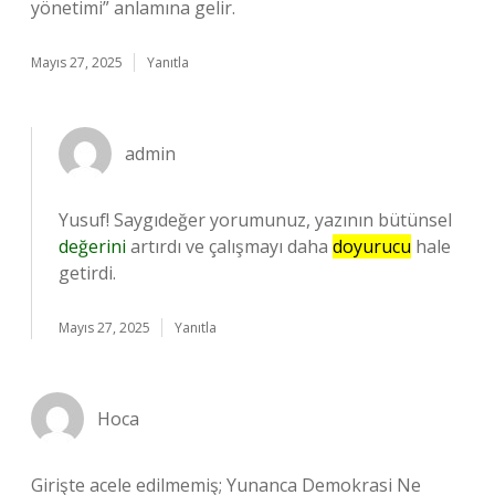
yönetimi” anlamına gelir.
Mayıs 27, 2025
Yanıtla
admin
Yusuf! Saygıdeğer yorumunuz, yazının bütünsel
değerini
artırdı ve çalışmayı daha
doyurucu
hale
getirdi.
Mayıs 27, 2025
Yanıtla
Hoca
Girişte acele edilmemiş; Yunanca Demokrasi Ne