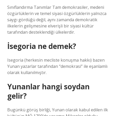
Sınıflandırma Tanımlar Tam demokrasiler, medeni
özgürlüklerin ve temel siyasi özgürlüklerin yalnızca
saygı gördüğü değil, aynı zamanda demokratik
ilkelerin gelişmesine elverişli bir siyasi kültür
tarafından desteklendiği ülkelerdir.
İsegoria ne demek?
Isegoria (herkesin mecliste konuşma hakkı) bazen
Yunan yazarlar tarafından “demokrasi” ile eşanlamlı
olarak kullanılmıştır.
Yunanlar hangi soydan
gelir?
Bugünkü görüş birliği, Yunan olarak kabul edilen ilk