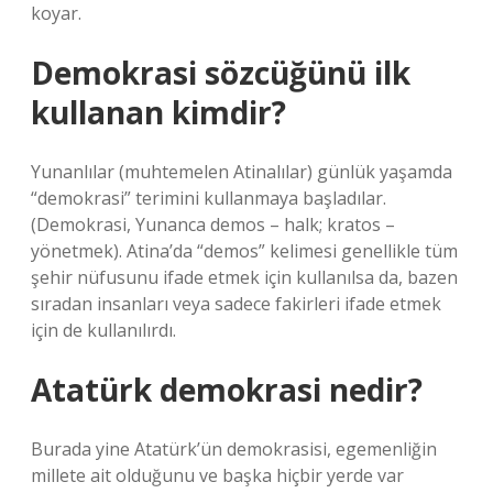
koyar.
Demokrasi sözcüğünü ilk
kullanan kimdir?
Yunanlılar (muhtemelen Atinalılar) günlük yaşamda
“demokrasi” terimini kullanmaya başladılar.
(Demokrasi, Yunanca demos – halk; kratos –
yönetmek). Atina’da “demos” kelimesi genellikle tüm
şehir nüfusunu ifade etmek için kullanılsa da, bazen
sıradan insanları veya sadece fakirleri ifade etmek
için de kullanılırdı.
Atatürk demokrasi nedir?
Burada yine Atatürk’ün demokrasisi, egemenliğin
millete ait olduğunu ve başka hiçbir yerde var