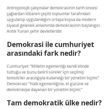
Antropolojik çalışmalar demokrasinin tarih öncesi
çağlardan itibaren çeşitli toplumlar tarafından
uygulanıp uygulandığını ortaya koysa da modern
siyasal gelenek anlamında demokrasinin başlangıcı
Antik Yunan şehir devletleridir.
Demokrasi ile cumhuriyet
arasındaki fark nedir?
Cumhuriyet: “Milletin egemenliği kendi elinde
tuttuğu ve bunu belirli süreler için seçilmiş
temsilciler aracılığıyla kullandığı bir yönetim biçimi.”
Demokrasi: “Halk egemenliğine, el gücüne ve
demokrasiye dayanan bir yönetim biçimi.”
Tam demokratik ülke nedir?