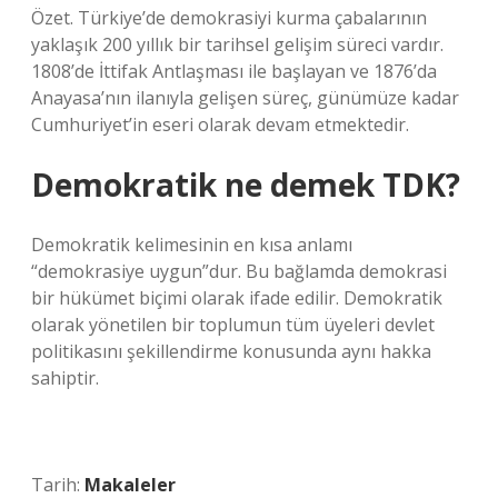
Özet. Türkiye’de demokrasiyi kurma çabalarının
yaklaşık 200 yıllık bir tarihsel gelişim süreci vardır.
1808’de İttifak Antlaşması ile başlayan ve 1876’da
Anayasa’nın ilanıyla gelişen süreç, günümüze kadar
Cumhuriyet’in eseri olarak devam etmektedir.
Demokratik ne demek TDK?
Demokratik kelimesinin en kısa anlamı
“demokrasiye uygun”dur. Bu bağlamda demokrasi
bir hükümet biçimi olarak ifade edilir. Demokratik
olarak yönetilen bir toplumun tüm üyeleri devlet
politikasını şekillendirme konusunda aynı hakka
sahiptir.
Tarih:
Makaleler