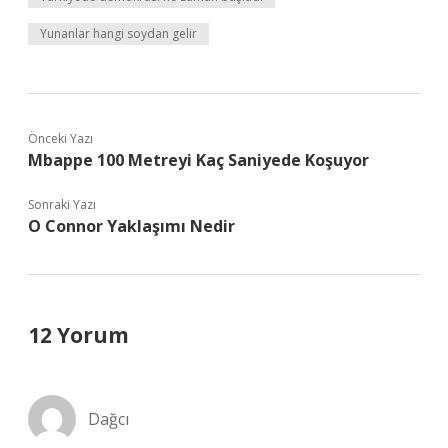
Yunanlar hangi soydan gelir
Önceki Yazı
Mbappe 100 Metreyi Kaç Saniyede Koşuyor
Sonraki Yazı
O Connor Yaklaşımı Nedir
12 Yorum
Dağcı