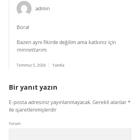
admin
Bora!
Bazen aynı fikirde değilim ama katkınız için
minnettarım
.
Temmuz 5, 2026
Yanıtla
Bir yanıt yazın
E-posta adresiniz yayınlanmayacak.
Gerekli alanlar
*
ile işaretlenmişlerdir
Yorum