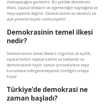
olamayacağını gerektirir. Bu şekilde demokrasi
ilkesi, siyasal iktidarın ve egemenliğin kaynağına ve
meşruiyetine değinir. Demokrasinin en eksiksiz ve
açık yönetim biçimi cumhuriyettir.
Demokrasinin temel ilkesi
nedir?
Demokrasinin temel ilkeleri; özgürlük ve eşitlik,
siyasal temsil, siyasal katılım ve haklardır ve
demokrasinin hiçbir zaman prosedürlere veya
kurumlara indirgenemeyecek özelliğini ortaya
koyar.
Türkiye’de demokrasi ne
zaman başladı?