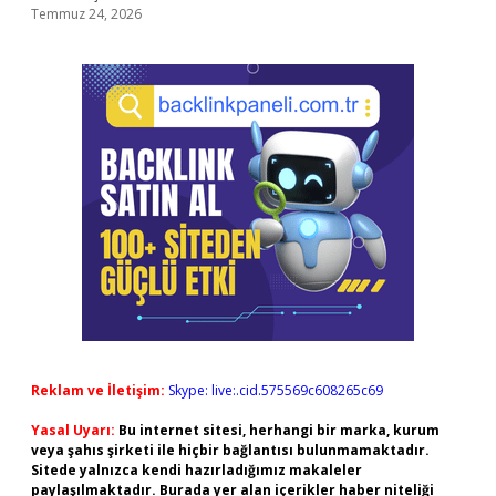
Temmuz 24, 2026
Reklam ve İletişim:
Skype: live:.cid.575569c608265c69
Yasal Uyarı:
Bu internet sitesi, herhangi bir marka, kurum
veya şahıs şirketi ile hiçbir bağlantısı bulunmamaktadır.
Sitede yalnızca kendi hazırladığımız makaleler
paylaşılmaktadır. Burada yer alan içerikler haber niteliği