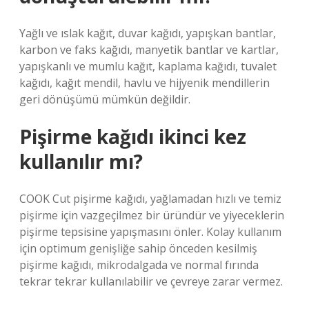
Yağlı ve ıslak kağıt, duvar kağıdı, yapışkan bantlar,
karbon ve faks kağıdı, manyetik bantlar ve kartlar,
yapışkanlı ve mumlu kağıt, kaplama kağıdı, tuvalet
kağıdı, kağıt mendil, havlu ve hijyenik mendillerin
geri dönüşümü mümkün değildir.
Pişirme kağıdı ikinci kez
kullanılır mı?
COOK Cut pişirme kağıdı, yağlamadan hızlı ve temiz
pişirme için vazgeçilmez bir üründür ve yiyeceklerin
pişirme tepsisine yapışmasını önler. Kolay kullanım
için optimum genişliğe sahip önceden kesilmiş
pişirme kağıdı, mikrodalgada ve normal fırında
tekrar tekrar kullanılabilir ve çevreye zarar vermez.