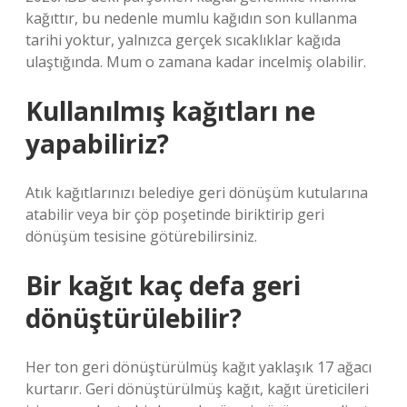
kağıttır, bu nedenle mumlu kağıdın son kullanma
tarihi yoktur, yalnızca gerçek sıcaklıklar kağıda
ulaştığında. Mum o zamana kadar incelmiş olabilir.
Kullanılmış kağıtları ne
yapabiliriz?
Atık kağıtlarınızı belediye geri dönüşüm kutularına
atabilir veya bir çöp poşetinde biriktirip geri
dönüşüm tesisine götürebilirsiniz.
Bir kağıt kaç defa geri
dönüştürülebilir?
Her ton geri dönüştürülmüş kağıt yaklaşık 17 ağacı
kurtarır. Geri dönüştürülmüş kağıt, kağıt üreticileri