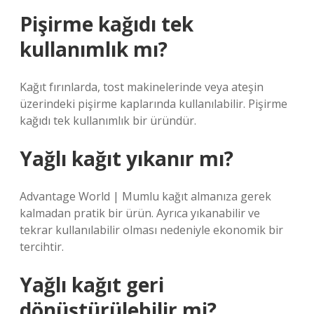
Pişirme kağıdı tek
kullanımlık mı?
Kağıt fırınlarda, tost makinelerinde veya ateşin
üzerindeki pişirme kaplarında kullanılabilir. Pişirme
kağıdı tek kullanımlık bir üründür.
Yağlı kağıt yıkanır mı?
Advantage World | Mumlu kağıt almanıza gerek
kalmadan pratik bir ürün. Ayrıca yıkanabilir ve
tekrar kullanılabilir olması nedeniyle ekonomik bir
tercihtir.
Yağlı kağıt geri
dönüştürülebilir mi?