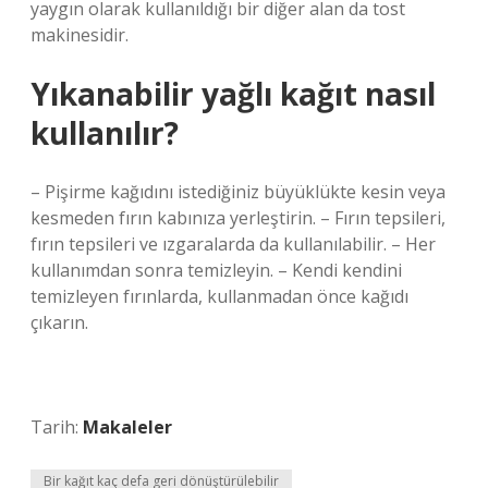
yaygın olarak kullanıldığı bir diğer alan da tost
makinesidir.
Yıkanabilir yağlı kağıt nasıl
kullanılır?
– Pişirme kağıdını istediğiniz büyüklükte kesin veya
kesmeden fırın kabınıza yerleştirin. – Fırın tepsileri,
fırın tepsileri ve ızgaralarda da kullanılabilir. – Her
kullanımdan sonra temizleyin. – Kendi kendini
temizleyen fırınlarda, kullanmadan önce kağıdı
çıkarın.
Tarih:
Makaleler
Bir kağıt kaç defa geri dönüştürülebilir