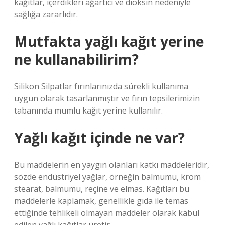
kağıtlar, içerdikleri ağartıcı ve dioksin nedeniyle
sağlığa zararlıdır.
Mutfakta yağlı kağıt yerine
ne kullanabilirim?
Silikon Silpatlar fırınlarınızda sürekli kullanıma
uygun olarak tasarlanmıştır ve fırın tepsilerimizin
tabanında mumlu kağıt yerine kullanılır.
Yağlı kağıt içinde ne var?
Bu maddelerin en yaygın olanları katkı maddeleridir,
sözde endüstriyel yağlar, örneğin balmumu, krom
stearat, balmumu, reçine ve elmas. Kağıtları bu
maddelerle kaplamak, genellikle gıda ile temas
ettiğinde tehlikeli olmayan maddeler olarak kabul