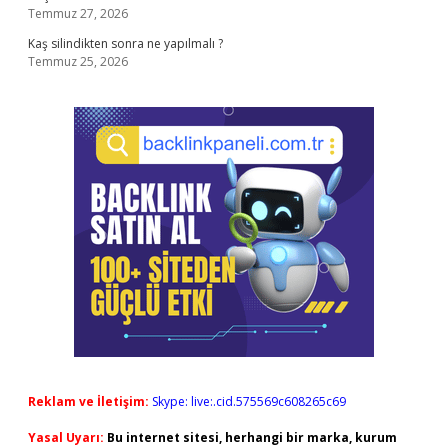
Temmuz 27, 2026
Kaş silindikten sonra ne yapılmalı ?
Temmuz 25, 2026
Reklam ve İletişim:
Skype: live:.cid.575569c608265c69
Yasal Uyarı:
Bu internet sitesi, herhangi bir marka, kurum