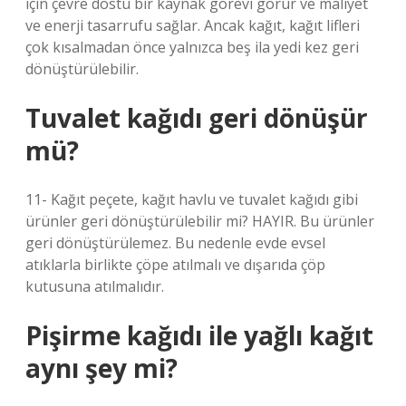
için çevre dostu bir kaynak görevi görür ve maliyet
ve enerji tasarrufu sağlar. Ancak kağıt, kağıt lifleri
çok kısalmadan önce yalnızca beş ila yedi kez geri
dönüştürülebilir.
Tuvalet kağıdı geri dönüşür
mü?
11- Kağıt peçete, kağıt havlu ve tuvalet kağıdı gibi
ürünler geri dönüştürülebilir mi? HAYIR. Bu ürünler
geri dönüştürülemez. Bu nedenle evde evsel
atıklarla birlikte çöpe atılmalı ve dışarıda çöp
kutusuna atılmalıdır.
Pişirme kağıdı ile yağlı kağıt
aynı şey mi?