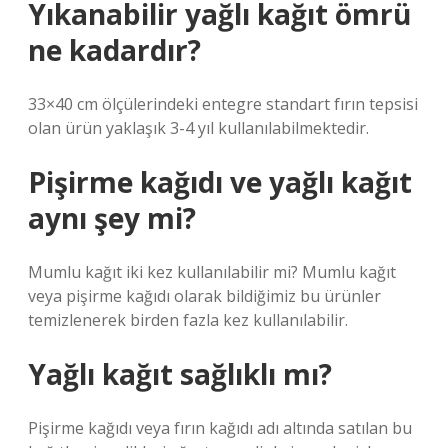
Yıkanabilir yağlı kağıt ömrü
ne kadardır?
33×40 cm ölçülerindeki entegre standart fırın tepsisi
olan ürün yaklaşık 3-4 yıl kullanılabilmektedir.
Pişirme kağıdı ve yağlı kağıt
aynı şey mi?
Mumlu kağıt iki kez kullanılabilir mi? Mumlu kağıt
veya pişirme kağıdı olarak bildiğimiz bu ürünler
temizlenerek birden fazla kez kullanılabilir.
Yağlı kağıt sağlıklı mı?
Pişirme kağıdı veya fırın kağıdı adı altında satılan bu