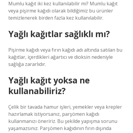
Mumlu kağıt iki kez kullanılabilir mi? Mumlu kağıt
veya pişirme kağıdı olarak bildiğimiz bu ürünler
temizlenerek birden fazla kez kullanılabilir.
Yağlı kağıtlar sağlıklı mı?
Pişirme kağıdı veya fırın kağıdı adı altında satılan bu
kağıtlar, içerdikleri ağartıcı ve dioksin nedeniyle
sağlığa zararlıdır.
Yağlı kağıt yoksa ne
kullanabiliriz?
Çelik bir tavada hamur işleri, yemekler veya krepler
hazırlamak istiyorsanız, parşömen kağıdı
kullanmanızı öneririz. Bu şekilde yapışma sorunu
yaşamazsınız. Parşömen kağıdının fırın dışında