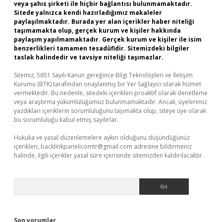
veya şahıs şirketi ile hiçbir bağlantısı bulunmamaktadır.
Sitede yalnızca kendi hazırladığımız makaleler
paylaşılmaktadır. Burada yer alan içerikler haber niteliği
taşımamakta olup, gerçek kurum ve kişiler hakkında
paylaşım yapılmamaktadır. Gerçek kurum ve kişiler ile isim
benzerlikleri tamamen tesadüfidir. Sitemizdeki bilgiler
taslak halindedir ve tavsiye niteliği taşımazlar.
Sitemiz, 5651 Sayılı Kanun gereğince Bilgi Teknolojileri ve İletişim
Kurumu (BTK) tarafından onaylanmış bir Yer Sağlayıcı olarak hizmet
vermektedir. Bu nedenle, sitedeki içerikleri proaktif olarak denetleme
veya araştırma yükümlülüğümüz bulunmamaktadır. Ancak, üyelerimiz
yazdıkları içeriklerin sorumluluğunu taşımakta olup, siteye üye olarak
bu sorumluluğu kabul etmiş sayılırlar.
Hukuka ve yasal düzenlemelere aykırı olduğunu düşündüğünüz
içerikleri,
backlinkpanelicomtr@gmail.com
adresine bildirmeniz
halinde, ilgili içerikler yasal süre içerisinde sitemizden kaldırılacaktır.
Arama
Son yorumlar