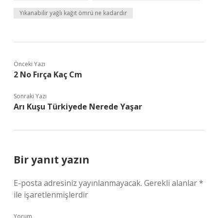
Yıkanabilir yağlı kağıt ömrü ne kadardır
Önceki Yazı
2 No Fırça Kaç Cm
Sonraki Yazı
Arı Kuşu Türkiyede Nerede Yaşar
Bir yanıt yazın
E-posta adresiniz yayınlanmayacak.
Gerekli alanlar
*
ile işaretlenmişlerdir
Yorum