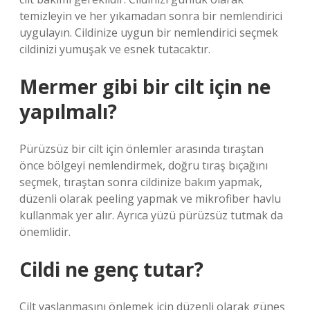
temizleyin ve her yıkamadan sonra bir nemlendirici
uygulayın. Cildinize uygun bir nemlendirici seçmek
cildinizi yumuşak ve esnek tutacaktır.
Mermer gibi bir cilt için ne
yapılmalı?
Pürüzsüz bir cilt için önlemler arasında tıraştan
önce bölgeyi nemlendirmek, doğru tıraş bıçağını
seçmek, tıraştan sonra cildinize bakım yapmak,
düzenli olarak peeling yapmak ve mikrofiber havlu
kullanmak yer alır. Ayrıca yüzü pürüzsüz tutmak da
önemlidir.
Cildi ne genç tutar?
Cilt yaşlanmasını önlemek için düzenli olarak güneş