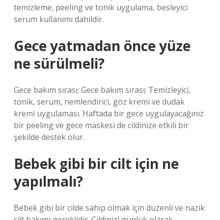
temizleme, peeling ve tonik uygulama, besleyici
serum kullanımı dahildir.
Gece yatmadan önce yüze
ne sürülmeli?
Gece bakım sırası; Gece bakım sırası; Temizleyici,
tonik, serum, nemlendirici, göz kremi ve dudak
kremi uygulaması. Haftada bir gece uygulayacağınız
bir peeling ve gece maskesi de cildinize etkili bir
şekilde destek olur.
Bebek gibi bir cilt için ne
yapılmalı?
Bebek gibi bir cilde sahip olmak için düzenli ve nazik
cilt bakımı gereklidir. Cildinizi günlük olarak