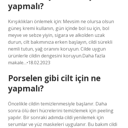
yapmalı?
Kırışıklıkları önlemek için: Mevsim ne olursa olsun
güneş kremi kullanın, gün içinde bol su için, bol
meyve ve sebze yiyin, sigara ve alkolden uzak
durun, cilt bakımınıza erken başlayın, cildi sürekli
nemli tutun, yağ oranını koruyun. Cilde uygun
ürünlerle cildin dengesini koruyun.Daha fazla
makale…•18.02.2023
Porselen gibi cilt için ne
yapmalı?
Öncelikle cildin temizlenmesiyle başlanır. Daha
sonra ölü deri hücrelerini temizlemek için peeling
yapılır. Bir sonraki adımda cildi yenilemek için
serumlar ve yüz maskeleri uygulanır. Bu bakım cildi