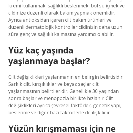
kremi kullanmak, sağlıklı beslenmek, bol su içmek ve
cildinize düzenli olarak bakım yapmak önemlidir.
Ayrıca antioksidan içeren cilt bakım ürünleri ve
düzenli dermatolojik kontroller cildinizin daha uzun
süre genç ve sağlıklı kalmasına yardımcı olabilir.
Yüz kaç yaşında
yaşlanmaya başlar?
Cilt değişiklikleri yaşlanmanın en belirgin belirtisidir.
Sarkık cilt, kırışıklıklar ve beyaz saçlar cilt
yaşlanmasının belirtileridir. Genellikle 30 yaşından
sonra başlar ve menopozla birlikte hızlanır. Cilt
değişiklikleri ayrıca çevresel faktörler, genetik yapı,
beslenme ve diğer bazı faktörlerle de ilişkilidir.
Yüzün kırışmaması için ne