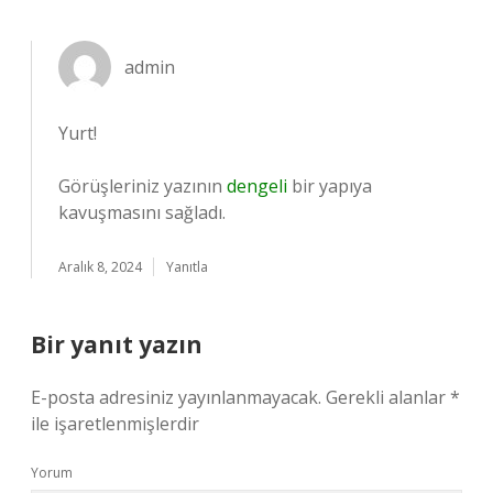
admin
Yurt!
Görüşleriniz yazının
dengeli
bir yapıya
kavuşmasını sağladı.
Aralık 8, 2024
Yanıtla
Bir yanıt yazın
E-posta adresiniz yayınlanmayacak.
Gerekli alanlar
*
ile işaretlenmişlerdir
Yorum