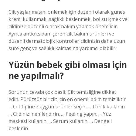
Cilt yaşlanmasını önlemek için düzenli olarak güneş
kremi kullanmak, sağlıklı beslenmek, bol su içmek ve
cildinize düzenli olarak bakım yapmak önemlidir.
Ayrıca antioksidan içeren cilt bakım ürünleri ve
düzenli dermatolojik kontroller cildinizin daha uzun
süre genç ve sağlıklı kalmasına yardımcı olabilir.
Yüzün bebek gibi olması için
ne yapılmalı?
Sorunun cevabı çok basit: Cilt temizliğine dikkat
edin. Pürüzsüz bir cilt için en önemli adım temizliktir.
… Cilt tipinize uygun ürünler seçin. … Tonik kullanın.
… Cildinizi nemlendirin. … Peeling yapın. … Yüz
maskesi kullanın. … Serum kullanın. … Dengeli
beslenin.