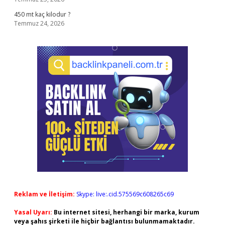
450 mt kaç kilodur ?
Temmuz 24, 2026
Reklam ve İletişim:
Skype: live:.cid.575569c608265c69
Yasal Uyarı:
Bu internet sitesi, herhangi bir marka, kurum
veya şahıs şirketi ile hiçbir bağlantısı bulunmamaktadır.