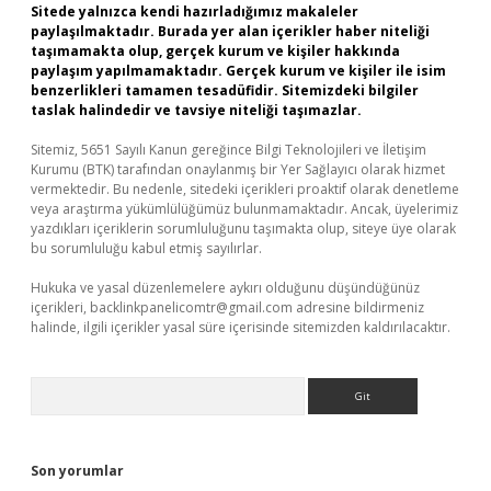
Sitede yalnızca kendi hazırladığımız makaleler
paylaşılmaktadır. Burada yer alan içerikler haber niteliği
taşımamakta olup, gerçek kurum ve kişiler hakkında
paylaşım yapılmamaktadır. Gerçek kurum ve kişiler ile isim
benzerlikleri tamamen tesadüfidir. Sitemizdeki bilgiler
taslak halindedir ve tavsiye niteliği taşımazlar.
Sitemiz, 5651 Sayılı Kanun gereğince Bilgi Teknolojileri ve İletişim
Kurumu (BTK) tarafından onaylanmış bir Yer Sağlayıcı olarak hizmet
vermektedir. Bu nedenle, sitedeki içerikleri proaktif olarak denetleme
veya araştırma yükümlülüğümüz bulunmamaktadır. Ancak, üyelerimiz
yazdıkları içeriklerin sorumluluğunu taşımakta olup, siteye üye olarak
bu sorumluluğu kabul etmiş sayılırlar.
Hukuka ve yasal düzenlemelere aykırı olduğunu düşündüğünüz
içerikleri,
backlinkpanelicomtr@gmail.com
adresine bildirmeniz
halinde, ilgili içerikler yasal süre içerisinde sitemizden kaldırılacaktır.
Arama
Son yorumlar