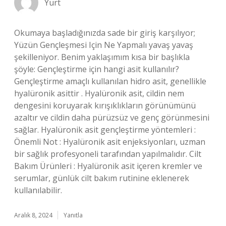
Yurt
Okumaya başladığınızda sade bir giriş karşılıyor;
Yüzün Gençleşmesi Için Ne Yapmalı yavaş yavaş
şekilleniyor. Benim yaklaşımım kısa bir başlıkla
şöyle: Gençleştirme için hangi asit kullanılır?
Gençleştirme amaçlı kullanılan hidro asit, genellikle
hyalüronik asittir . Hyalüronik asit, cildin nem
dengesini koruyarak kırışıklıkların görünümünü
azaltır ve cildin daha pürüzsüz ve genç görünmesini
sağlar. Hyalüronik asit gençleştirme yöntemleri :
Önemli Not : Hyalüronik asit enjeksiyonları, uzman
bir sağlık profesyoneli tarafından yapılmalıdır. Cilt
Bakım Ürünleri : Hyalüronik asit içeren kremler ve
serumlar, günlük cilt bakım rutinine eklenerek
kullanılabilir.
Aralık 8, 2024
Yanıtla