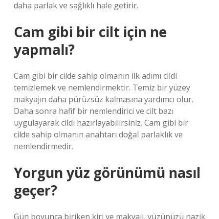
daha parlak ve sağlıklı hale getirir.
Cam gibi bir cilt için ne
yapmalı?
Cam gibi bir cilde sahip olmanın ilk adımı cildi
temizlemek ve nemlendirmektir. Temiz bir yüzey
makyajın daha pürüzsüz kalmasına yardımcı olur.
Daha sonra hafif bir nemlendirici ve cilt bazı
uygulayarak cildi hazırlayabilirsiniz. Cam gibi bir
cilde sahip olmanın anahtarı doğal parlaklık ve
nemlendirmedir.
Yorgun yüz görünümü nasıl
geçer?
Gün boyunca biriken kiri ve makyajı, yüzünüzü nazik