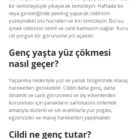
bir temizleyiciyle yıkayarak temizleyin. Haftada bir
veya gerektiğinde peeling yaparak cildinizin
yüzeyindeki ölü hücreleri ve kiri temizleyin. Bol su
içmek cildinizin nemli ve canlı kalmasını sağlar. Kuru
cilt yorgun bir görünüme yol açabilir.
Genç yaşta yüz çökmesi
nasıl geçer?
Yaşlanma nedeniyle yüz ve yanak bölgesinde masaj
hareketleri gerekebilir. Cildin daha genç, daha
dinamik ve canlı görünmesi ve dış etkenlerden
korunması için yanakların sarkmasını önlemek
amacıyla düzenli ve sık aralıklarla yüz yogası,
egzersizler ve masaj hareketleri yapılmalıdır.
Cildi ne genç tutar?