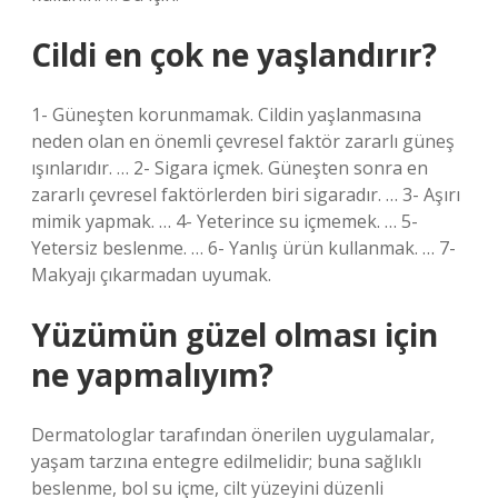
Cildi en çok ne yaşlandırır?
1- Güneşten korunmamak. Cildin yaşlanmasına
neden olan en önemli çevresel faktör zararlı güneş
ışınlarıdır. … 2- Sigara içmek. Güneşten sonra en
zararlı çevresel faktörlerden biri sigaradır. … 3- Aşırı
mimik yapmak. … 4- Yeterince su içmemek. … 5-
Yetersiz beslenme. … 6- Yanlış ürün kullanmak. … 7-
Makyajı çıkarmadan uyumak.
Yüzümün güzel olması için
ne yapmalıyım?
Dermatologlar tarafından önerilen uygulamalar,
yaşam tarzına entegre edilmelidir; buna sağlıklı
beslenme, bol su içme, cilt yüzeyini düzenli