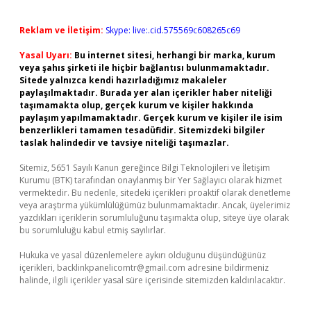
Reklam ve İletişim:
Skype: live:.cid.575569c608265c69
Yasal Uyarı:
Bu internet sitesi, herhangi bir marka, kurum
veya şahıs şirketi ile hiçbir bağlantısı bulunmamaktadır.
Sitede yalnızca kendi hazırladığımız makaleler
paylaşılmaktadır. Burada yer alan içerikler haber niteliği
taşımamakta olup, gerçek kurum ve kişiler hakkında
paylaşım yapılmamaktadır. Gerçek kurum ve kişiler ile isim
benzerlikleri tamamen tesadüfidir. Sitemizdeki bilgiler
taslak halindedir ve tavsiye niteliği taşımazlar.
Sitemiz, 5651 Sayılı Kanun gereğince Bilgi Teknolojileri ve İletişim
Kurumu (BTK) tarafından onaylanmış bir Yer Sağlayıcı olarak hizmet
vermektedir. Bu nedenle, sitedeki içerikleri proaktif olarak denetleme
veya araştırma yükümlülüğümüz bulunmamaktadır. Ancak, üyelerimiz
yazdıkları içeriklerin sorumluluğunu taşımakta olup, siteye üye olarak
bu sorumluluğu kabul etmiş sayılırlar.
Hukuka ve yasal düzenlemelere aykırı olduğunu düşündüğünüz
içerikleri,
backlinkpanelicomtr@gmail.com
adresine bildirmeniz
halinde, ilgili içerikler yasal süre içerisinde sitemizden kaldırılacaktır.