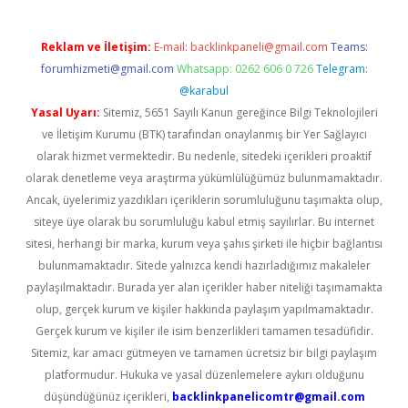
Reklam ve İletişim:
E-mail:
backlinkpaneli@gmail.com
Teams:
forumhizmeti@gmail.com
Whatsapp: 0262 606 0 726
Telegram:
@karabul
Yasal Uyarı:
Sitemiz, 5651 Sayılı Kanun gereğince Bilgi Teknolojileri
ve İletişim Kurumu (BTK) tarafından onaylanmış bir Yer Sağlayıcı
olarak hizmet vermektedir. Bu nedenle, sitedeki içerikleri proaktif
olarak denetleme veya araştırma yükümlülüğümüz bulunmamaktadır.
Ancak, üyelerimiz yazdıkları içeriklerin sorumluluğunu taşımakta olup,
siteye üye olarak bu sorumluluğu kabul etmiş sayılırlar. Bu internet
sitesi, herhangi bir marka, kurum veya şahıs şirketi ile hiçbir bağlantısı
bulunmamaktadır. Sitede yalnızca kendi hazırladığımız makaleler
paylaşılmaktadır. Burada yer alan içerikler haber niteliği taşımamakta
olup, gerçek kurum ve kişiler hakkında paylaşım yapılmamaktadır.
Gerçek kurum ve kişiler ile isim benzerlikleri tamamen tesadüfidir.
Sitemiz, kar amacı gütmeyen ve tamamen ücretsiz bir bilgi paylaşım
platformudur. Hukuka ve yasal düzenlemelere aykırı olduğunu
düşündüğünüz içerikleri,
backlinkpanelicomtr@gmail.com