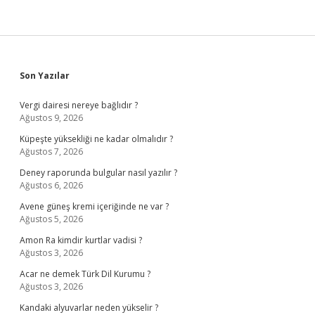
Sidebar
Son Yazılar
Vergi dairesi nereye bağlıdır ?
Ağustos 9, 2026
Küpeşte yüksekliği ne kadar olmalıdır ?
Ağustos 7, 2026
Deney raporunda bulgular nasıl yazılır ?
Ağustos 6, 2026
Avene güneş kremi içeriğinde ne var ?
Ağustos 5, 2026
Amon Ra kimdir kurtlar vadisi ?
Ağustos 3, 2026
Acar ne demek Türk Dil Kurumu ?
Ağustos 3, 2026
Kandaki alyuvarlar neden yükselir ?