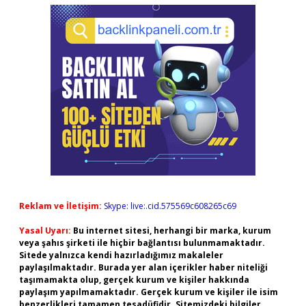
Reklam ve İletişim:
Skype: live:.cid.575569c608265c69
Yasal Uyarı:
Bu internet sitesi, herhangi bir marka, kurum
veya şahıs şirketi ile hiçbir bağlantısı bulunmamaktadır.
Sitede yalnızca kendi hazırladığımız makaleler
paylaşılmaktadır. Burada yer alan içerikler haber niteliği
taşımamakta olup, gerçek kurum ve kişiler hakkında
paylaşım yapılmamaktadır. Gerçek kurum ve kişiler ile isim
benzerlikleri tamamen tesadüfidir. Sitemizdeki bilgiler