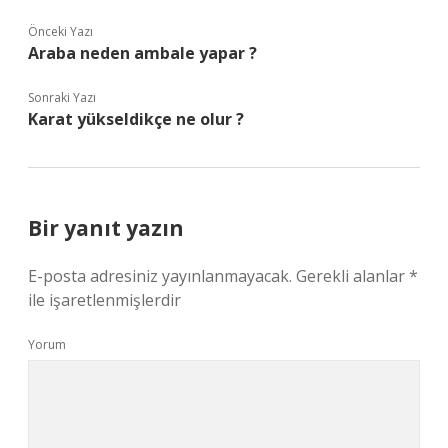
Önceki Yazı
Araba neden ambale yapar ?
Sonraki Yazı
Karat yükseldikçe ne olur ?
Bir yanıt yazın
E-posta adresiniz yayınlanmayacak.
Gerekli alanlar
*
ile işaretlenmişlerdir
Yorum