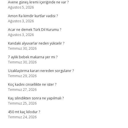
Avene güneş kremi içeriğinde ne var ?
Ağustos 5, 2026
Amon Ra kimdir kurtlar vadisi ?
Ağustos 3, 2026
Acar ne demek Türk Dil Kurumu ?
Ağustos 3, 2026
Kandaki alyuvarlar neden yükselir ?
Temmuz 30, 2026
7 aylık bebek makarna yer mi ?
Temmuz 30, 2026
Uzaklaştırma kararı nereden sorgulanır ?
Temmuz 29, 2026
Koç kadını cinsellikte ne ister ?
Temmuz 27, 2026
Kaş silindikten sonra ne yapılmalı ?
Temmuz 25, 2026
450 mt kaç kilodur ?
Temmuz 24, 2026